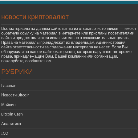
новости криптовалют
Все материалы на данном сайте взяты из открытых источников — имеют
обратную ссылку на материал в интернете или присланы посетителями
сайта и предоставляются исключительно в ознакомительных целях.
Права на материалы принадлежат их владельцам. Администрация
сайта ответственности за содержание материала не несет. Если Вы
обнаружили на нашем сайте материалы, которые нарушают авторские
права, принадлежащие Вам, Вашей компании или организации,
пожалуйста, сообщите нам.
РУБРИКИ
Главная
Новости Bitcoin
Майнинг
Bitcoin Cash
Аналитика
ICO