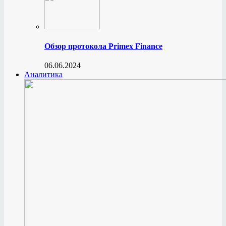
Обзор протокола Primex Finance
06.06.2024
Аналитика