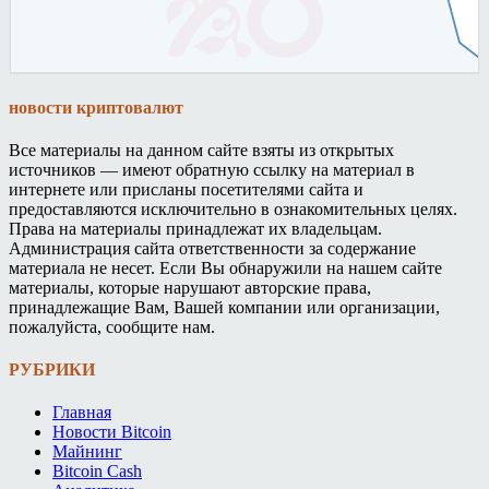
новости криптовалют
Все материалы на данном сайте взяты из открытых
источников — имеют обратную ссылку на материал в
интернете или присланы посетителями сайта и
предоставляются исключительно в ознакомительных целях.
Права на материалы принадлежат их владельцам.
Администрация сайта ответственности за содержание
материала не несет. Если Вы обнаружили на нашем сайте
материалы, которые нарушают авторские права,
принадлежащие Вам, Вашей компании или организации,
пожалуйста, сообщите нам.
РУБРИКИ
Главная
Новости Bitcoin
Майнинг
Bitcoin Cash