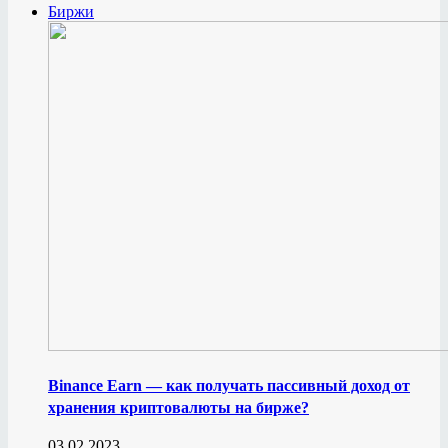
Биржи
Binance Earn — как получать пассивный доход от
хранения криптовалюты на бирже?
03.02.2023