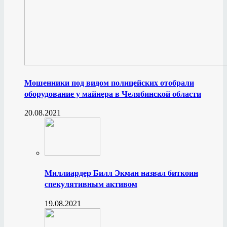
Мошенники под видом полицейских отобрали
оборудование у майнера в Челябинской области
20.08.2021
Миллиардер Билл Экман назвал биткоин
спекулятивным активом
19.08.2021