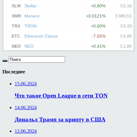
Последнее
15.06.2024
Что такое Open League в сети TON
14.06.2024
Дональд Трамп за крипту в США
12.06.2024