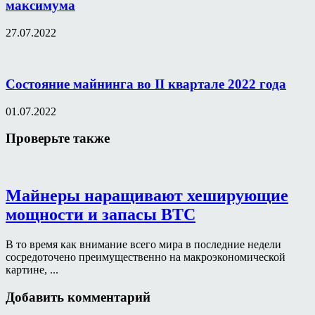
максимума
27.07.2022
Состояние майнинга во II квартале 2022 года
01.07.2022
Проверьте также
Майнеры наращивают хеширующие
мощности и запасы BTC
В то время как внимание всего мира в последние недели
сосредоточено преимущественно на макроэкономической
картине, ...
Добавить комментарий