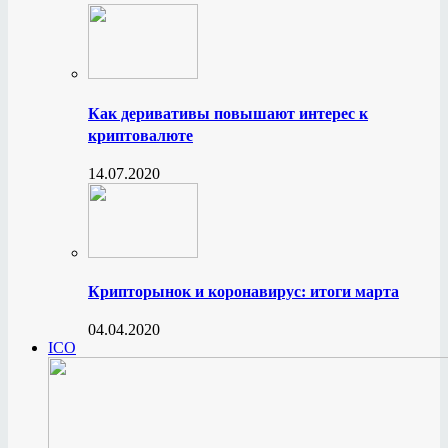
Как деривативы повышают интерес к
криптовалюте
14.07.2020
Крипторынок и коронавирус: итоги марта
04.04.2020
ICO