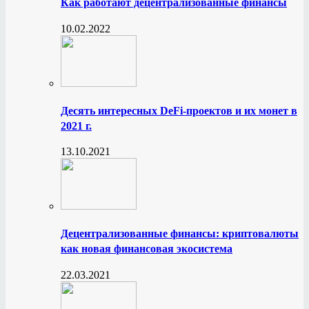
Как работают децентрализованные финансы
10.02.2022
Десять интересных DeFi-проектов и их монет в
2021 г.
13.10.2021
Децентрализованные финансы: криптовалюты
как новая финансовая экосистема
22.03.2021