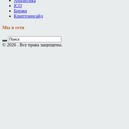
Аналитика
ICO
Биржи
Криптоинсайд
Мы в сети
© 2026 . Все права защищены.