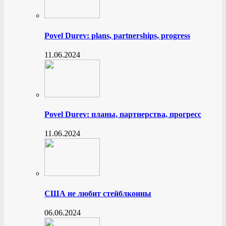
Povel Durev: plans, partnerships, progress
11.06.2024
Povel Durev: планы, партнерства, прогресс
11.06.2024
США не любит стейблкоины
06.06.2024