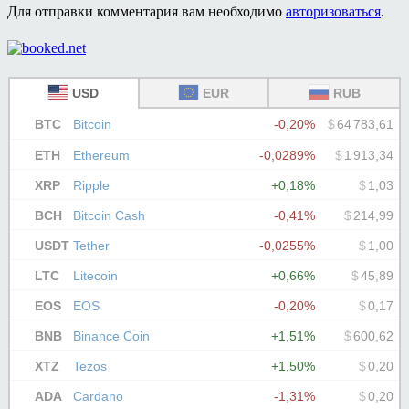
Для отправки комментария вам необходимо
авторизоваться
.