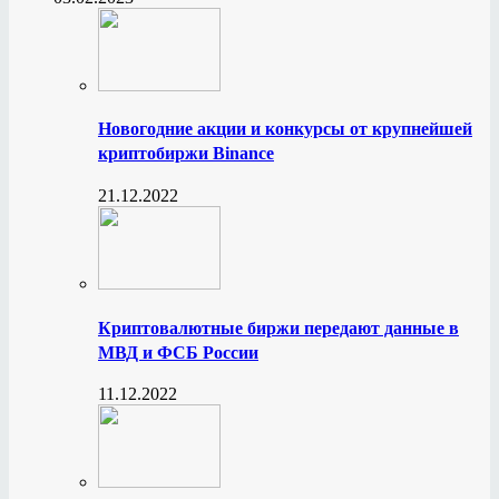
Новогодние акции и конкурсы от крупнейшей
криптобиржи Binance
21.12.2022
Криптовалютные биржи передают данные в
МВД и ФСБ России
11.12.2022