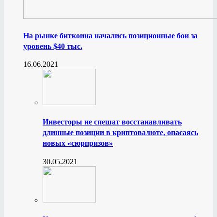
На рынке биткоина начались позиционные бои за
уровень $40 тыс.
16.06.2021
Инвесторы не спешат восстанавливать
длинные позиции в криптовалюте, опасаясь
новых «сюрпризов»
30.05.2021