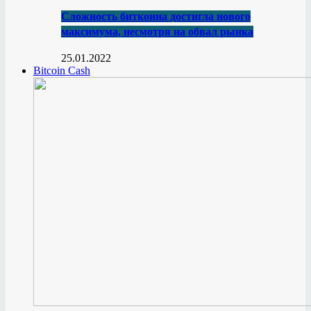
Сложность биткоина достигла нового
максимума, несмотря на обвал рынка
25.01.2022
Bitcoin Cash