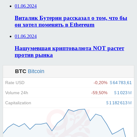
01.06.2024
Виталик Бутерин рассказал о том, что бы
он хотел поменять в Ethereum
01.06.2024
Нашумевшая криптовалюта NOT растет
против рынка