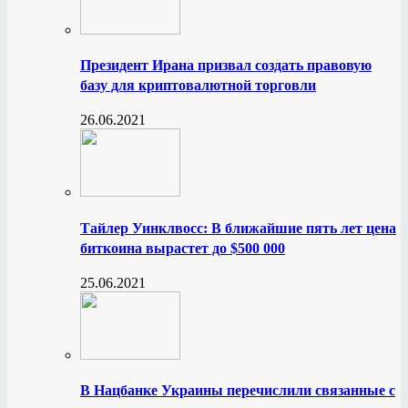
Президент Ирана призвал создать правовую
базу для криптовалютной торговли
26.06.2021
Тайлер Уинклвосс: В ближайшие пять лет цена
биткоина вырастет до $500 000
25.06.2021
В Нацбанке Украины перечислили связанные с