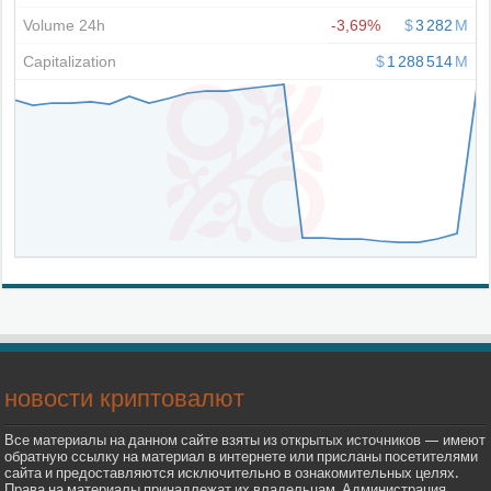
новости криптовалют
Все материалы на данном сайте взяты из открытых источников — имеют
обратную ссылку на материал в интернете или присланы посетителями
сайта и предоставляются исключительно в ознакомительных целях.
Права на материалы принадлежат их владельцам. Администрация