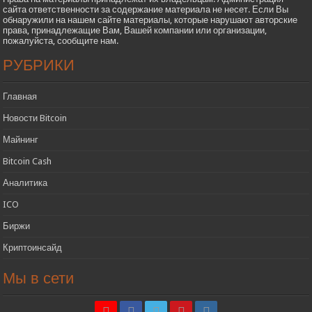
сайта ответственности за содержание материала не несет. Если Вы
обнаружили на нашем сайте материалы, которые нарушают авторские
права, принадлежащие Вам, Вашей компании или организации,
пожалуйста, сообщите нам.
РУБРИКИ
Главная
Новости Bitcoin
Майнинг
Bitcoin Cash
Аналитика
ICO
Биржи
Криптоинсайд
Мы в сети