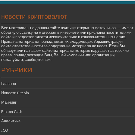
новости криптовалют
Все материалы на данном сайте взяты из открытых источников — имеют
обратную ссылку на материал в интернете или присланы посетителями
сайта и предоставляются исключительно в ознакомительных целях.
Права на материалы принадлежат их владельцам. Администрация
сайта ответственности за содержание материала не несет. Если Вы
обнаружили на нашем сайте материалы, которые нарушают авторские
права, принадлежащие Вам, Вашей компании или организации,
пожалуйста, сообщите нам.
РУБРИКИ
Главная
Новости Bitcoin
Майнинг
Bitcoin Cash
Аналитика
ICO