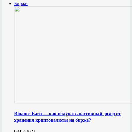
Биржи
Binance Earn — как получать пассивный доход от
хранения криптовалюты на бирже?
03.02.2023