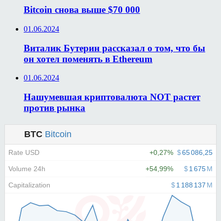
Bitcoin снова выше $70 000
01.06.2024
Виталик Бутерин рассказал о том, что бы
он хотел поменять в Ethereum
01.06.2024
Нашумевшая криптовалюта NOT растет
против рынка