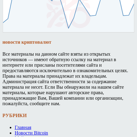
новости криптовалют
Все материалы на данном сайте взяты из открытых
источников — имеют обратную ссылку на материал в
интернете или присланы посетителями сайта и
предоставляются исключительно в ознакомительных целях.
Права на материалы принадлежат их владельцам.
Администрация сайта ответственности за содержание
материала не несет. Если Вы обнаружили на нашем сайте
материалы, которые нарушают авторские права,
принадлежащие Вам, Вашей компании или организации,
пожалуйста, сообщите нам.
РУБРИКИ
Главная
Новости Bitcoin