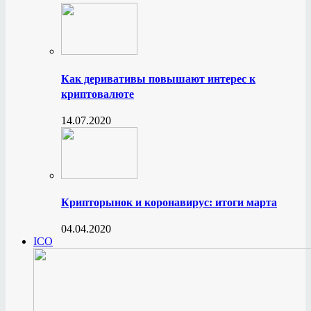
Как деривативы повышают интерес к
криптовалюте
14.07.2020
Крипторынок и коронавирус: итоги марта
04.04.2020
ICO