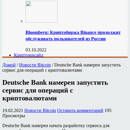
Bloomberg: Криптобиржа Binance продолжит
обслуживать пользователей из России
03.10.2022
Криптоинсайд
Домой
/
Новости Bitcoin
/
Deutsche Bank намерен запустить
сервис для операций с криптовалютами
Deutsche Bank намерен запустить
сервис для операций с
криптовалютами
19.02.2021
Новости Bitcoin
Оставить комментарий
195
Просмотры
Deutsche Bank намерен начать разработку сервиса для