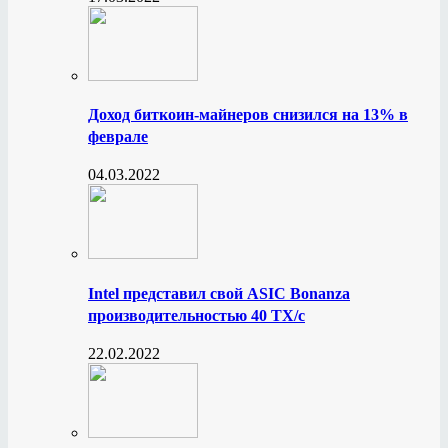
Доход биткоин-майнеров снизился на 13% в
феврале
04.03.2022
Intel представил свой ASIC Bonanza
производительностью 40 ТХ/с
22.02.2022