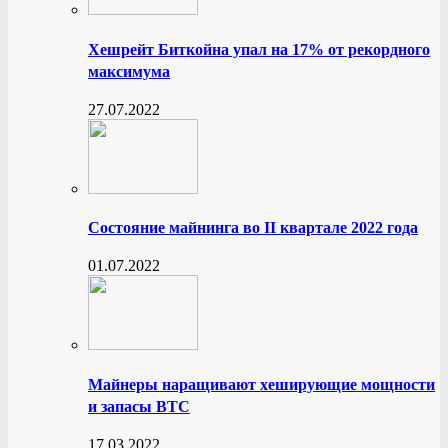
Хешрейт Биткойна упал на 17% от рекордного
максимума
27.07.2022
Состояние майнинга во II квартале 2022 года
01.07.2022
Майнеры наращивают хеширующие мощности
и запасы BTC
17.03.2022