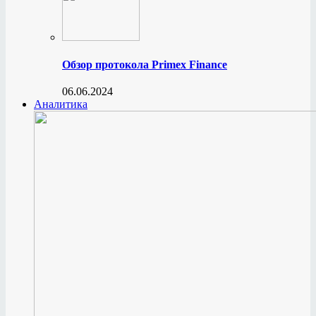
Обзор протокола Primex Finance
06.06.2024
Аналитика