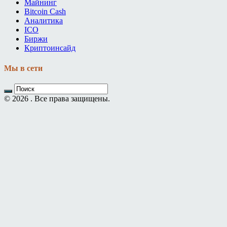
Майнинг
Bitcoin Cash
Аналитика
ICO
Биржи
Криптоинсайд
Мы в сети
© 2026 . Все права защищены.