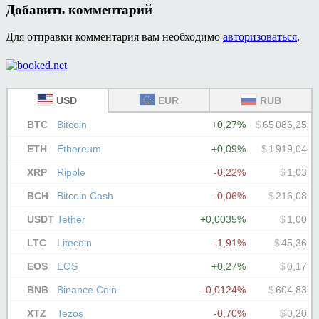
Добавить комментарий
Для отправки комментария вам необходимо
авторизоваться
.