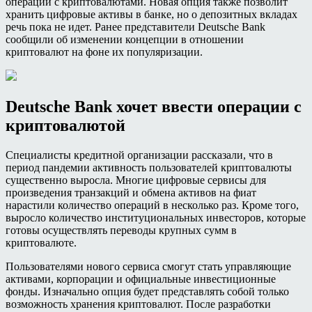
операций с криптовалютами. Новая опция также позволит
хранить цифровые активы в банке, но о депозитных вкладах
речь пока не идет. Ранее представители Deutsche Bank
сообщили об изменении концепции в отношении
криптовалют на фоне их популяризации.
Deutsche Bank хочет ввести операции с
криптовалютой
Специалисты кредитной организации рассказали, что в
период пандемии активность пользователей криптовалюты
существенно выросла. Многие цифровые сервисы для
произведения транзакций и обмена активов на фиат
нарастили количество операций в несколько раз. Кроме того,
выросло количество институциональных инвесторов, которые
готовы осуществлять переводы крупных сумм в
криптовалюте.
Пользователями нового сервиса смогут стать управляющие
активами, корпорации и официальные инвестиционные
фонды. Изначально опция будет представлять собой только
возможность хранения криптовалют. После разработки