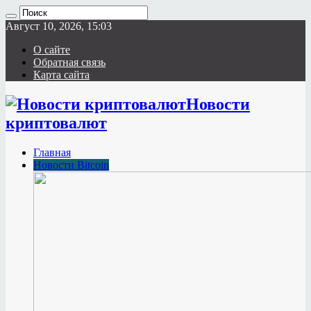
Август 10, 2026, 15:03
О сайте
Обратная связь
Карта сайта
Новости
криптовалют
Главная
Новости Bitcoin