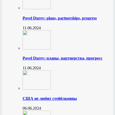
Povel Durev: plans, partnerships, progress
11.06.2024
Povel Durev: планы, партнерства, прогресс
11.06.2024
США не любит стейблкоины
06.06.2024