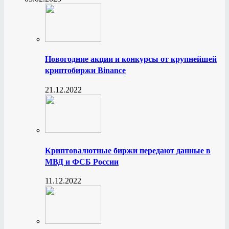
Новогодние акции и конкурсы от крупнейшей
криптобиржи Binance
21.12.2022
Криптовалютные биржи передают данные в
МВД и ФСБ России
11.12.2022