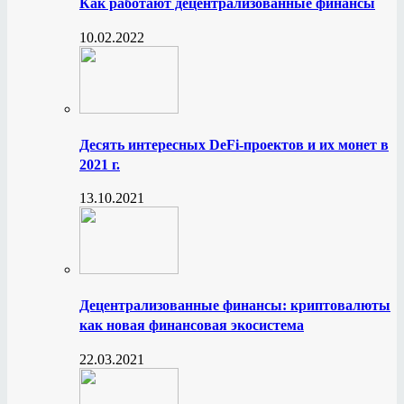
Как работают децентрализованные финансы
10.02.2022
Десять интересных DeFi-проектов и их монет в
2021 г.
13.10.2021
Децентрализованные финансы: криптовалюты
как новая финансовая экосистема
22.03.2021