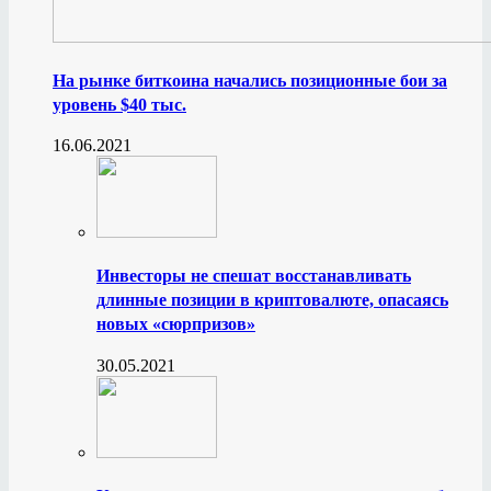
На рынке биткоина начались позиционные бои за
уровень $40 тыс.
16.06.2021
Инвесторы не спешат восстанавливать
длинные позиции в криптовалюте, опасаясь
новых «сюрпризов»
30.05.2021