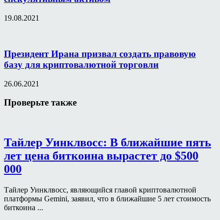
19.08.2021
Президент Ирана призвал создать правовую
базу для криптовалютной торговли
26.06.2021
Проверьте также
Тайлер Уинклвосс: В ближайшие пять
лет цена биткоина вырастет до $500
000
Тайлер Уинклвосс, являющийся главой криптовалютной
платформы Gemini, заявил, что в ближайшие 5 лет стоимость
биткоина ...