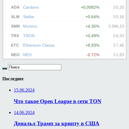
Последнее
15.06.2024
Что такое Open League в сети TON
14.06.2024
Дональд Трамп за крипту в США