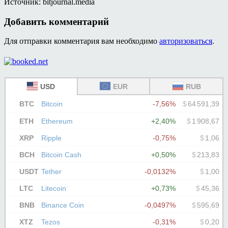
Источник: bitjournal.media
Добавить комментарий
Для отправки комментария вам необходимо
авторизоваться
.