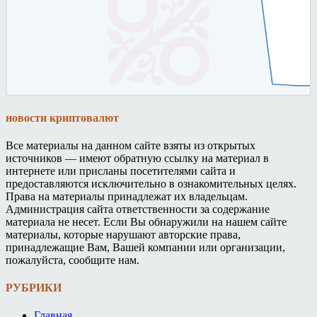
новости криптовалют
Все материалы на данном сайте взяты из открытых
источников — имеют обратную ссылку на материал в
интернете или присланы посетителями сайта и
предоставляются исключительно в ознакомительных целях.
Права на материалы принадлежат их владельцам.
Администрация сайта ответственности за содержание
материала не несет. Если Вы обнаружили на нашем сайте
материалы, которые нарушают авторские права,
принадлежащие Вам, Вашей компании или организации,
пожалуйста, сообщите нам.
РУБРИКИ
Главная