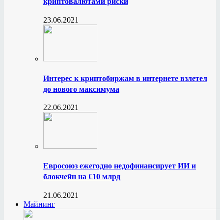
криптовалютами риски
23.06.2021
Интерес к криптобиржам в интернете взлетел
до нового максимума
22.06.2021
Евросоюз ежегодно недофинансирует ИИ и
блокчейн на €10 млрд
21.06.2021
Майнинг