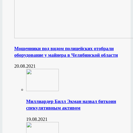
Мошенники под видом полицейских отобрали
оборудование у майнера в Челябинской области
20.08.2021
Миллиардер Билл Экман назвал биткоин
спекулятивным активом
19.08.2021