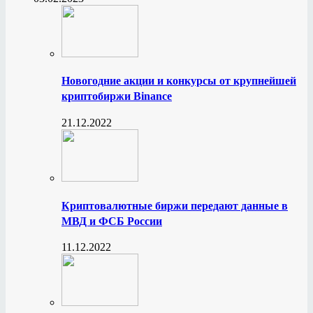
Новогодние акции и конкурсы от крупнейшей
криптобиржи Binance
21.12.2022
Криптовалютные биржи передают данные в
МВД и ФСБ России
11.12.2022