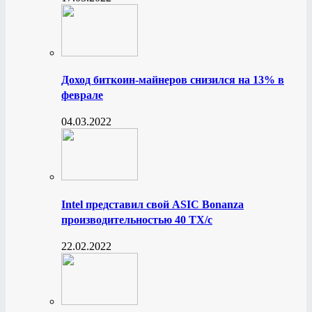
Доход биткоин-майнеров снизился на 13% в
феврале
04.03.2022
Intel представил свой ASIC Bonanza
производительностью 40 ТХ/с
22.02.2022