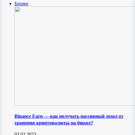
Биржи
Binance Earn — как получать пассивный доход от
хранения криптовалюты на бирже?
03.02.2023