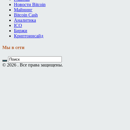
Новости Bitcoin
Майнинг
Bitcoin Cash
Аналитика
ICO
Биржи
Криптоинсайд
Мы в сети
© 2026 . Все права защищены.