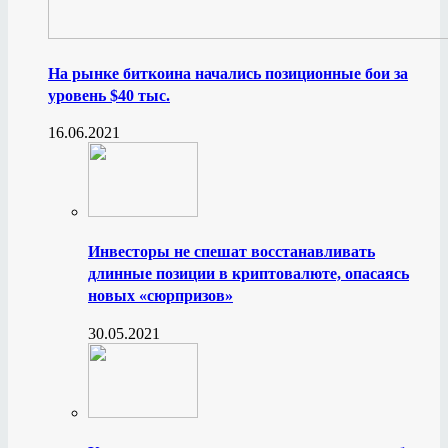
На рынке биткоина начались позиционные бои за
уровень $40 тыс.
16.06.2021
Инвесторы не спешат восстанавливать
длинные позиции в криптовалюте, опасаясь
новых «сюрпризов»
30.05.2021