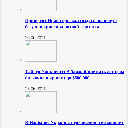
Президент Ирана призвал создать правовую
базу для криптовалютной торговли
26.06.2021
Тайлер Уинклвосс: В ближайшие пять лет цена
биткоина вырастет до $500 000
25.06.2021
В Нацбанке Украины перечислили связанные с