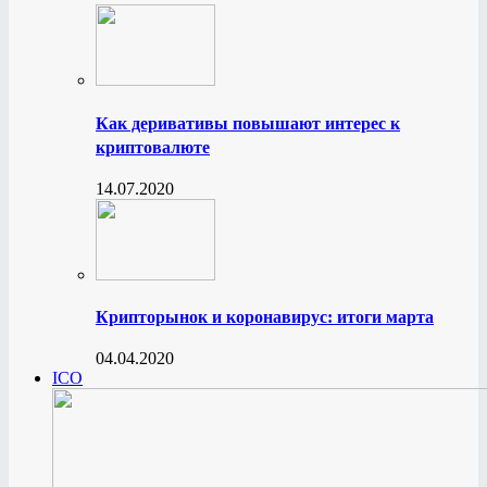
Как деривативы повышают интерес к
криптовалюте
14.07.2020
Крипторынок и коронавирус: итоги марта
04.04.2020
ICO