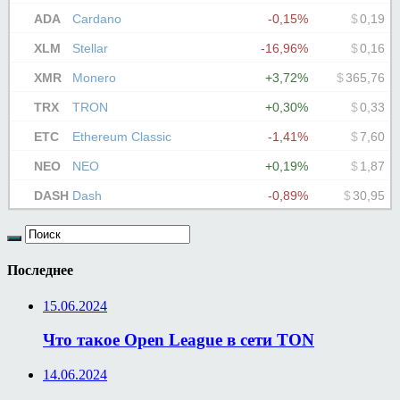
Последнее
15.06.2024
Что такое Open League в сети TON
14.06.2024