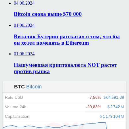
04.06.2024
Bitcoin снова выше $70 000
01.06.2024
Виталик Бутерин рассказал о том, что бы
он хотел поменять в Ethereum
01.06.2024
Нашумевшая криптовалюта NOT растет
против рынка