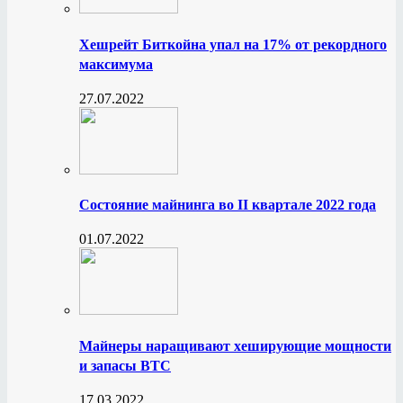
Хешрейт Биткойна упал на 17% от рекордного
максимума
27.07.2022
Состояние майнинга во II квартале 2022 года
01.07.2022
Майнеры наращивают хеширующие мощности
и запасы BTC
17.03.2022