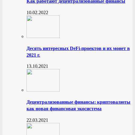
Как работают децентрализованные финансы
10.02.2022
Десять интересных DeFi-проектов и их монет в
2021 г.
13.10.2021
Децентрализованные финансы: криптовалюты
как новая финансовая экосистема
22.03.2021