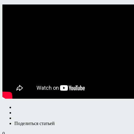
Поделиться статьей
0