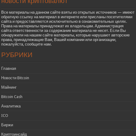
новости криптовалют
Все материалы на данном сайте взяты из открытых источников — имеют
обратную ссылку на материал в интернете или присланы посетителями
сайта и предоставляются исключительно в ознакомительных целях.
Права на материалы принадлежат их владельцам. Администрация
сайта ответственности за содержание материала не несет. Если Вы
обнаружили на нашем сайте материалы, которые нарушают авторские
права, принадлежащие Вам, Вашей компании или организации,
пожалуйста, сообщите нам.
РУБРИКИ
Главная
Новости Bitcoin
Майнинг
Bitcoin Cash
Аналитика
ICO
Биржи
Криптоинсайд