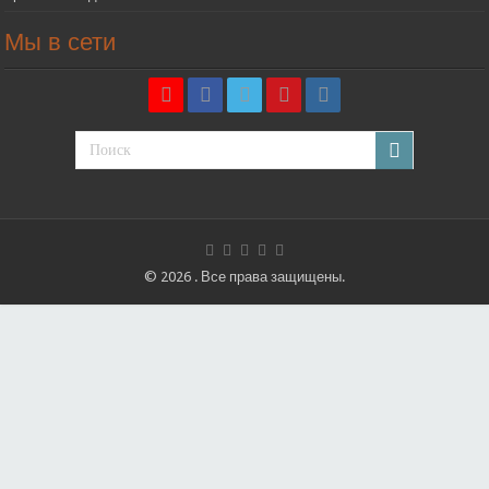
Мы в сети
© 2026 . Все права защищены.