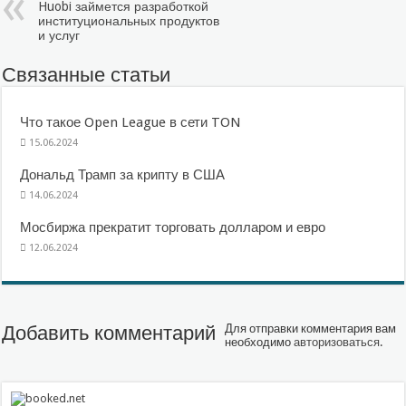
Huobi займется разработкой
институциональных продуктов
и услуг
Связанные статьи
Что такое Open League в сети TON
15.06.2024
Дональд Трамп за крипту в США
14.06.2024
Мосбиржа прекратит торговать долларом и евро
12.06.2024
Добавить комментарий
Для отправки комментария вам
необходимо
авторизоваться
.