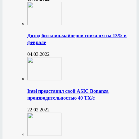
Доход биткоин-майнеров снизился на 13% в
феврале
04.03.2022
Intel представил свой ASIC Bonanza
производительностью 40 ТХ/с
22.02.2022