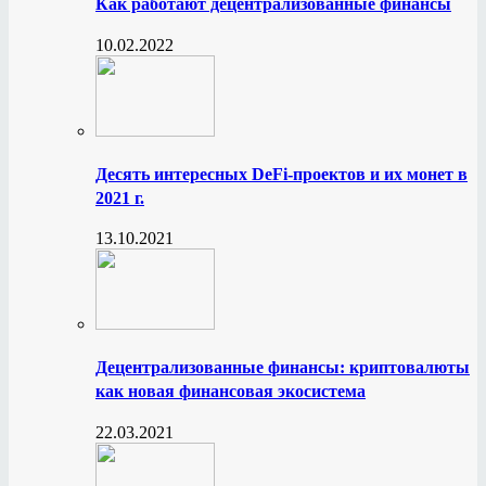
Как работают децентрализованные финансы
10.02.2022
Десять интересных DeFi-проектов и их монет в
2021 г.
13.10.2021
Децентрализованные финансы: криптовалюты
как новая финансовая экосистема
22.03.2021