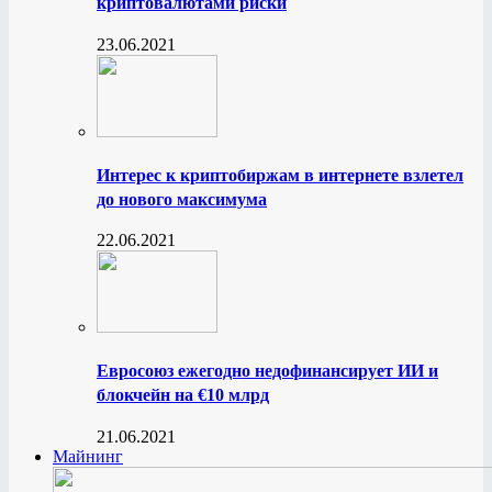
криптовалютами риски
23.06.2021
Интерес к криптобиржам в интернете взлетел
до нового максимума
22.06.2021
Евросоюз ежегодно недофинансирует ИИ и
блокчейн на €10 млрд
21.06.2021
Майнинг