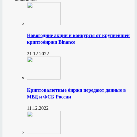
Новогодние акции и конкурсы от крупнейшей
криптобиржи Binance
21.12.2022
Криптовалютные биржи передают данные в
МВД и ФСБ России
11.12.2022