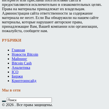
интернете или присланы посетителями сайта и
предоставляются исключительно в ознакомительных целях.
Права на материалы принадлежат их владельцам.
Администрация сайта ответственности за содержание
материала не несет. Если Вы обнаружили на нашем сайте
материалы, которые нарушают авторские права,
принадлежащие Вам, Вашей компании или организации,
пожалуйста, сообщите нам.
РУБРИКИ
Главная
Новости Bitcoin
Майнинг
Bitcoin Cash
Аналитика
ICO
Биржи
Криптоинсайд
Мы в сети
© 2026 . Все права защищены.