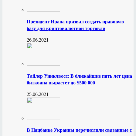
Президент Ирана призвал создать правовую
базу для криптовалютной торговли
26.06.2021
Тайлер Уинклвосс: В ближайшие пять лет цена
биткоина вырастет до $500 000
25.06.2021
В Нацбанке Украины перечислили связанные с