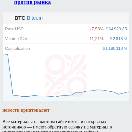
против рынка
новости криптовалют
Все материалы на данном сайте взяты из открытых
источников — имеют обратную ссылку на материал в