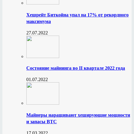
Хешрейт Биткойна упал на 17% от рекордного
максимума
27.07.2022
Состояние майнинга во II квартале 2022 года
01.07.2022
Майнеры наращивают хеширующие мощности
и запасы BTC
17.03.2022