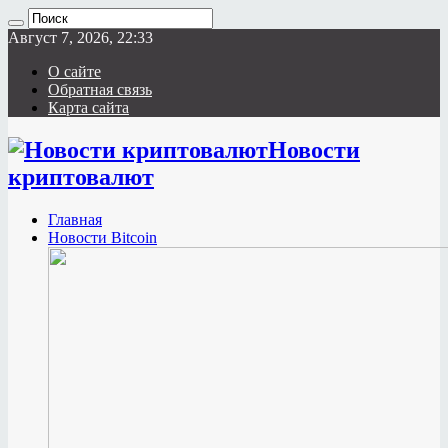
Август 7, 2026, 22:33
О сайте
Обратная связь
Карта сайта
Новости
криптовалют
Главная
Новости Bitcoin