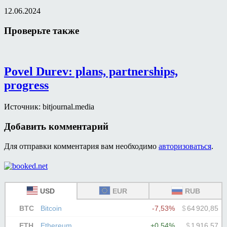
12.06.2024
Проверьте также
Povel Durev: plans, partnerships,
progress
Источник: bitjournal.media
Добавить комментарий
Для отправки комментария вам необходимо
авторизоваться
.