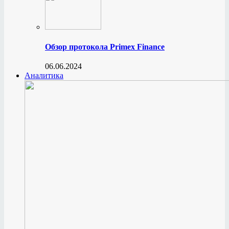
Обзор протокола Primex Finance
06.06.2024
Аналитика