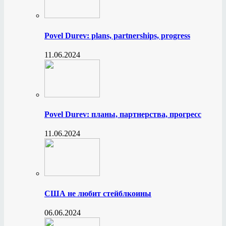
Povel Durev: plans, partnerships, progress
11.06.2024
Povel Durev: планы, партнерства, прогресс
11.06.2024
США не любит стейблкоины
06.06.2024