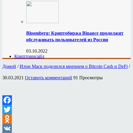
Bloomberg: Криптобиржа Binance продолжит
обслуживать пользователей из России
03.10.2022
Криптоинсайд
Домой
/
Илон Маск поделился мнением о Bitcoin Cash и DeFi
/
30.03.2021
Оставить комментарий
91 Просмотры
Facebook
Twitter
Odnoklassniki