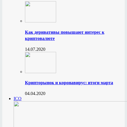
Как деривативы повышают интерес к
криптовалюте
14.07.2020
Крипторынок и коронавирус: итоги марта
04.04.2020
ICO