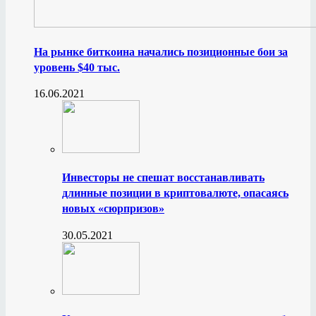
На рынке биткоина начались позиционные бои за
уровень $40 тыс.
16.06.2021
Инвесторы не спешат восстанавливать
длинные позиции в криптовалюте, опасаясь
новых «сюрпризов»
30.05.2021