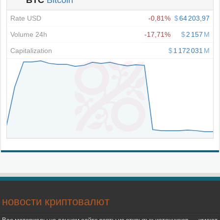
новости криптовалют