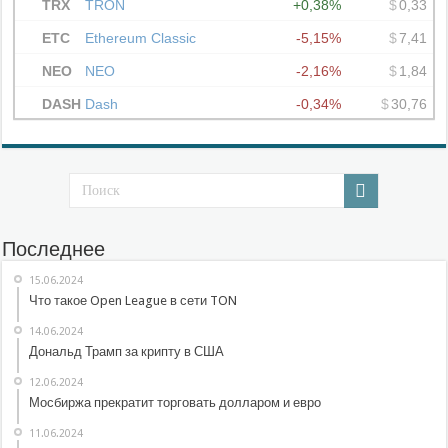
Последнее
15.06.2024
Что такое Open League в сети TON
14.06.2024
Дональд Трамп за крипту в США
12.06.2024
Мосбиржа прекратит торговать долларом и евро
11.06.2024