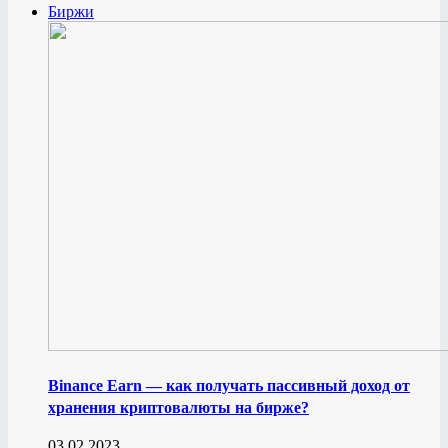
Биржи
Binance Earn — как получать пассивный доход от
хранения криптовалюты на бирже?
03.02.2023