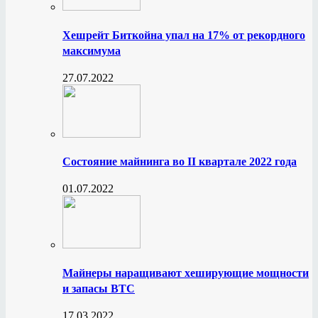
Хешрейт Биткойна упал на 17% от рекордного
максимума
27.07.2022
Состояние майнинга во II квартале 2022 года
01.07.2022
Майнеры наращивают хеширующие мощности
и запасы BTC
17.03.2022