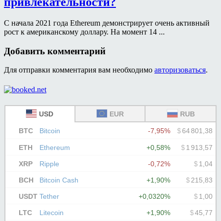
привлекательности?
С начала 2021 года Ethereum демонстрирует очень активный
рост к американскому доллару. На момент 14 ...
Добавить комментарий
Для отправки комментария вам необходимо
авторизоваться
.