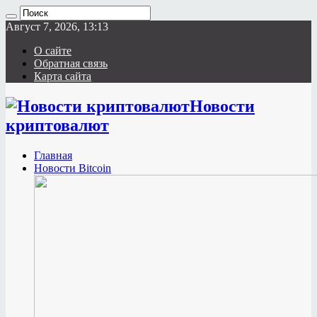
Август 7, 2026, 13:13
О сайте
Обратная связь
Карта сайта
Новости
криптовалют
Главная
Новости Bitcoin