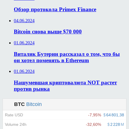
Обзор протокола Primex Finance
04.06.2024
Bitcoin снова выше $70 000
01.06.2024
Виталик Бутерин рассказал о том, что бы
он хотел поменять в Ethereum
01.06.2024
Нашумевшая криптовалюта NOT растет
против рынка