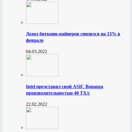
Доход биткоин-майнеров снизился на 13% в
феврале
04.03.2022
Intel представил свой ASIC Bonanza
производительностью 40 ТХ/с
22.02.2022