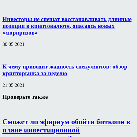
Инвесторы не спешат восстанавливать длинные
позиции в криптовалюте, опасаясь новых
«сюрпризов»
30.05.2021
К чему приводит жадность спекулянтов: обзор
крипторынка за неделю
21.05.2021
Проверьте также
Сможет ли эфириум обойти биткоин в
плане инвестиционной