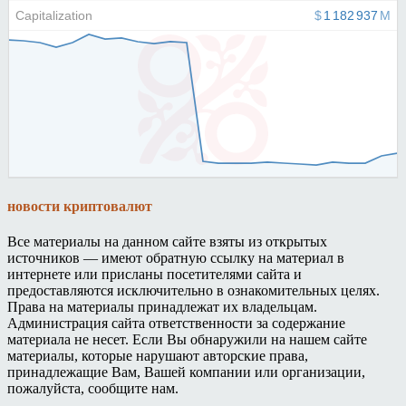
новости криптовалют
Все материалы на данном сайте взяты из открытых
источников — имеют обратную ссылку на материал в
интернете или присланы посетителями сайта и
предоставляются исключительно в ознакомительных целях.
Права на материалы принадлежат их владельцам.
Администрация сайта ответственности за содержание
материала не несет. Если Вы обнаружили на нашем сайте
материалы, которые нарушают авторские права,
принадлежащие Вам, Вашей компании или организации,
пожалуйста, сообщите нам.