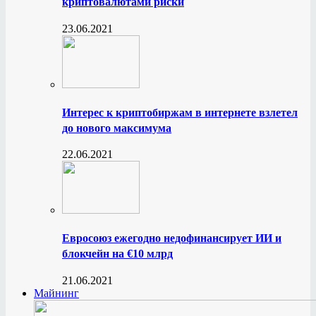
криптовалютами риски
23.06.2021
Интерес к криптобиржам в интернете взлетел
до нового максимума
22.06.2021
Евросоюз ежегодно недофинансирует ИИ и
блокчейн на €10 млрд
21.06.2021
Майнинг