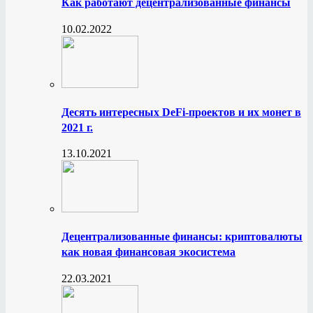
Как работают децентрализованные финансы
10.02.2022
Десять интересных DeFi-проектов и их монет в
2021 г.
13.10.2021
Децентрализованные финансы: криптовалюты
как новая финансовая экосистема
22.03.2021