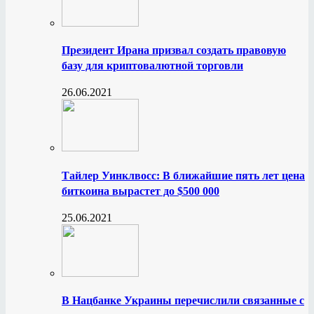
Президент Ирана призвал создать правовую
базу для криптовалютной торговли
26.06.2021
Тайлер Уинклвосс: В ближайшие пять лет цена
биткоина вырастет до $500 000
25.06.2021
В Нацбанке Украины перечислили связанные с