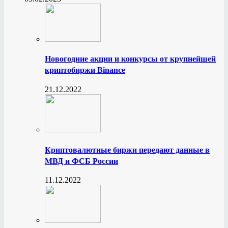
Новогодние акции и конкурсы от крупнейшей
криптобиржи Binance
21.12.2022
Криптовалютные биржи передают данные в
МВД и ФСБ России
11.12.2022