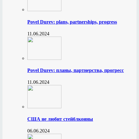
Povel Durev: plans, partnerships, progress
11.06.2024
Povel Durev: планы, партнерства, прогресс
11.06.2024
США не любит стейблкоины
06.06.2024