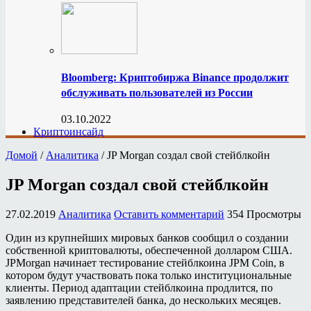
Bloomberg: Криптобиржа Binance продолжит
обслуживать пользователей из России
03.10.2022
Криптоинсайд
Домой
/
Аналитика
/
JP Morgan создал свой стейблкойн
JP Morgan создал свой стейблкойн
27.02.2019
Аналитика
Оставить комментарий
354 Просмотры
Один из крупнейших мировых банков сообщил о создании
собственной криптовалюты, обеспеченной долларом США.
JPMorgan начинает тестирование стейблкоина JPM Coin, в
котором будут участвовать пока только институциональные
клиенты. Период адаптации стейблкоина продлится, по
заявлению представителей банка, до нескольких месяцев.