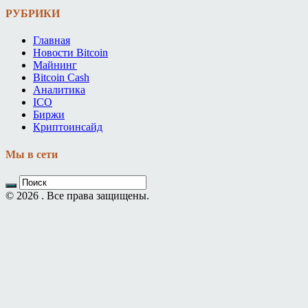
РУБРИКИ
Главная
Новости Bitcoin
Майнинг
Bitcoin Cash
Аналитика
ICO
Биржи
Криптоинсайд
Мы в сети
© 2026 . Все права защищены.