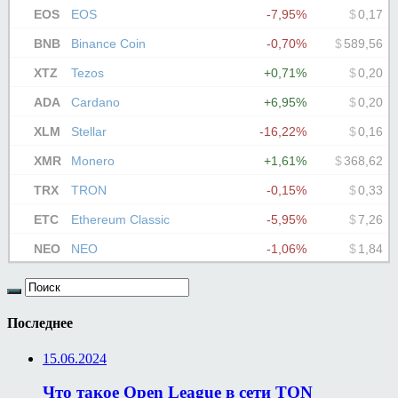
Последнее
15.06.2024
Что такое Open League в сети TON