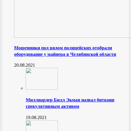
Мошенники под видом полицейских отобрали
оборудование у майнера в Челябинской области
20.08.2021
Миллиардер Билл Экман назвал биткоин
спекулятивным активом
19.08.2021