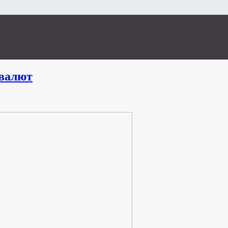
валют