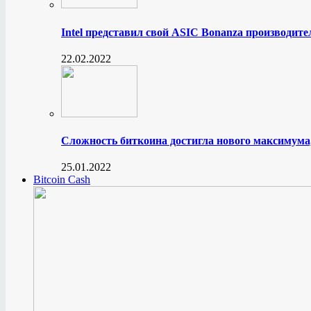
Intel представил свой ASIC Bonanza производите
22.02.2022
Сложность биткоина достигла нового максимума
25.01.2022
Bitcoin Cash