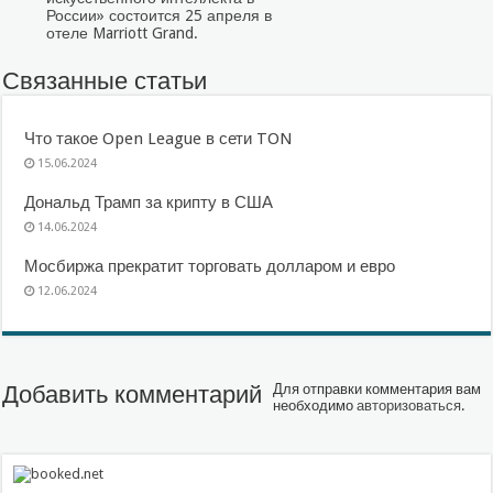
России» состоится 25 апреля в
отеле Marriott Grand.
Связанные статьи
Что такое Open League в сети TON
15.06.2024
Дональд Трамп за крипту в США
14.06.2024
Мосбиржа прекратит торговать долларом и евро
12.06.2024
Добавить комментарий
Для отправки комментария вам
необходимо
авторизоваться
.