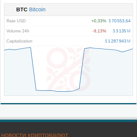
новости криптовалют