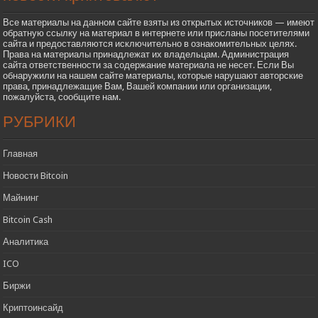
Все материалы на данном сайте взяты из открытых источников — имеют
обратную ссылку на материал в интернете или присланы посетителями
сайта и предоставляются исключительно в ознакомительных целях.
Права на материалы принадлежат их владельцам. Администрация
сайта ответственности за содержание материала не несет. Если Вы
обнаружили на нашем сайте материалы, которые нарушают авторские
права, принадлежащие Вам, Вашей компании или организации,
пожалуйста, сообщите нам.
РУБРИКИ
Главная
Новости Bitcoin
Майнинг
Bitcoin Cash
Аналитика
ICO
Биржи
Криптоинсайд