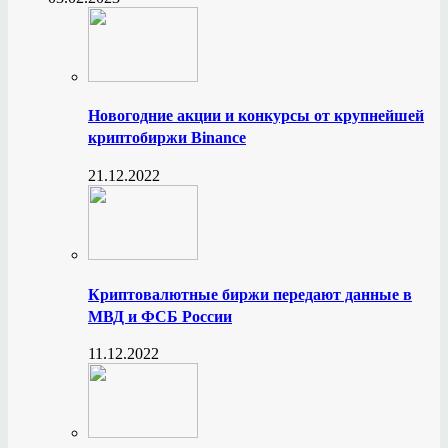
Новогодние акции и конкурсы от крупнейшей
криптобиржи Binance
21.12.2022
Криптовалютные биржи передают данные в
МВД и ФСБ России
11.12.2022