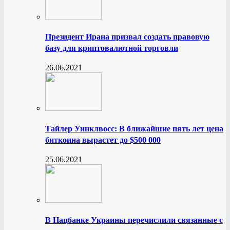
Президент Ирана призвал создать правовую
базу для криптовалютной торговли
26.06.2021
Тайлер Уинклвосс: В ближайшие пять лет цена
биткоина вырастет до $500 000
25.06.2021
В Нацбанке Украины перечислили связанные с