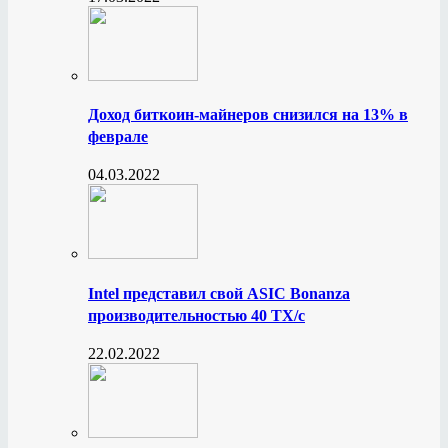
Доход биткоин-майнеров снизился на 13% в
феврале
04.03.2022
Intel представил свой ASIC Bonanza
производительностью 40 ТХ/с
22.02.2022