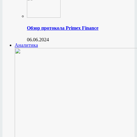
Обзор протокола Primex Finance
06.06.2024
Аналитика