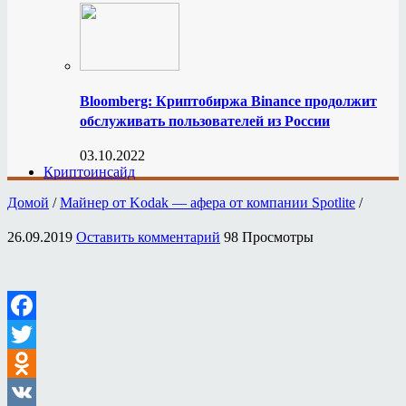
Bloomberg: Криптобиржа Binance продолжит
обслуживать пользователей из России
03.10.2022
Криптоинсайд
Домой
/
Майнер от Kodak — афера от компании Spotlite
/
26.09.2019
Оставить комментарий
98 Просмотры
Facebook
Twitter
Odnoklassniki