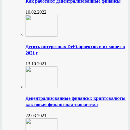
Как работают децентрализованные финансы
10.02.2022
Десять интересных DeFi-проектов и их монет в
2021 г.
13.10.2021
Децентрализованные финансы: криптовалюты
как новая финансовая экосистема
22.03.2021