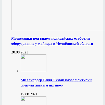
Мошенники под видом полицейских отобрали
оборудование у майнера в Челябинской области
20.08.2021
Миллиардер Билл Экман назвал биткоин
спекулятивным активом
19.08.2021