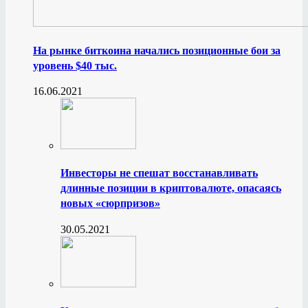
На рынке биткоина начались позиционные бои за
уровень $40 тыс.
16.06.2021
Инвесторы не спешат восстанавливать
длинные позиции в криптовалюте, опасаясь
новых «сюрпризов»
30.05.2021