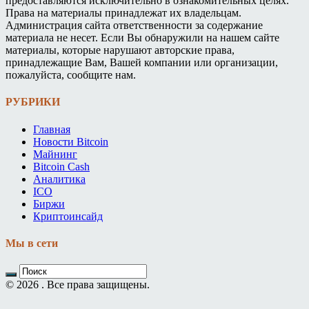
предоставляются исключительно в ознакомительных целях.
Права на материалы принадлежат их владельцам.
Администрация сайта ответственности за содержание
материала не несет. Если Вы обнаружили на нашем сайте
материалы, которые нарушают авторские права,
принадлежащие Вам, Вашей компании или организации,
пожалуйста, сообщите нам.
РУБРИКИ
Главная
Новости Bitcoin
Майнинг
Bitcoin Cash
Аналитика
ICO
Биржи
Криптоинсайд
Мы в сети
© 2026 . Все права защищены.