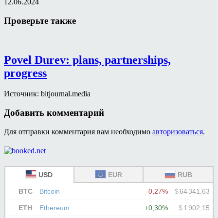
12.06.2024
Проверьте также
Povel Durev: plans, partnerships,
progress
Источник: bitjournal.media
Добавить комментарий
Для отправки комментария вам необходимо
авторизоваться
.