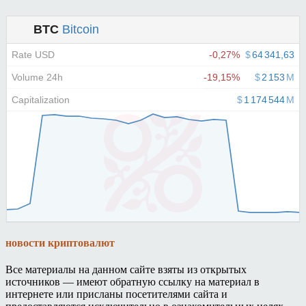
новости криптовалют
Все материалы на данном сайте взяты из открытых
источников — имеют обратную ссылку на материал в
интернете или присланы посетителями сайта и