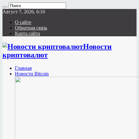
Август 7, 2026, 6:10
О сайте
Обратная связь
Карта сайта
Новости
криптовалют
Главная
Новости Bitcoin