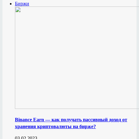
Биржи
Binance Earn — как получать пассивный доход от
хранения криптовалюты на бирже?
03.02.2023