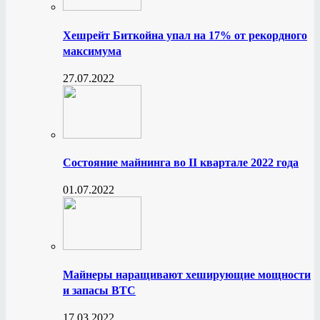
Хешрейт Биткойна упал на 17% от рекордного
максимума
27.07.2022
Состояние майнинга во II квартале 2022 года
01.07.2022
Майнеры наращивают хеширующие мощности
и запасы BTC
17.03.2022