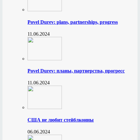
Povel Durev: plans, partnerships, progress
11.06.2024
Povel Durev: планы, партнерства, прогресс
11.06.2024
США не любит стейблкоины
06.06.2024