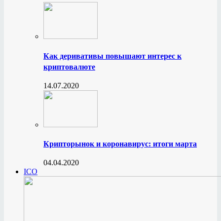
Как деривативы повышают интерес к
криптовалюте
14.07.2020
Крипторынок и коронавирус: итоги марта
04.04.2020
ICO