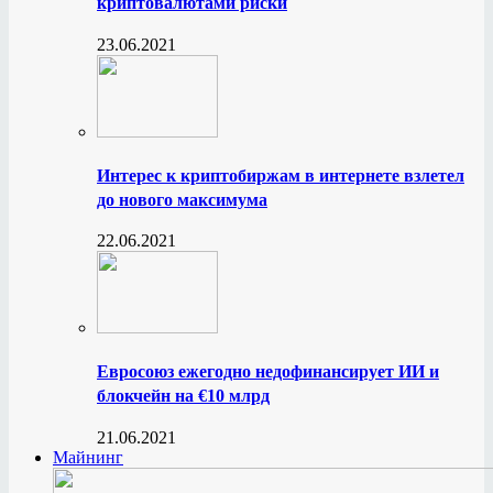
криптовалютами риски
23.06.2021
Интерес к криптобиржам в интернете взлетел
до нового максимума
22.06.2021
Евросоюз ежегодно недофинансирует ИИ и
блокчейн на €10 млрд
21.06.2021
Майнинг