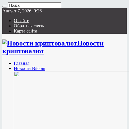
Август 7, 2026, 9:26
О сайте
Обратная связь
Карта сайта
Новости
криптовалют
Главная
Новости Bitcoin