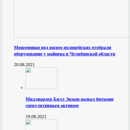
Мошенники под видом полицейских отобрали
оборудование у майнера в Челябинской области
20.08.2021
Миллиардер Билл Экман назвал биткоин
спекулятивным активом
19.08.2021