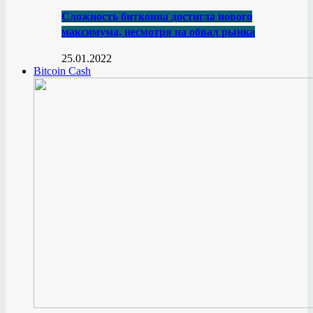
Сложность биткоина достигла нового
максимума, несмотря на обвал рынка
25.01.2022
Bitcoin Cash