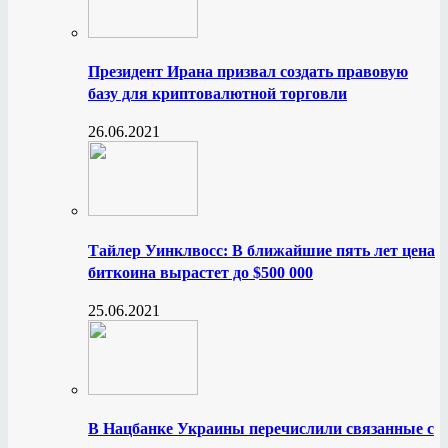
Президент Ирана призвал создать правовую
базу для криптовалютной торговли
26.06.2021
Тайлер Уинклвосс: В ближайшие пять лет цена
биткоина вырастет до $500 000
25.06.2021
В Нацбанке Украины перечислили связанные с