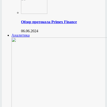
Обзор протокола Primex Finance
06.06.2024
Аналитика