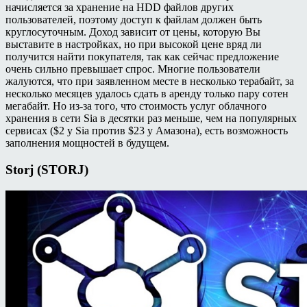
начисляется за хранение на HDD файлов других
пользователей, поэтому доступ к файлам должен быть
круглосуточным. Доход зависит от цены, которую Вы
выставите в настройках, но при высокой цене вряд ли
получится найти покупателя, так как сейчас предложение
очень сильно превышает спрос. Многие пользователи
жалуются, что при заявленном месте в несколько терабайт, за
несколько месяцев удалось сдать в аренду только пару сотен
мегабайт. Но из-за того, что стоимость услуг облачного
хранения в сети Sia в десятки раз меньше, чем на популярных
сервисах ($2 у Sia против $23 у Амазона), есть возможность
заполнения мощностей в будущем.
Storj (STORJ)