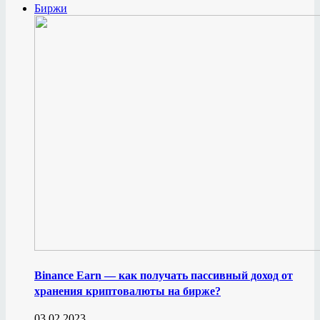
Биржи
Binance Earn — как получать пассивный доход от
хранения криптовалюты на бирже?
03.02.2023