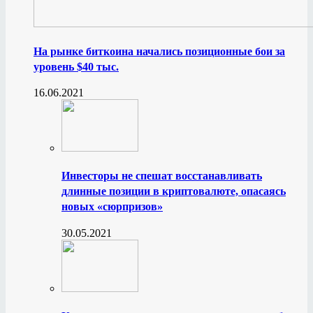
На рынке биткоина начались позиционные бои за
уровень $40 тыс.
16.06.2021
Инвесторы не спешат восстанавливать
длинные позиции в криптовалюте, опасаясь
новых «сюрпризов»
30.05.2021