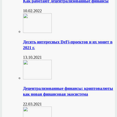
Как работают децентрализованные финансы
10.02.2022
Десять интересных DeFi-проектов и их монет в
2021 г.
13.10.2021
Децентрализованные финансы: криптовалюты
как новая финансовая экосистема
22.03.2021