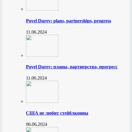
Povel Durev: plans, partnerships, progress
11.06.2024
Povel Durev: планы, партнерства, прогресс
11.06.2024
США не любит стейблкоины
06.06.2024