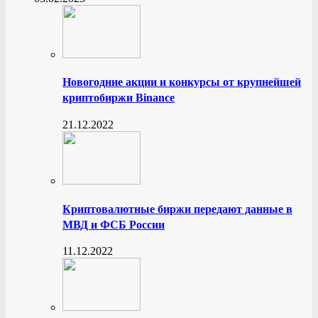
Новогодние акции и конкурсы от крупнейшей
криптобиржи Binance
21.12.2022
Криптовалютные биржи передают данные в
МВД и ФСБ России
11.12.2022