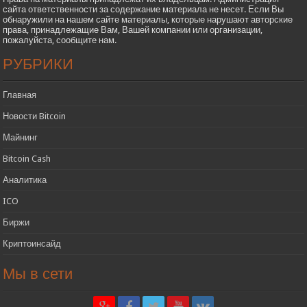
сайта ответственности за содержание материала не несет. Если Вы
обнаружили на нашем сайте материалы, которые нарушают авторские
права, принадлежащие Вам, Вашей компании или организации,
пожалуйста, сообщите нам.
РУБРИКИ
Главная
Новости Bitcoin
Майнинг
Bitcoin Cash
Аналитика
ICO
Биржи
Криптоинсайд
Мы в сети