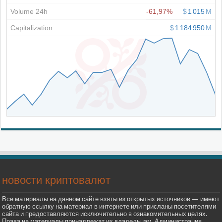
новости криптовалют
Все материалы на данном сайте взяты из открытых источников — имеют
обратную ссылку на материал в интернете или присланы посетителями
сайта и предоставляются исключительно в ознакомительных целях.
Права на материалы принадлежат их владельцам. Администрация