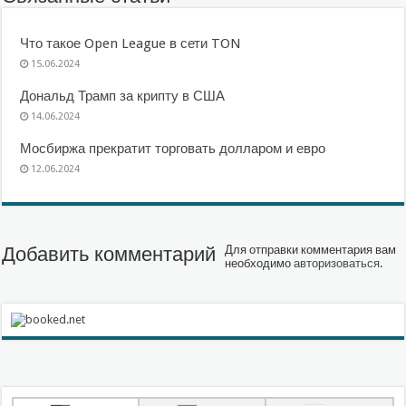
Что такое Open League в сети TON
15.06.2024
Дональд Трамп за крипту в США
14.06.2024
Мосбиржа прекратит торговать долларом и евро
12.06.2024
Добавить комментарий
Для отправки комментария вам
необходимо
авторизоваться
.