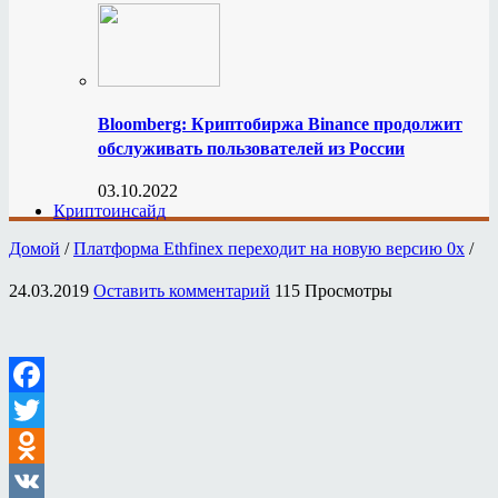
Bloomberg: Криптобиржа Binance продолжит
обслуживать пользователей из России
03.10.2022
Криптоинсайд
Домой
/
Платформа Ethfinex переходит на новую версию 0x
/
24.03.2019
Оставить комментарий
115 Просмотры
Facebook
Twitter
Odnoklassniki