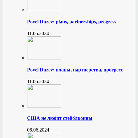
Povel Durev: plans, partnerships, progress
11.06.2024
Povel Durev: планы, партнерства, прогресс
11.06.2024
США не любит стейблкоины
06.06.2024