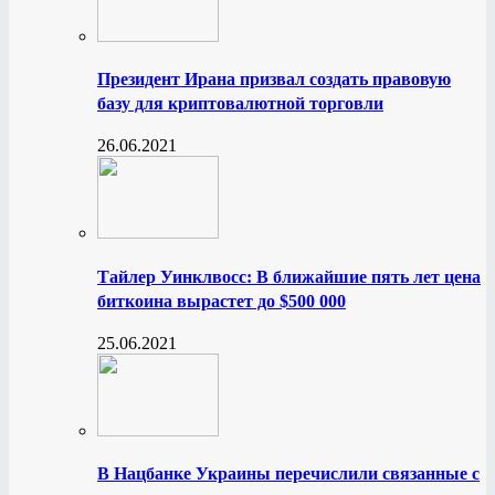
Президент Ирана призвал создать правовую
базу для криптовалютной торговли
26.06.2021
Тайлер Уинклвосс: В ближайшие пять лет цена
биткоина вырастет до $500 000
25.06.2021
В Нацбанке Украины перечислили связанные с