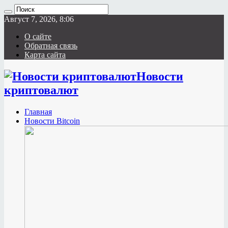
Август 7, 2026, 8:06
О сайте
Обратная связь
Карта сайта
Новости
криптовалют
Главная
Новости Bitcoin