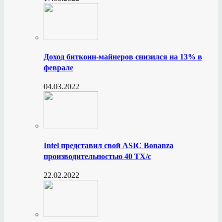
Доход биткоин-майнеров снизился на 13% в
феврале
04.03.2022
Intel представил свой ASIC Bonanza
производительностью 40 ТХ/с
22.02.2022