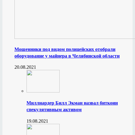
Мошенники под видом полицейских отобрали
оборудование у майнера в Челябинской области
20.08.2021
Миллиардер Билл Экман назвал биткоин
спекулятивным активом
19.08.2021