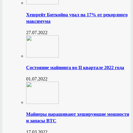
Хешрейт Биткойна упал на 17% от рекордного
максимума
27.07.2022
Состояние майнинга во II квартале 2022 года
01.07.2022
Майнеры наращивают хеширующие мощности
и запасы BTC
17.03.2022