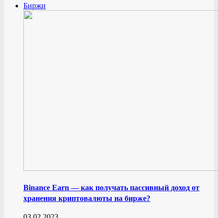
Биржи
Binance Earn — как получать пассивный доход от
хранения криптовалюты на бирже?
03.02.2023