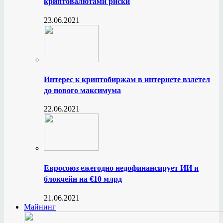
криптовалютами риски
23.06.2021
Интерес к криптобиржам в интернете взлетел
до нового максимума
22.06.2021
Евросоюз ежегодно недофинансирует ИИ и
блокчейн на €10 млрд
21.06.2021
Майнинг