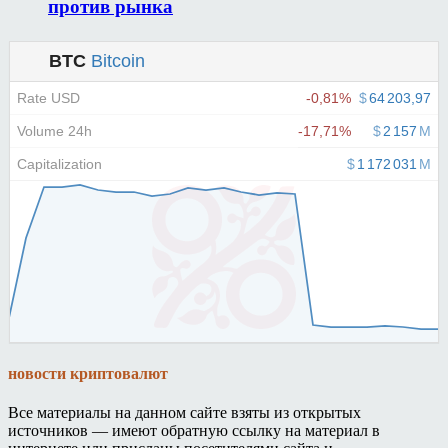
против рынка
новости криптовалют
Все материалы на данном сайте взяты из открытых
источников — имеют обратную ссылку на материал в