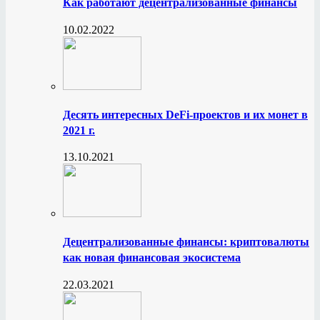
Как работают децентрализованные финансы
10.02.2022
Десять интересных DeFi-проектов и их монет в
2021 г.
13.10.2021
Децентрализованные финансы: криптовалюты
как новая финансовая экосистема
22.03.2021