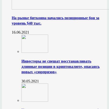
На рынке биткоина начались позиционные бои за
уровень $40 тыс.
16.06.2021
Инвесторы не спешат восстанавливать
длинные позиции в криптовалюте, опасаясь
новых «сюрпризов»
30.05.2021