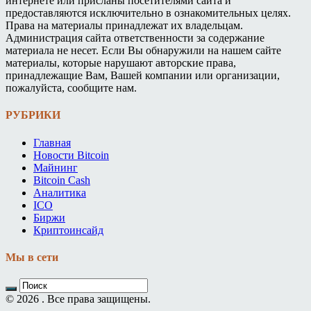
интернете или присланы посетителями сайта и
предоставляются исключительно в ознакомительных целях.
Права на материалы принадлежат их владельцам.
Администрация сайта ответственности за содержание
материала не несет. Если Вы обнаружили на нашем сайте
материалы, которые нарушают авторские права,
принадлежащие Вам, Вашей компании или организации,
пожалуйста, сообщите нам.
РУБРИКИ
Главная
Новости Bitcoin
Майнинг
Bitcoin Cash
Аналитика
ICO
Биржи
Криптоинсайд
Мы в сети
© 2026 . Все права защищены.