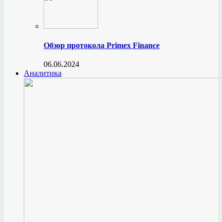
Обзор протокола Primex Finance
06.06.2024
Аналитика