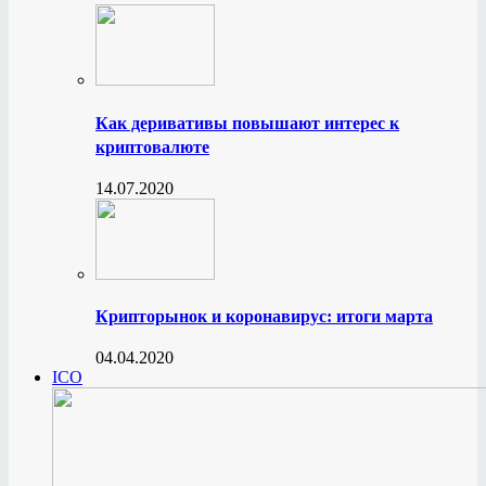
Как деривативы повышают интерес к
криптовалюте
14.07.2020
Крипторынок и коронавирус: итоги марта
04.04.2020
ICO