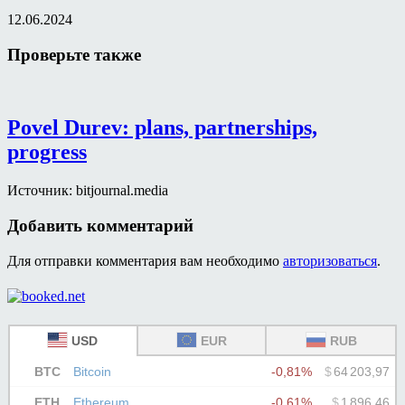
12.06.2024
Проверьте также
Povel Durev: plans, partnerships,
progress
Источник: bitjournal.media
Добавить комментарий
Для отправки комментария вам необходимо
авторизоваться
.