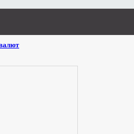
валют