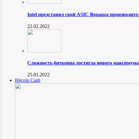
Intel представил свой ASIC Bonanza производите
22.02.2022
Сложность биткоина достигла нового максимума
25.01.2022
Bitcoin Cash