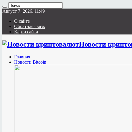
Август 7, 2026, 11:49
О сайте
Обратная связь
Карта сайта
Новости крипто
Главная
Новости Bitcoin