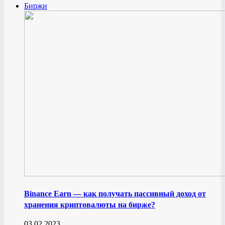
Биржи
Binance Earn — как получать пассивный доход от
хранения криптовалюты на бирже?
03.02.2023