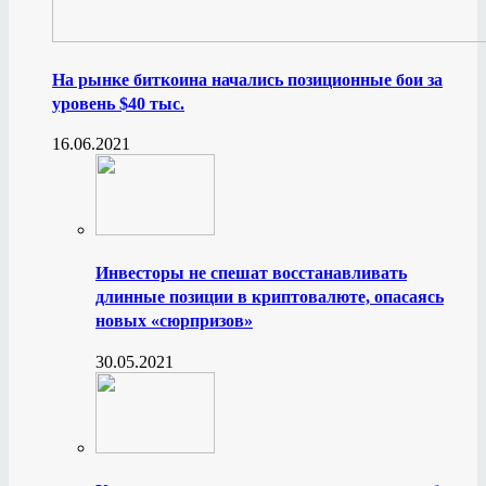
На рынке биткоина начались позиционные бои за
уровень $40 тыс.
16.06.2021
Инвесторы не спешат восстанавливать
длинные позиции в криптовалюте, опасаясь
новых «сюрпризов»
30.05.2021