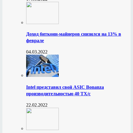
Доход биткоин-майнеров снизился на 13% в
феврале
04.03.2022
Intel представил свой ASIC Bonanza
производительностью 40 ТХ/с
22.02.2022