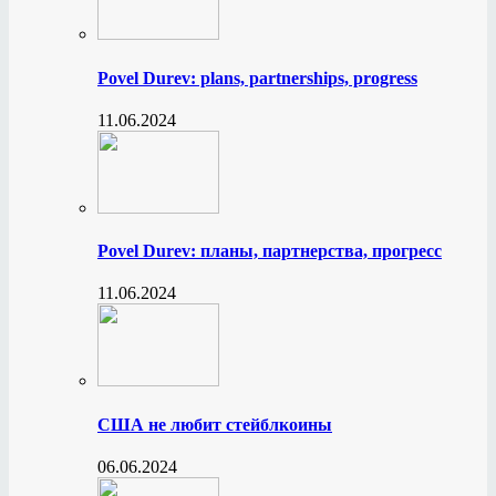
Povel Durev: plans, partnerships, progress
11.06.2024
Povel Durev: планы, партнерства, прогресс
11.06.2024
США не любит стейблкоины
06.06.2024