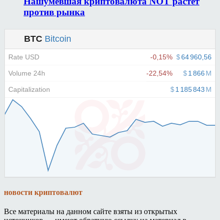
Нашумевшая криптовалюта NOT растет
против рынка
новости криптовалют
Все материалы на данном сайте взяты из открытых