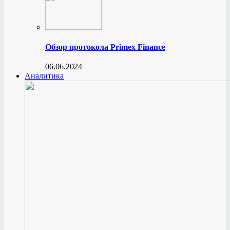
Обзор протокола Primex Finance
06.06.2024
Аналитика