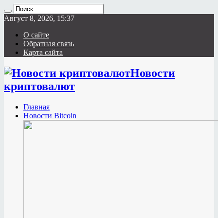
Август 8, 2026, 15:37
О сайте
Обратная связь
Карта сайта
Новости
криптовалют
Главная
Новости Bitcoin