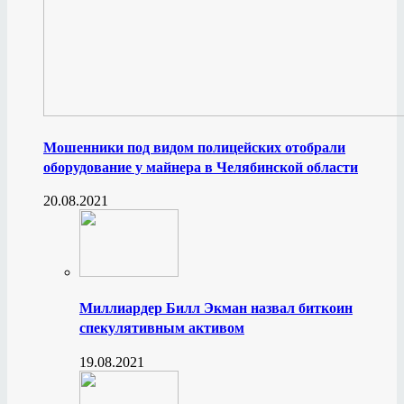
Мошенники под видом полицейских отобрали
оборудование у майнера в Челябинской области
20.08.2021
Миллиардер Билл Экман назвал биткоин
спекулятивным активом
19.08.2021