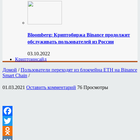
Bloomberg: Криптобиржа Binance продолжит
обслуживать пользователей из России
03.10.2022
Криптоинсайд
Домой
/
Пользователи переходят из блокчейна ETH на Binance
Smart Chain
/
01.03.2021
Оставить комментарий
76 Просмотры
Facebook
Twitter