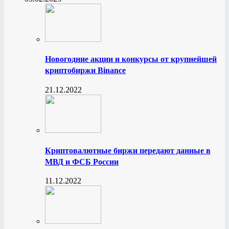
Новогодние акции и конкурсы от крупнейшей
криптобиржи Binance
21.12.2022
Криптовалютные биржи передают данные в
МВД и ФСБ России
11.12.2022