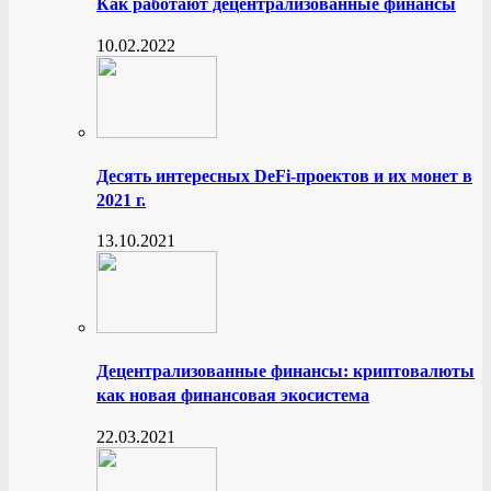
Как работают децентрализованные финансы
10.02.2022
Десять интересных DeFi-проектов и их монет в
2021 г.
13.10.2021
Децентрализованные финансы: криптовалюты
как новая финансовая экосистема
22.03.2021