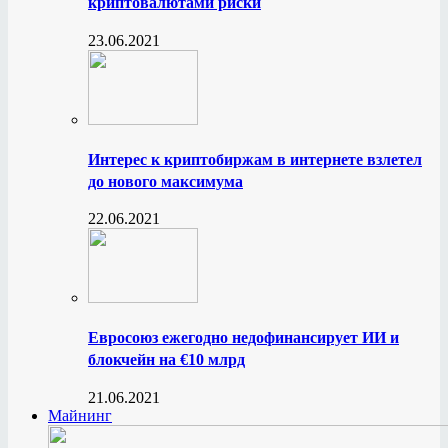
криптовалютами риски
23.06.2021
Интерес к криптобиржам в интернете взлетел
до нового максимума
22.06.2021
Евросоюз ежегодно недофинансирует ИИ и
блокчейн на €10 млрд
21.06.2021
Майнинг