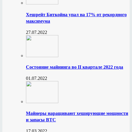
Хешрейт Биткойна упал на 17% от рекордного
максимума
27.07.2022
Состояние майнинга во II квартале 2022 года
01.07.2022
Майнеры наращивают хеширующие мощности
и запасы BTC
17.03.2022