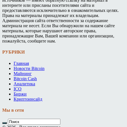
источников — имеют обратную ссылку на материал в
интернете или присланы посетителями сайта и
предоставляются исключительно в ознакомительных целях.
Права на материалы принадлежат их владельцам.
Администрация сайта ответственности за содержание
материала не несет. Если Вы обнаружили на нашем сайте
материалы, которые нарушают авторские права,
принадлежащие Вам, Вашей компании или организации,
пожалуйста, сообщите нам.
РУБРИКИ
Главная
Новости Bitcoin
Майнинг
Bitcoin Cash
Аналитика
ICO
Биржи
Криптоинсайд
Мы в сети