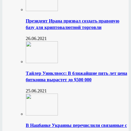
Президент Ирана призвал создать правовую
базу для криптовалютной торговли
26.06.2021
Тайлер Уинклвосс: В ближайшие пять лет цена
биткоина вырастет до $500 000
25.06.2021
В Нацбанке Украины перечислили связанные с