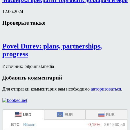
Мосбиржа прекратит торговать долларом и евро
12.06.2024
Проверьте также
Povel Durev: plans, partnerships,
progress
Источник: bitjournal.media
Добавить комментарий
Для отправки комментария вам необходимо
авторизоваться
.