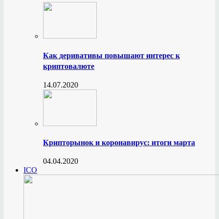
Как деривативы повышают интерес к
криптовалюте
14.07.2020
Крипторынок и коронавирус: итоги марта
04.04.2020
ICO