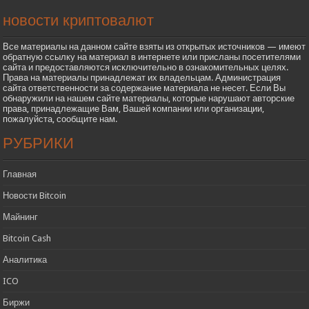
новости криптовалют
Все материалы на данном сайте взяты из открытых источников — имеют
обратную ссылку на материал в интернете или присланы посетителями
сайта и предоставляются исключительно в ознакомительных целях.
Права на материалы принадлежат их владельцам. Администрация
сайта ответственности за содержание материала не несет. Если Вы
обнаружили на нашем сайте материалы, которые нарушают авторские
права, принадлежащие Вам, Вашей компании или организации,
пожалуйста, сообщите нам.
РУБРИКИ
Главная
Новости Bitcoin
Майнинг
Bitcoin Cash
Аналитика
ICO
Биржи