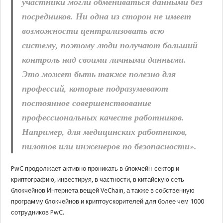
участники могли обмениваться данными без
посредников. Ни одна из сторон не имеет
возможности централизовать всю
систему, поэтому люди получают больший
контроль над своими личными данными.
Это может быть также полезно для
профессий, которые подразумевают
постоянное совершенствование
профессиональных качеств работников.
Например, для медицинских работников,
пилотов или инженеров по безопасности».
PwC продолжает активно проникать в блокчейн-сектор и
криптографию, инвестируя, в частности, в китайскую сеть
блокчейнов Интернета вещей VeChain, а также в собственную
программу блокчейнов и криптоускорителей для более чем 1000
сотрудников PwC.