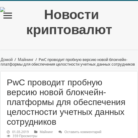
Домой
/
Майнинг
/
PwC проводит пробную версию новой блокчейн-
платформы для обеспечения целостности учетных данных сотрудников
PwC проводит пробную
версию новой блокчейн-
платформы для обеспечения
целостности учетных данных
сотрудников
01.03.2019
Майнинг
Оставить комментарий
359 Просмотры