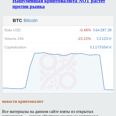
Нашумевшая криптовалюта NOT растет
против рынка
новости криптовалют
Все материалы на данном сайте взяты из открытых