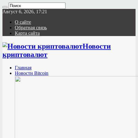
Август 6, 2026, 17:21
О сайте
Обратная связь
Карта сайта
Новости
криптовалют
Главная
Новости Bitcoin