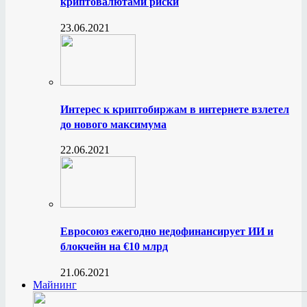
криптовалютами риски
23.06.2021
Интерес к криптобиржам в интернете взлетел
до нового максимума
22.06.2021
Евросоюз ежегодно недофинансирует ИИ и
блокчейн на €10 млрд
21.06.2021
Майнинг