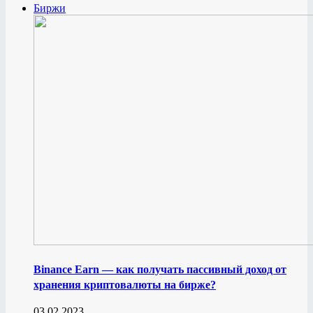
Биржи
Binance Earn — как получать пассивный доход от
хранения криптовалюты на бирже?
03.02.2023