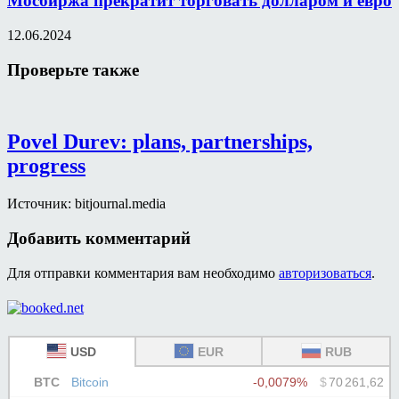
Мосбиржа прекратит торговать долларом и евро
12.06.2024
Проверьте также
Povel Durev: plans, partnerships,
progress
Источник: bitjournal.media
Добавить комментарий
Для отправки комментария вам необходимо
авторизоваться
.