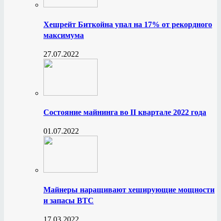
Хешрейт Биткойна упал на 17% от рекордного
максимума
27.07.2022
Состояние майнинга во II квартале 2022 года
01.07.2022
Майнеры наращивают хеширующие мощности
и запасы BTC
17.03.2022