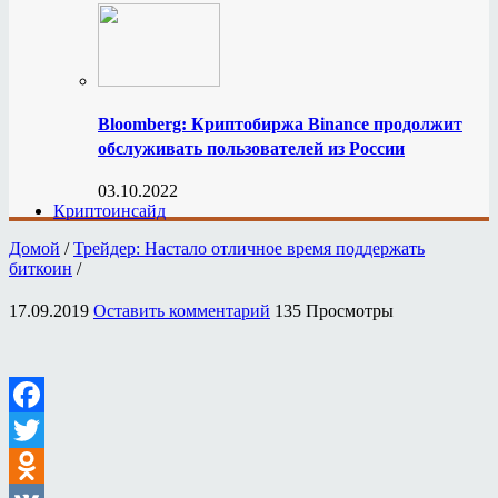
Bloomberg: Криптобиржа Binance продолжит
обслуживать пользователей из России
03.10.2022
Криптоинсайд
Домой
/
Трейдер: Настало отличное время поддержать
биткоин
/
17.09.2019
Оставить комментарий
135 Просмотры
Facebook
Twitter