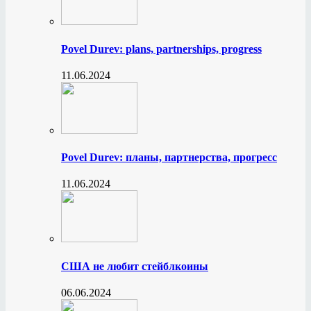
Povel Durev: plans, partnerships, progress
11.06.2024
Povel Durev: планы, партнерства, прогресс
11.06.2024
США не любит стейблкоины
06.06.2024