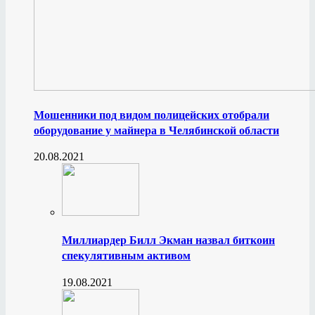
Мошенники под видом полицейских отобрали
оборудование у майнера в Челябинской области
20.08.2021
Миллиардер Билл Экман назвал биткоин
спекулятивным активом
19.08.2021