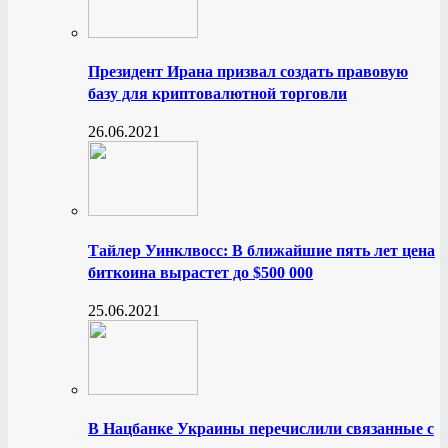
Президент Ирана призвал создать правовую
базу для криптовалютной торговли
26.06.2021
Тайлер Уинклвосс: В ближайшие пять лет цена
биткоина вырастет до $500 000
25.06.2021
В Нацбанке Украины перечислили связанные с