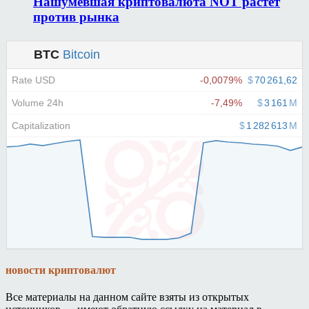
Нашумевшая криптовалюта NOT растет
против рынка
новости криптовалют
Все материалы на данном сайте взяты из открытых