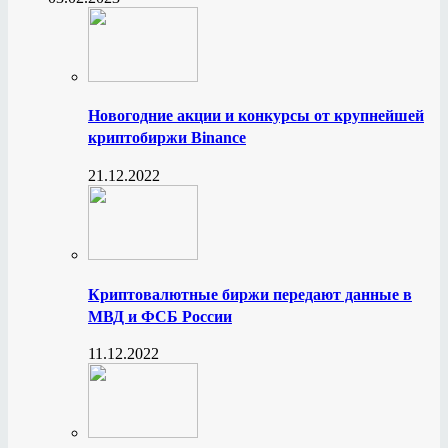
Новогодние акции и конкурсы от крупнейшей
криптобиржи Binance
21.12.2022
Криптовалютные биржи передают данные в
МВД и ФСБ России
11.12.2022