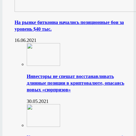
На рынке биткоина начались позиционные бои за
уровень $40 тыс.
16.06.2021
Инвесторы не спешат восстанавливать
длинные позиции в криптовалюте, опасаясь
новых «сюрпризов»
30.05.2021