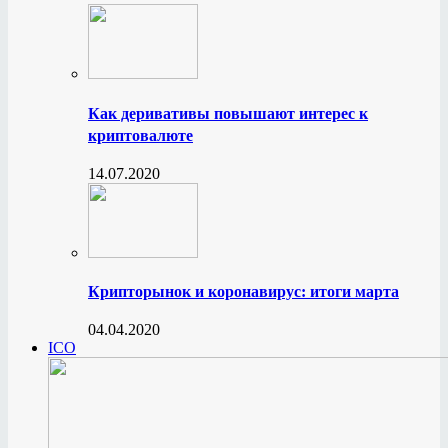
Как деривативы повышают интерес к
криптовалюте
14.07.2020
Крипторынок и коронавирус: итоги марта
04.04.2020
ICO