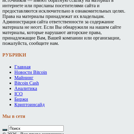
источников — имеют обратную ссылку на материал в
интернете или присланы посетителями сайта и
предоставляются исключительно в ознакомительных целях.
Права на материалы принадлежат их владельцам.
Администрация сайта ответственности за содержание
материала не несет. Если Вы обнаружили на нашем сайте
материалы, которые нарушают авторские права,
принадлежащие Вам, Вашей компании или организации,
пожалуйста, сообщите нам.
РУБРИКИ
Главная
Новости Bitcoin
Майнинг
Bitcoin Cash
Аналитика
ICO
Биржи
Криптоинсайд
Мы в сети