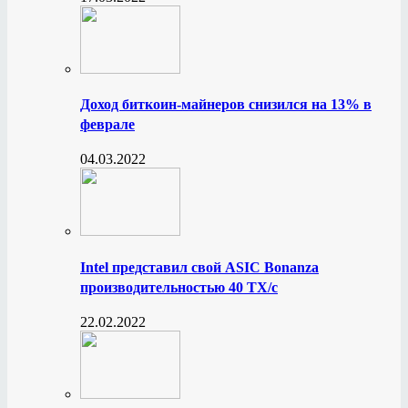
Доход биткоин-майнеров снизился на 13% в
феврале
04.03.2022
Intel представил свой ASIC Bonanza
производительностью 40 ТХ/с
22.02.2022