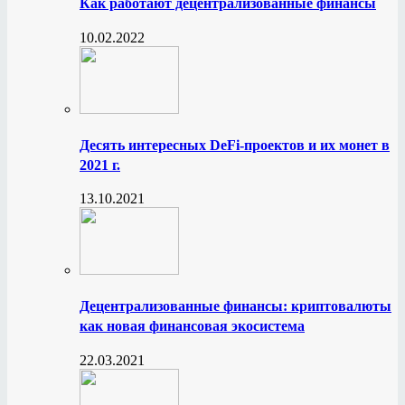
Как работают децентрализованные финансы
10.02.2022
Десять интересных DeFi-проектов и их монет в
2021 г.
13.10.2021
Децентрализованные финансы: криптовалюты
как новая финансовая экосистема
22.03.2021