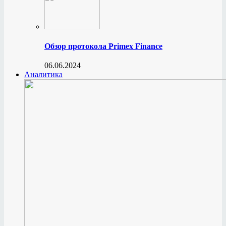
Обзор протокола Primex Finance
06.06.2024
Аналитика