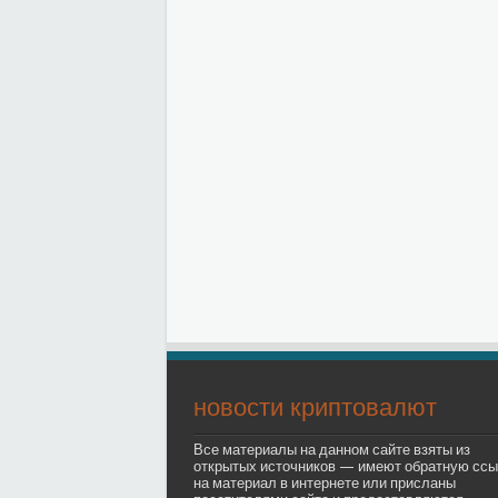
новости криптовалют
Все материалы на данном сайте взяты из
открытых источников — имеют обратную ссы
на материал в интернете или присланы