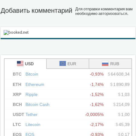
Добавить комментарий
Для отправки комментария вам
необходимо
авторизоваться
.