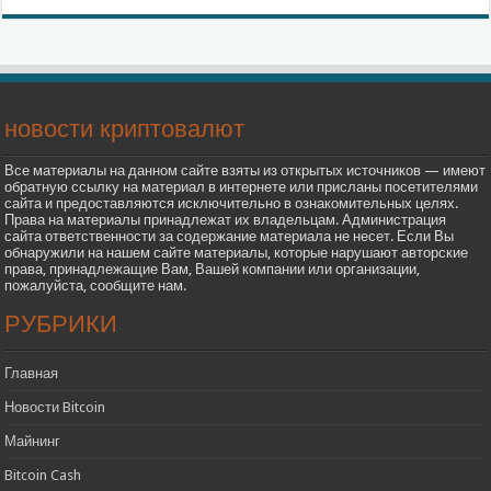
новости криптовалют
Все материалы на данном сайте взяты из открытых источников — имеют
обратную ссылку на материал в интернете или присланы посетителями
сайта и предоставляются исключительно в ознакомительных целях.
Права на материалы принадлежат их владельцам. Администрация
сайта ответственности за содержание материала не несет. Если Вы
обнаружили на нашем сайте материалы, которые нарушают авторские
права, принадлежащие Вам, Вашей компании или организации,
пожалуйста, сообщите нам.
РУБРИКИ
Главная
Новости Bitcoin
Майнинг
Bitcoin Cash