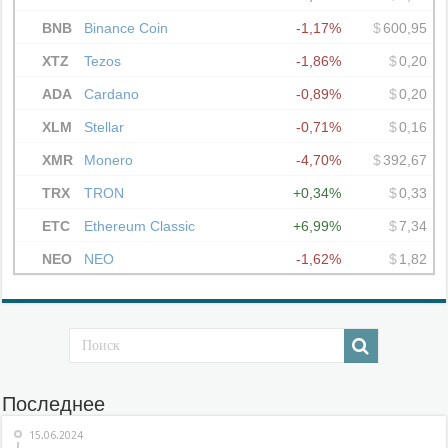
Последнее
15.06.2024