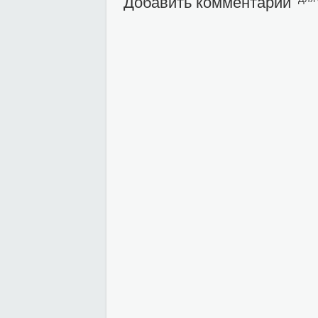
Добавить комментарий