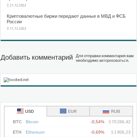
21.12.2022
Криптовалютные биржи передают данные в МВД и ФСБ
России
11.12.2022
Добавить комментарий
Для отправки комментария вам
необходимо
авторизоваться
.