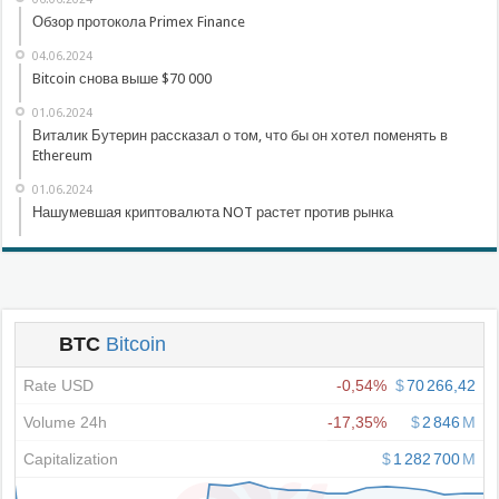
Обзор протокола Primex Finance
04.06.2024
Bitcoin снова выше $70 000
01.06.2024
Виталик Бутерин рассказал о том, что бы он хотел поменять в
Ethereum
01.06.2024
Нашумевшая криптовалюта NOT растет против рынка