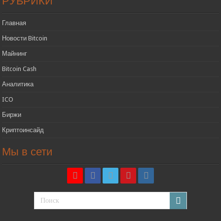
РУБРИКИ
Главная
Новости Bitcoin
Майнинг
Bitcoin Cash
Аналитика
ICO
Биржи
Криптоинсайд
Мы в сети