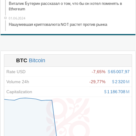
Виталик Бутерин рассказал о том, что бы он хотел поменять в
Ethereum
01.06.2024
Нашумевшая криптовалюта NOT растет против рынка