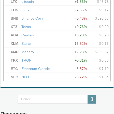
Последнее