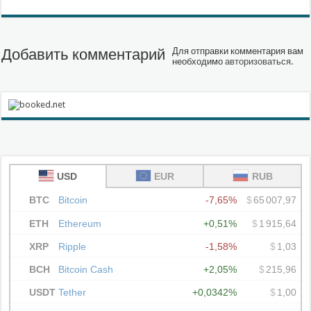
Добавить комментарий
Для отправки комментария вам
необходимо
авторизоваться
.