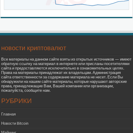
новости криптовалют
Все материалы на данном сайте взяты из открытых источников — имеют
обратную ссылку на материал в интернете или присланы посетителями
сайта и предоставляются исключительно в ознакомительных целях.
Права на материалы принадлежат их владельцам. Администрация
сайта ответственности за содержание материала не несет. Если Вы
обнаружили на нашем сайте материалы, которые нарушают авторские
права, принадлежащие Вам, Вашей компании или организации,
пожалуйста, сообщите нам.
РУБРИКИ
Главная
Новости Bitcoin
Майнинг