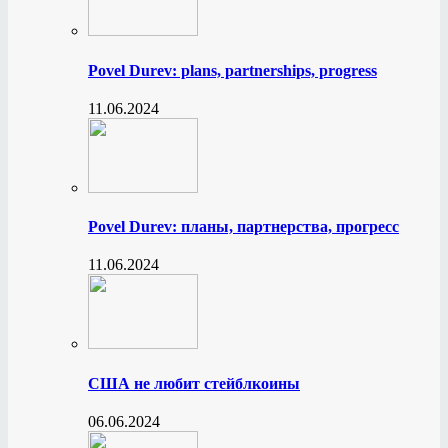
Povel Durev: plans, partnerships, progress
11.06.2024
Povel Durev: планы, партнерства, прогресс
11.06.2024
США не любит стейблкоины
06.06.2024