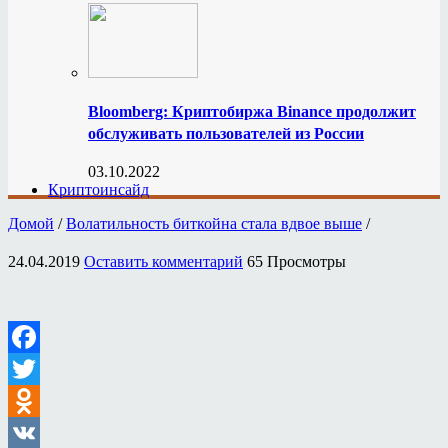
Bloomberg: Криптобиржа Binance продолжит
обслуживать пользователей из России
03.10.2022
Криптоинсайд
Домой
/
Волатильность биткойна стала вдвое выше
/
24.04.2019
Оставить комментарий
65 Просмотры
Facebook
Twitter
Odnoklassniki