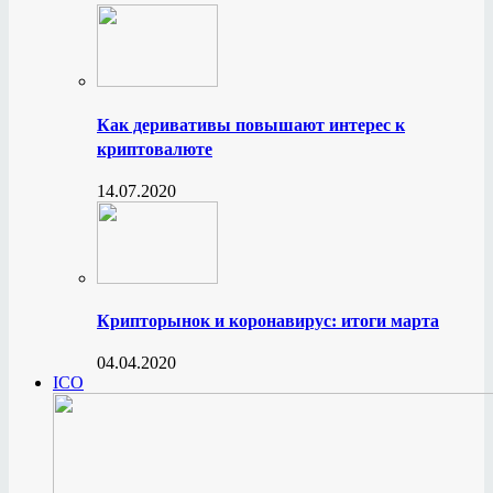
Как деривативы повышают интерес к
криптовалюте
14.07.2020
Крипторынок и коронавирус: итоги марта
04.04.2020
ICO