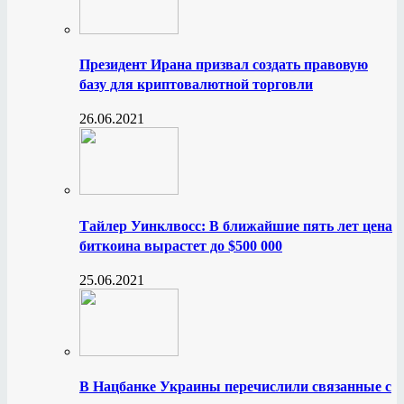
Президент Ирана призвал создать правовую
базу для криптовалютной торговли
26.06.2021
Тайлер Уинклвосс: В ближайшие пять лет цена
биткоина вырастет до $500 000
25.06.2021
В Нацбанке Украины перечислили связанные с