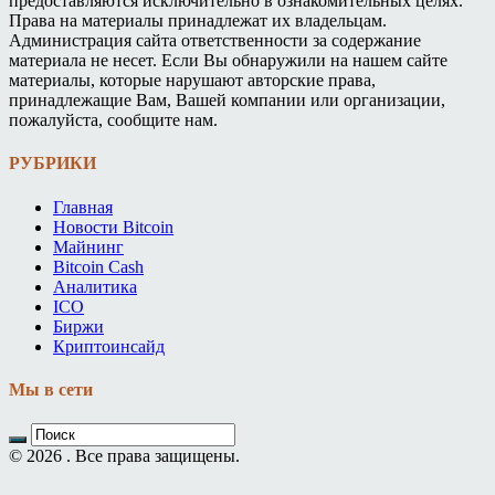
предоставляются исключительно в ознакомительных целях.
Права на материалы принадлежат их владельцам.
Администрация сайта ответственности за содержание
материала не несет. Если Вы обнаружили на нашем сайте
материалы, которые нарушают авторские права,
принадлежащие Вам, Вашей компании или организации,
пожалуйста, сообщите нам.
РУБРИКИ
Главная
Новости Bitcoin
Майнинг
Bitcoin Cash
Аналитика
ICO
Биржи
Криптоинсайд
Мы в сети
© 2026 . Все права защищены.