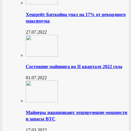
Хешрейт Биткойна упал на 17% от рекордного
максимума
27.07.2022
Состояние майнинга во II квартале 2022 года
01.07.2022
Майнеры наращивают хеширующие мощности
и запасы BTC
17.03.2022