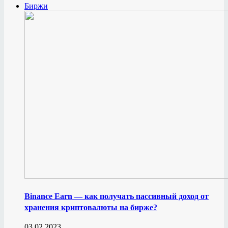
Биржи
Binance Earn — как получать пассивный доход от
хранения криптовалюты на бирже?
03.02.2023