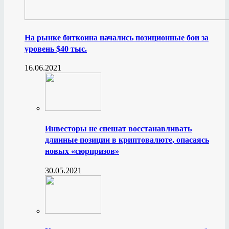
На рынке биткоина начались позиционные бои за
уровень $40 тыс.
16.06.2021
Инвесторы не спешат восстанавливать
длинные позиции в криптовалюте, опасаясь
новых «сюрпризов»
30.05.2021