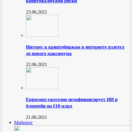
криптовалютами риски
23.06.2021
Интерес к криптобиржам в интернете взлетел
до нового максимума
22.06.2021
Евросоюз ежегодно недофинансирует ИИ и
блокчейн на €10 млрд
21.06.2021
Майнинг