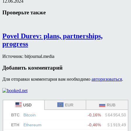
12.06.2024
Проверьте также
Povel Durev: plans, partnerships,
progress
Источник: bitjournal.media
Добавить комментарий
Для отправки комментария вам необходимо
авторизоваться
.