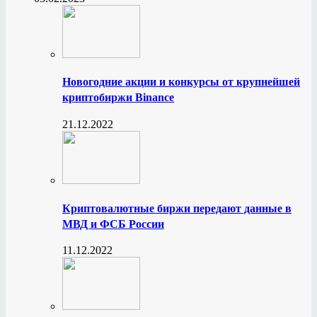
Новогодние акции и конкурсы от крупнейшей
криптобиржи Binance
21.12.2022
Криптовалютные биржи передают данные в
МВД и ФСБ России
11.12.2022