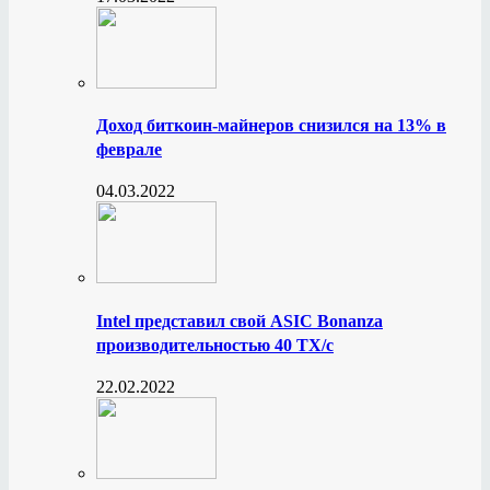
Доход биткоин-майнеров снизился на 13% в
феврале
04.03.2022
Intel представил свой ASIC Bonanza
производительностью 40 ТХ/с
22.02.2022