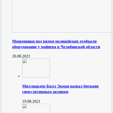
Мошенники под видом полицейских отобрали
оборудование у майнера в Челябинской области
20.08.2021
Миллиардер Билл Экман назвал биткоин
спекулятивным активом
19.08.2021