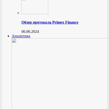
Обзор протокола Primex Finance
06.06.2024
Аналитика