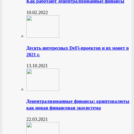
Как работают децентрализованные финансы
10.02.2022
Десять интересных DeFi-проектов и их монет в
2021 г.
13.10.2021
Децентрализованные финансы: криптовалюты
как новая финансовая экосистема
22.03.2021