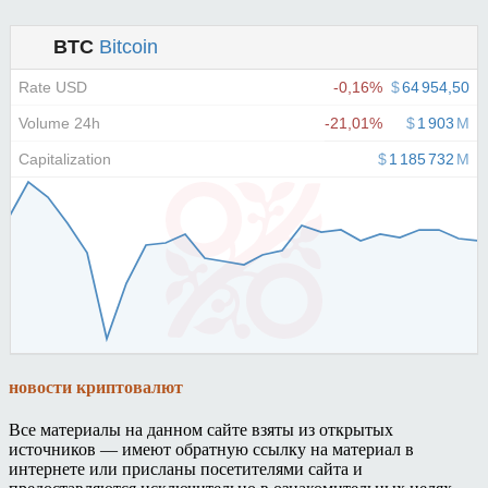
новости криптовалют
Все материалы на данном сайте взяты из открытых
источников — имеют обратную ссылку на материал в
интернете или присланы посетителями сайта и