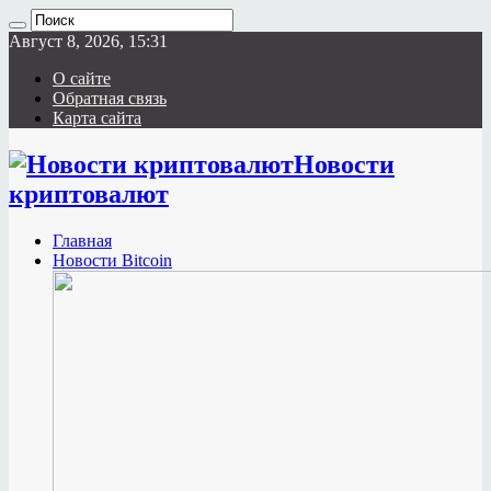
Август 8, 2026, 15:31
О сайте
Обратная связь
Карта сайта
Новости
криптовалют
Главная
Новости Bitcoin