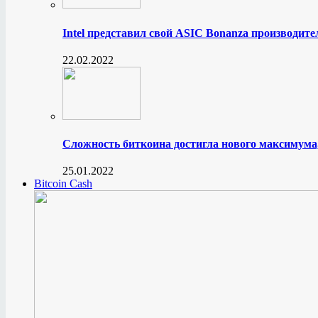
Intel представил свой ASIC Bonanza производите
22.02.2022
Сложность биткоина достигла нового максимума
25.01.2022
Bitcoin Cash