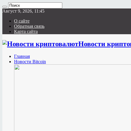
Август 9, 2026, 11:45
О сайте
Обратная связь
Карта сайта
Новости крипто
Главная
Новости Bitcoin