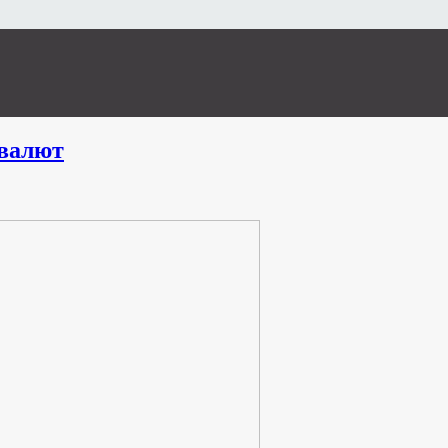
валют