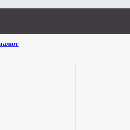
валют