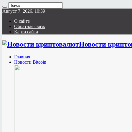
Август 7, 2026, 10:39
О сайте
Обратная связь
Карта сайта
Новости крипто
Главная
Новости Bitcoin