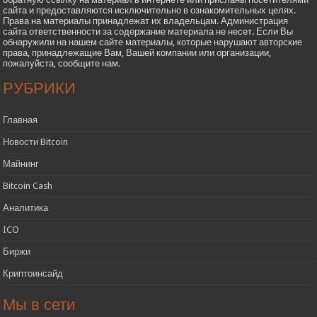
сайта и предоставляются исключительно в ознакомительных целях.
Права на материалы принадлежат их владельцам. Администрация
сайта ответственности за содержание материала не несет. Если Вы
обнаружили на нашем сайте материалы, которые нарушают авторские
права, принадлежащие Вам, Вашей компании или организации,
пожалуйста, сообщите нам.
РУБРИКИ
Главная
Новости Bitcoin
Майнинг
Bitcoin Cash
Аналитика
ICO
Биржи
Криптоинсайд
Мы в сети