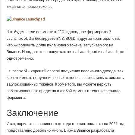
«майнить» новые токены.
Что будет, если совместить IEO и доходное фермерство?
Launchpool. Вы блокируете BNB, BUSD и другие криптовалюты,
чтобы получить долю пула нового токена, запускаемого на
Binance. Иногда токены запускаются на Launchpad и на Launchpool
одновременно.
Launchpool – хороший способ получения пассивного дохода, так
как стоимость получения новых токенов – всего лишь стоимость
заблокированных токенов. Кроме того, вы можете вернуть
заблокированные средства в любой момент в течение периода
фарминга.
Заключение
Итак, вариантов пассивного дохода от криптовалюты на 2021 год
представлено довольно много. Биржа Binance разработала