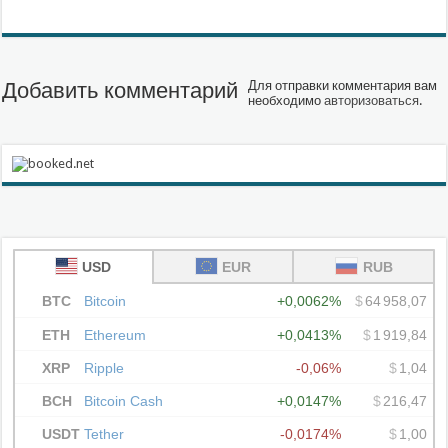
Добавить комментарий
Для отправки комментария вам
необходимо
авторизоваться
.