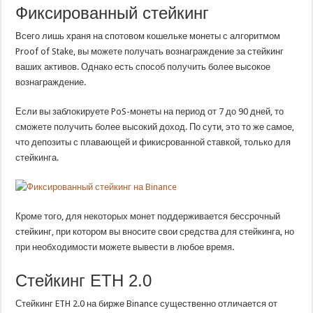
Фиксированный стейкинг
Всего лишь храня на спотовом кошельке монеты с алгоритмом
Proof of Stake, вы можете получать вознаграждение за стейкинг
ваших активов. Однако есть способ получить более высокое
вознаграждение.
Если вы заблокируете PoS-монеты на период от 7 до 90 дней, то
сможете получить более высокий доход. По сути, это то же самое,
что депозиты с плавающей и фикисрованной ставкой, только для
стейкинга.
Кроме того, для некоторых монет поддерживается бессрочный
стейкинг, при котором вы вносите свои средства для стейкинга, но
при необходимости можете вывести в любое время.
Стейкинг ETH 2.0
Стейкинг ETH 2.0 на бирже Binance существенно отличается от