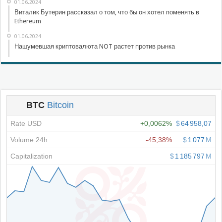
01.06.2024
Виталик Бутерин рассказал о том, что бы он хотел поменять в
Ethereum
01.06.2024
Нашумевшая криптовалюта NOT растет против рынка