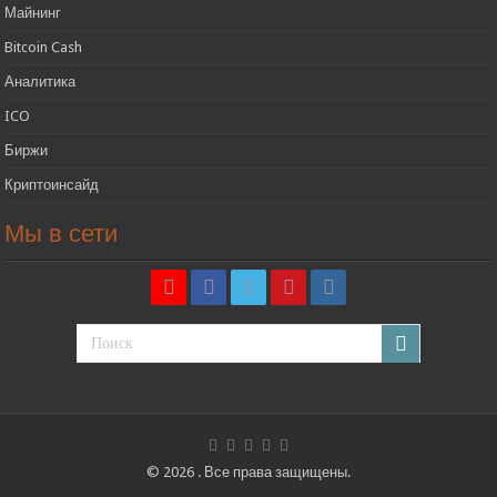
Майнинг
Bitcoin Cash
Аналитика
ICO
Биржи
Криптоинсайд
Мы в сети
© 2026 . Все права защищены.