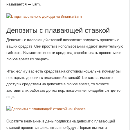
называется — Earn.
Депозиты с плавающей ставкой
Депозиты с плавающей ставкой позволяют получать проценты с
ваших средств. Они просты в использовании и дают значительную
гибкость. Вы можете внести средства, зарабатывать проценты и в
любое время их забрать.
Итак, если у вас есть средства на спотовом кошельке, почему бы
не открыть депозит с плавающей ставкой? Так как вы имеете
доступ к средствам на депозите в любое время, то можете
заставить их работать до тех пор, пока они не понадобятся где-то
еще.
Обратите внимание, в день подписки на депозит с плавающей
ставкой проценты начисляться не будут. Первая выплата