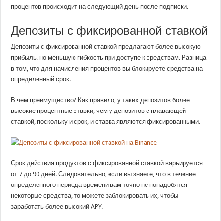
процентов происходит на следующий день после подписки.
Депозиты с фиксированной ставкой
Депозиты с фиксированной ставкой предлагают более высокую
прибыль, но меньшую гибкость при доступе к средствам. Разница
в том, что для начисления процентов вы блокируете средства на
определенный срок.
В чем преимущество? Как правило, у таких депозитов более
высокие процентные ставки, чем у депозитов с плавающей
ставкой, поскольку и срок, и ставка являются фиксированными.
Срок действия продуктов с фиксированной ставкой варьируется
от 7 до 90 дней. Следовательно, если вы знаете, что в течение
определенного периода времени вам точно не понадобятся
некоторые средства, то можете заблокировать их, чтобы
заработать более высокий APY.