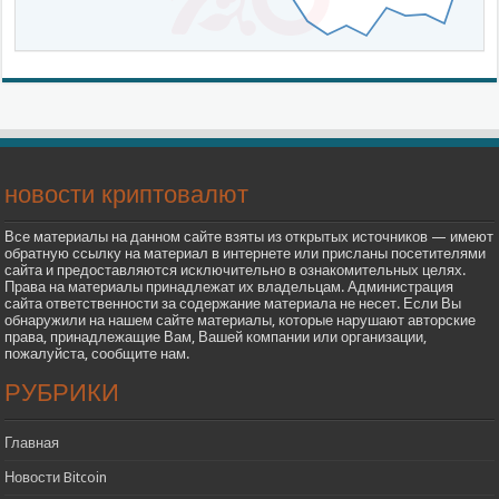
новости криптовалют
Все материалы на данном сайте взяты из открытых источников — имеют
обратную ссылку на материал в интернете или присланы посетителями
сайта и предоставляются исключительно в ознакомительных целях.
Права на материалы принадлежат их владельцам. Администрация
сайта ответственности за содержание материала не несет. Если Вы
обнаружили на нашем сайте материалы, которые нарушают авторские
права, принадлежащие Вам, Вашей компании или организации,
пожалуйста, сообщите нам.
РУБРИКИ
Главная
Новости Bitcoin