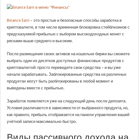
Binance Earn
– это простые и безопасные способы заработка в
криптовалюте, в том числе временная блокировка стейблкоинов с
предсказуемой прибылью с выбором высокодоходных монет с
рисками выше среднего и высоким.
После размещения своих активов на кошельке биржи вы сможете
выбрать один из десятков доступных финансовых продуктов с
криптовалютой: просто переведите свои средства – и вы уже
начали зарабатывать. Заблокированные средства на различных
продуктах могут быть разблокированы в любой момент и
выведены вместе с прибылью.
Заработок появляется уже на следующий день после депозита.
Условия различаются в зависимости от выбранного продукта, но,
как правило, прибыль отображается на панели управления вашей
учётной записи максимально быстро.
Виды пассивного дохода на