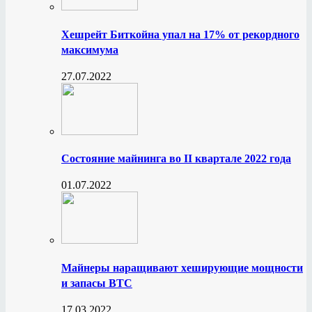
Хешрейт Биткойна упал на 17% от рекордного
максимума
27.07.2022
Состояние майнинга во II квартале 2022 года
01.07.2022
Майнеры наращивают хеширующие мощности
и запасы BTC
17.03.2022