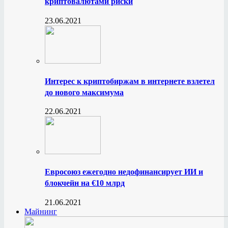
криптовалютами риски
23.06.2021
Интерес к криптобиржам в интернете взлетел
до нового максимума
22.06.2021
Евросоюз ежегодно недофинансирует ИИ и
блокчейн на €10 млрд
21.06.2021
Майнинг