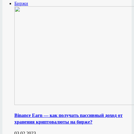
Биржи
Binance Earn — как получать пассивный доход от
хранения криптовалюты на бирже?
03.02.2023