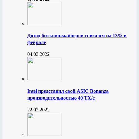
Доход биткоин-майнеров снизился на 13% в
феврале
04.03.2022
Intel представил свой ASIC Bonanza
производительностью 40 ТХ/с
22.02.2022