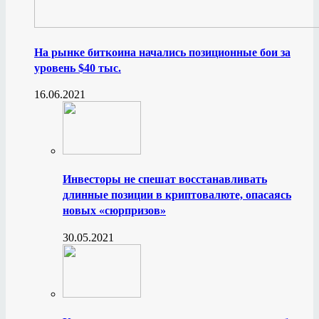
На рынке биткоина начались позиционные бои за
уровень $40 тыс.
16.06.2021
Инвесторы не спешат восстанавливать
длинные позиции в криптовалюте, опасаясь
новых «сюрпризов»
30.05.2021