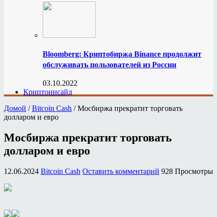
Bloomberg: Криптобиржа Binance продолжит
обслуживать пользователей из России
03.10.2022
Криптоинсайд
Домой
/
Bitcoin Cash
/
Мосбиржа прекратит торговать
долларом и евро
Мосбиржа прекратит торговать
долларом и евро
12.06.2024
Bitcoin Cash
Оставить комментарий
928 Просмотры