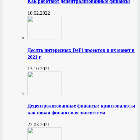
Как работают децентрализованные финансы
10.02.2022
Десять интересных DeFi-проектов и их монет в
2021 г.
13.10.2021
Децентрализованные финансы: криптовалюты
как новая финансовая экосистема
22.03.2021