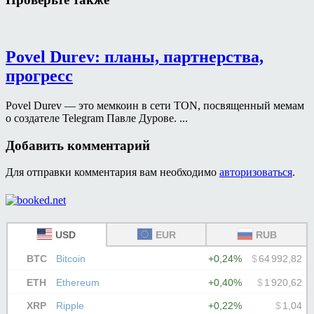
Povel Durev: планы, партнерства,
прогресс
Povel Durev — это мемкоин в сети TON, посвященный мемам
о создателе Telegram Павле Дурове. ...
Добавить комментарий
Для отправки комментария вам необходимо
авторизоваться
.