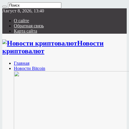
Август 8, 2026, 13:40
О сайте
Обратная связь
Карта сайта
Новости
криптовалют
Главная
Новости Bitcoin