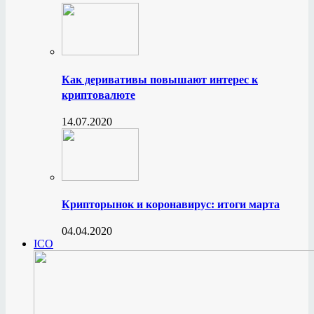
Как деривативы повышают интерес к
криптовалюте
14.07.2020
Крипторынок и коронавирус: итоги марта
04.04.2020
ICO