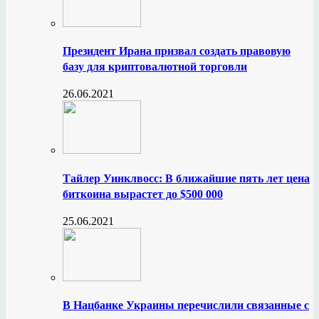
Президент Ирана призвал создать правовую
базу для криптовалютной торговли
26.06.2021
Тайлер Уинклвосс: В ближайшие пять лет цена
биткоина вырастет до $500 000
25.06.2021
В Нацбанке Украины перечислили связанные с