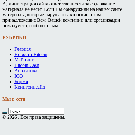
Администрация сайта ответственности за содержание
материала не несет. Если Вы обнаружили на нашем сайте
материалы, которые нарушают авторские права,
принадлежащие Вам, Вашей компании или организации,
пожалуйста, сообщите нам.
РУБРИКИ
Главная
Новости Bitcoin
Майнинг
Bitcoin Cash
Аналитика
ICO
Биржи
Криптоинсайд
Мы в сети
© 2026 . Все права защищены.