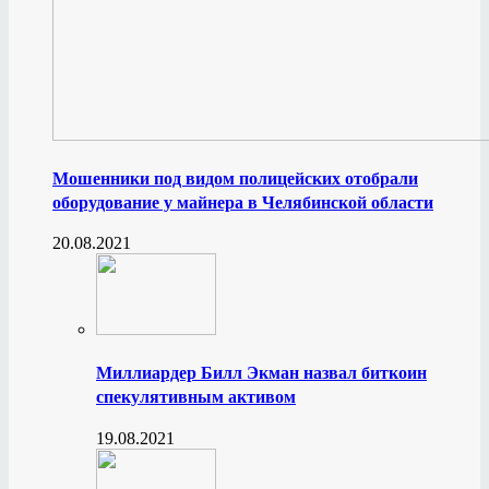
Мошенники под видом полицейских отобрали
оборудование у майнера в Челябинской области
20.08.2021
Миллиардер Билл Экман назвал биткоин
спекулятивным активом
19.08.2021