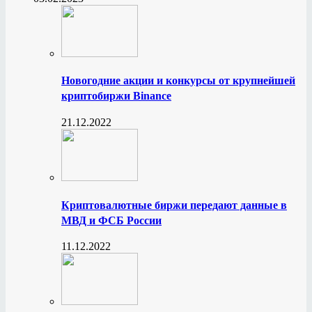
Новогодние акции и конкурсы от крупнейшей
криптобиржи Binance
21.12.2022
Криптовалютные биржи передают данные в
МВД и ФСБ России
11.12.2022