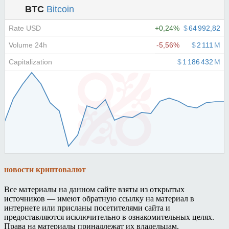
новости криптовалют
Все материалы на данном сайте взяты из открытых
источников — имеют обратную ссылку на материал в
интернете или присланы посетителями сайта и
предоставляются исключительно в ознакомительных целях.
Права на материалы принадлежат их владельцам.