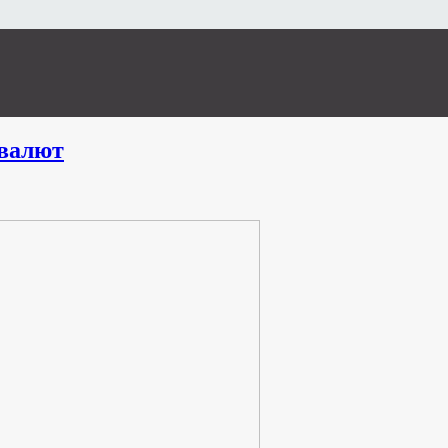
валют