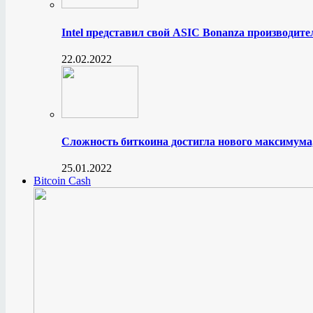
Intel представил свой ASIC Bonanza производите
22.02.2022
Сложность биткоина достигла нового максимума
25.01.2022
Bitcoin Cash