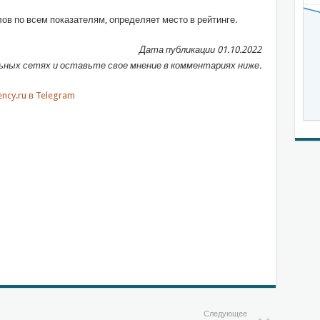
ов по всем показателям, определяет место в рейтинге.
Дата публикации 01.10.2022
ных сетях и оставьте свое мнение в комментариях ниже.
Следующее