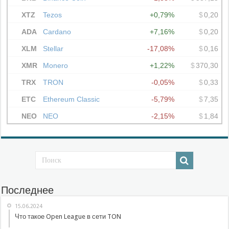
Последнее
15.06.2024
Что такое Open League в сети TON