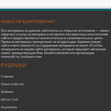
новости криптовалют
Все материалы на данном сайте взяты из открытых источников — имеют
обратную ссылку на материал в интернете или присланы посетителями
сайта и предоставляются исключительно в ознакомительных целях.
Права на материалы принадлежат их владельцам. Администрация
сайта ответственности за содержание материала не несет. Если Вы
обнаружили на нашем сайте материалы, которые нарушают авторские
права, принадлежащие Вам, Вашей компании или организации,
пожалуйста, сообщите нам.
РУБРИКИ
Главная
Новости Bitcoin
Майнинг
Bitcoin Cash
Аналитика