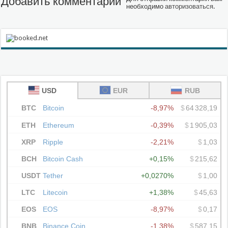
Добавить комментарий
необходимо
авторизоваться
.