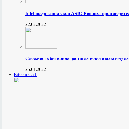
Intel представил свой ASIC Bonanza производите
22.02.2022
Сложность биткоина достигла нового максимума
25.01.2022
Bitcoin Cash