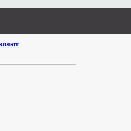
валют