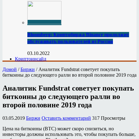
Bloomberg: Криптобиржа Binance продолжит
обслуживать пользователей из России
03.10.2022
Криптоинсайд
Домой
/
Биржи
/
Аналитик Fundstrat советует покупать
биткоины до следующего ралли во второй половине 2019 года
Аналитик Fundstrat советует покупать
биткоины до следующего ралли во
второй половине 2019 года
03.05.2019
Биржи
Оставить комментарий
317 Просмотры
Цена на биткоины (BTC) может скоро снизиться, но
инвесторы должны использовать это, чтобы покупать больше,