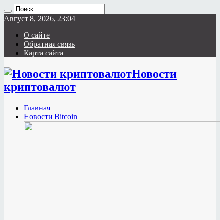
Август 8, 2026, 23:04
О сайте
Обратная связь
Карта сайта
Новости
криптовалют
Главная
Новости Bitcoin