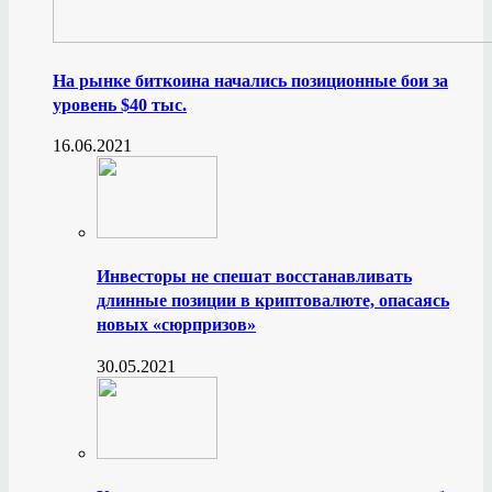
На рынке биткоина начались позиционные бои за
уровень $40 тыс.
16.06.2021
Инвесторы не спешат восстанавливать
длинные позиции в криптовалюте, опасаясь
новых «сюрпризов»
30.05.2021