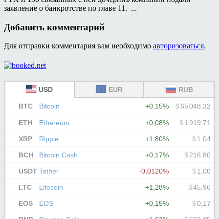
заявление о банкротстве по главе 11. ...
Добавить комментарий
Для отправки комментария вам необходимо
авторизоваться
.