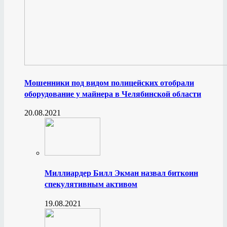
Мошенники под видом полицейских отобрали
оборудование у майнера в Челябинской области
20.08.2021
Миллиардер Билл Экман назвал биткоин
спекулятивным активом
19.08.2021