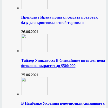
Президент Ирана призвал создать правовую
базу для криптовалютной торговли
26.06.2021
Тайлер Уинклвосс: В ближайшие пять лет цена
биткоина вырастет до $500 000
25.06.2021
В Нацбанке Украины перечислили связанные с