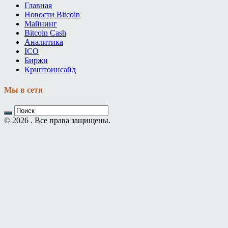
Главная
Новости Bitcoin
Майнинг
Bitcoin Cash
Аналитика
ICO
Биржи
Криптоинсайд
Мы в сети
© 2026 . Все права защищены.