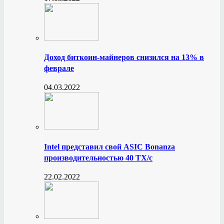
Доход биткоин-майнеров снизился на 13% в
феврале
04.03.2022
Intel представил свой ASIC Bonanza
производительностью 40 ТХ/с
22.02.2022