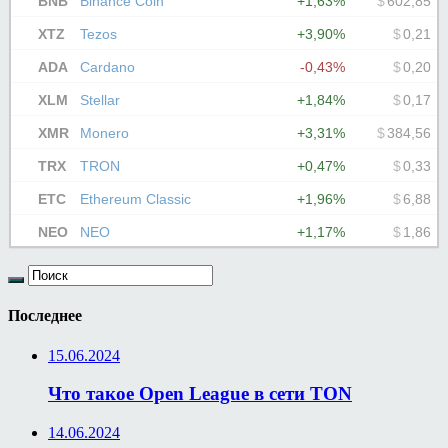
Последнее
15.06.2024
Что такое Open League в сети TON
14.06.2024