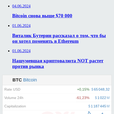
04.06.2024
Bitcoin снова выше $70 000
01.06.2024
Виталик Бутерин рассказал о том, что бы
он хотел поменять в Ethereum
01.06.2024
Нашумевшая криптовалюта NOT растет
против рынка