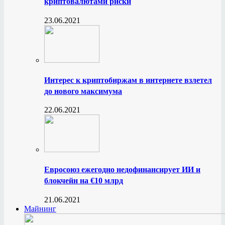
криптовалютами риски
23.06.2021
Интерес к криптобиржам в интернете взлетел
до нового максимума
22.06.2021
Евросоюз ежегодно недофинансирует ИИ и
блокчейн на €10 млрд
21.06.2021
Майнинг