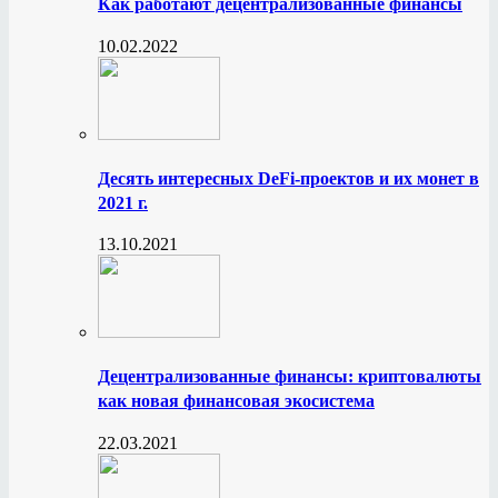
Как работают децентрализованные финансы
10.02.2022
Десять интересных DeFi-проектов и их монет в
2021 г.
13.10.2021
Децентрализованные финансы: криптовалюты
как новая финансовая экосистема
22.03.2021