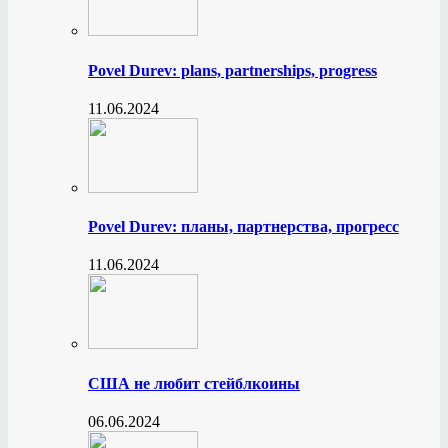
Povel Durev: plans, partnerships, progress
11.06.2024
Povel Durev: планы, партнерства, прогресс
11.06.2024
США не любит стейблкоины
06.06.2024