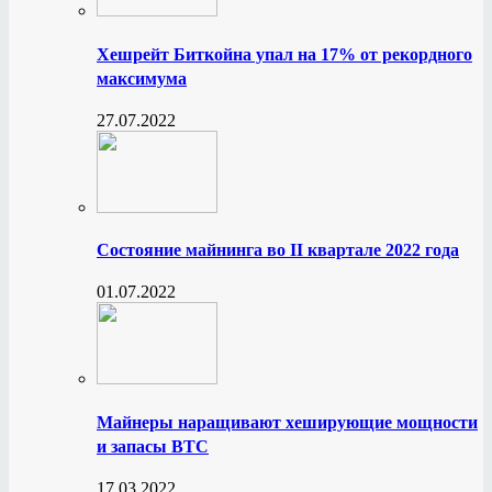
Хешрейт Биткойна упал на 17% от рекордного
максимума
27.07.2022
Состояние майнинга во II квартале 2022 года
01.07.2022
Майнеры наращивают хеширующие мощности
и запасы BTC
17.03.2022