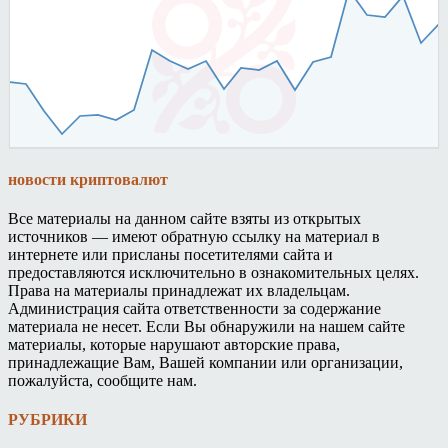
новости криптовалют
Все материалы на данном сайте взяты из открытых
источников — имеют обратную ссылку на материал в
интернете или присланы посетителями сайта и
предоставляются исключительно в ознакомительных целях.
Права на материалы принадлежат их владельцам.
Администрация сайта ответственности за содержание
материала не несет. Если Вы обнаружили на нашем сайте
материалы, которые нарушают авторские права,
принадлежащие Вам, Вашей компании или организации,
пожалуйста, сообщите нам.
РУБРИКИ