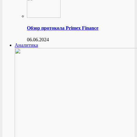
Обзор протокола Primex Finance
06.06.2024
Аналитика