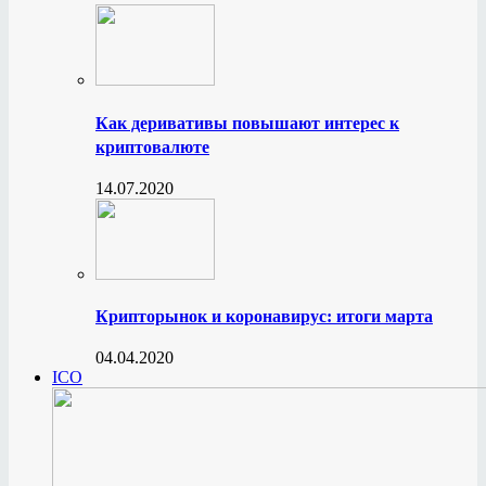
Как деривативы повышают интерес к
криптовалюте
14.07.2020
Крипторынок и коронавирус: итоги марта
04.04.2020
ICO