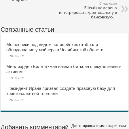
Следующее
Bitwala намерена
интегрировать криптовалюту в
банковскую…
Связанные статьи
Мошенники под видом полицейских отобрали
оборудование у майнера в Челябинской области
20.08.2021
Миллиардер Билл Экман назвал биткоин спекулятивным
активом
19.08.2021
Президент Ирана призвал создать правовую базу для
криптовалютной торговли
26.06.2021
Добавить комментарий
Для отправки комментария вам