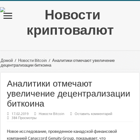
Домой
/
Новости Bitcoin
/
Аналитики отмечают увеличение
децентрализации биткоина
Аналитики отмечают
увеличение децентрализации
биткоина
17.02.2019
Новости Bitcoin
Оставить комментарий
384 Просмотры
Новое исследование, проведенное канадской финансовой
компанией Canaccord Genuity Group, показывает, что