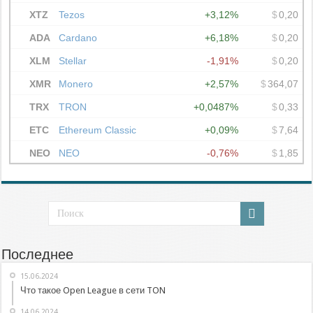
Последнее
15.06.2024
Что такое Open League в сети TON
14.06.2024