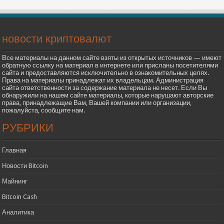
новости криптовалют
Все материалы на данном сайте взяты из открытых источников — имеют
обратную ссылку на материал в интернете или присланы посетителями
сайта и предоставляются исключительно в ознакомительных целях.
Права на материалы принадлежат их владельцам. Администрация
сайта ответственности за содержание материала не несет. Если Вы
обнаружили на нашем сайте материалы, которые нарушают авторские
права, принадлежащие Вам, Вашей компании или организации,
пожалуйста, сообщите нам.
РУБРИКИ
Главная
Новости Bitcoin
Майнинг
Bitcoin Cash
Аналитика