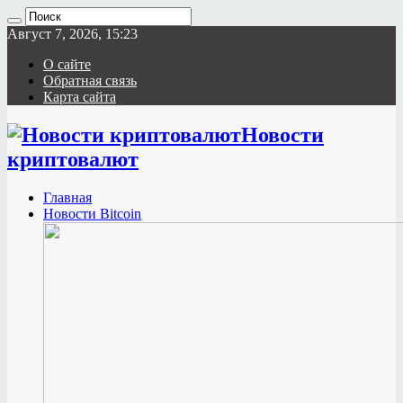
Август 7, 2026, 15:23
О сайте
Обратная связь
Карта сайта
Новости
криптовалют
Главная
Новости Bitcoin