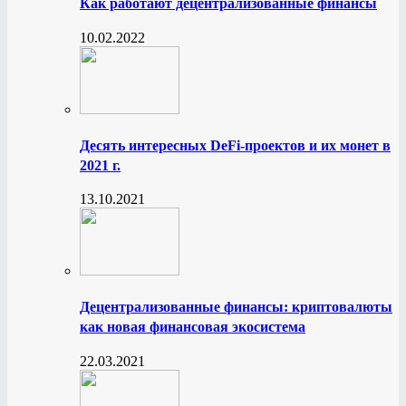
Как работают децентрализованные финансы
10.02.2022
Десять интересных DeFi-проектов и их монет в
2021 г.
13.10.2021
Децентрализованные финансы: криптовалюты
как новая финансовая экосистема
22.03.2021