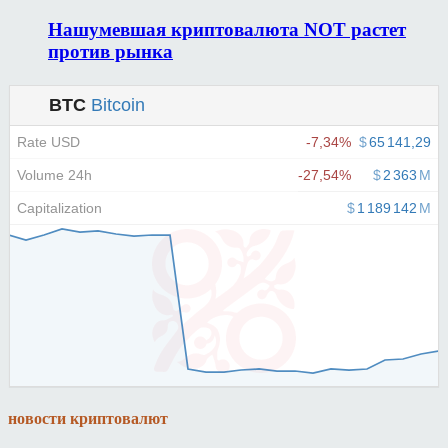
Нашумевшая криптовалюта NOT растет
против рынка
новости криптовалют