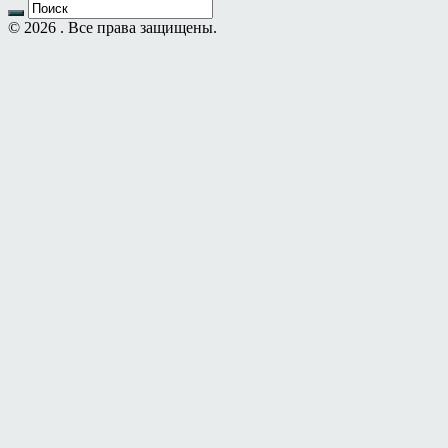
© 2026 . Все права защищены.