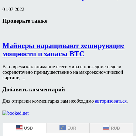
01.07.2022
Проверьте также
Майнеры наращивают хеширующие
мощности и запасы BTC
В то время как внимание всего мира в последние недели
сосредоточено преимущественно на макроэкономической
картине, ...
Добавить комментарий
Для отправки комментария вам необходимо
авторизоваться
.