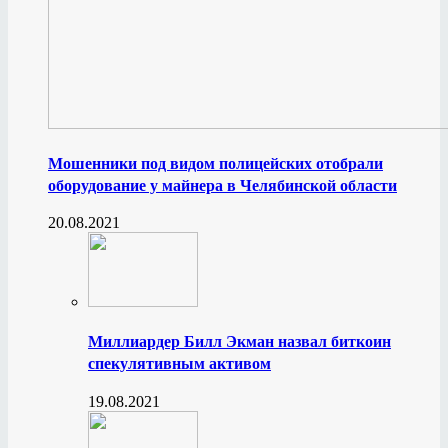
Мошенники под видом полицейских отобрали
оборудование у майнера в Челябинской области
20.08.2021
Миллиардер Билл Экман назвал биткоин
спекулятивным активом
19.08.2021