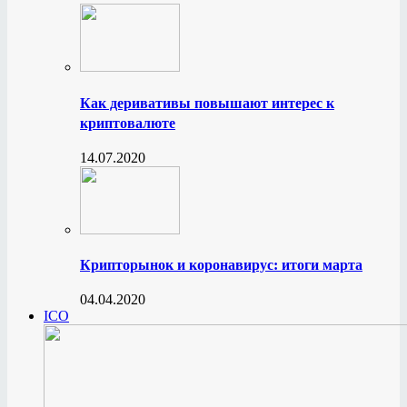
Как деривативы повышают интерес к
криптовалюте
14.07.2020
Крипторынок и коронавирус: итоги марта
04.04.2020
ICO