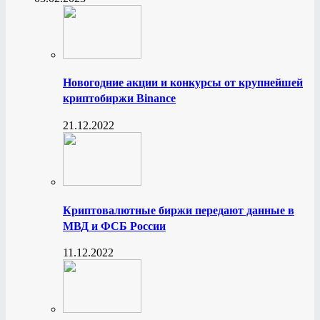
Новогодние акции и конкурсы от крупнейшей
криптобиржи Binance
21.12.2022
Криптовалютные биржи передают данные в
МВД и ФСБ России
11.12.2022