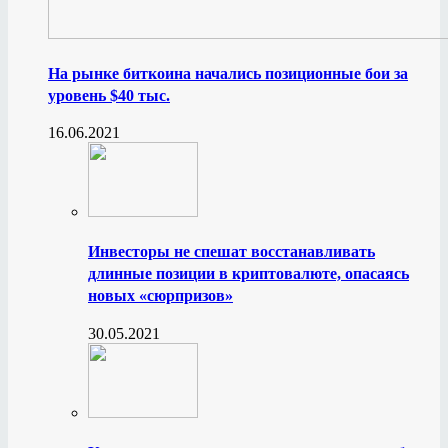
На рынке биткоина начались позиционные бои за
уровень $40 тыс.
16.06.2021
Инвесторы не спешат восстанавливать
длинные позиции в криптовалюте, опасаясь
новых «сюрпризов»
30.05.2021