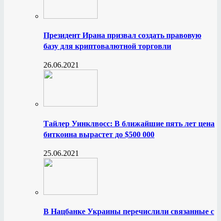
Президент Ирана призвал создать правовую
базу для криптовалютной торговли
26.06.2021
Тайлер Уинклвосс: В ближайшие пять лет цена
биткоина вырастет до $500 000
25.06.2021
В Нацбанке Украины перечислили связанные с