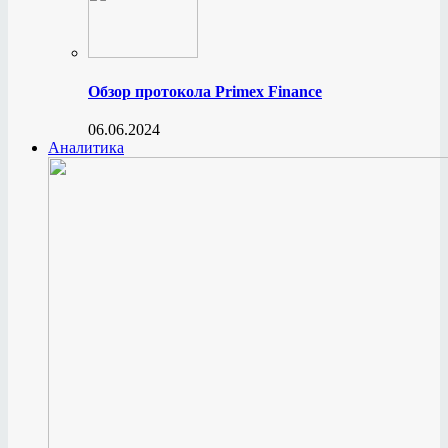
Обзор протокола Primex Finance
06.06.2024
Аналитика