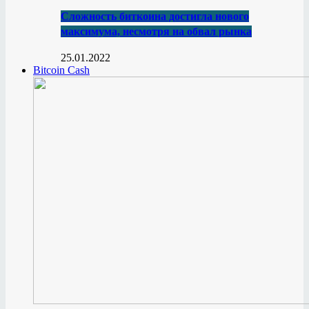
Сложность биткоина достигла нового
максимума, несмотря на обвал рынка
25.01.2022
Bitcoin Cash