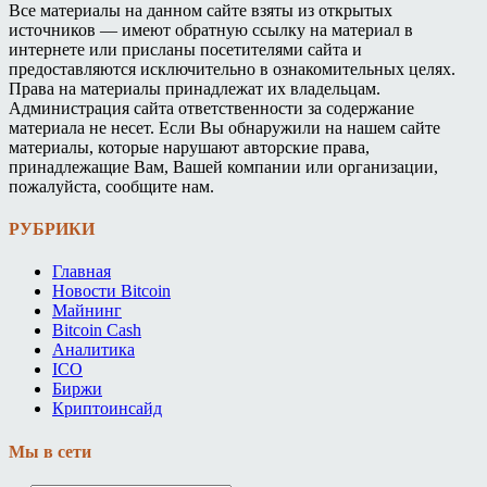
Все материалы на данном сайте взяты из открытых
источников — имеют обратную ссылку на материал в
интернете или присланы посетителями сайта и
предоставляются исключительно в ознакомительных целях.
Права на материалы принадлежат их владельцам.
Администрация сайта ответственности за содержание
материала не несет. Если Вы обнаружили на нашем сайте
материалы, которые нарушают авторские права,
принадлежащие Вам, Вашей компании или организации,
пожалуйста, сообщите нам.
РУБРИКИ
Главная
Новости Bitcoin
Майнинг
Bitcoin Cash
Аналитика
ICO
Биржи
Криптоинсайд
Мы в сети