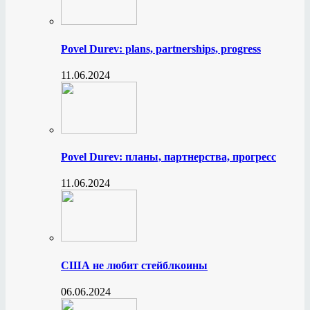
Povel Durev: plans, partnerships, progress
11.06.2024
Povel Durev: планы, партнерства, прогресс
11.06.2024
США не любит стейблкоины
06.06.2024