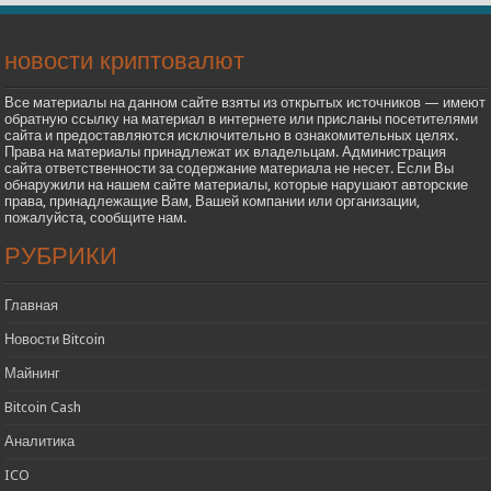
новости криптовалют
Все материалы на данном сайте взяты из открытых источников — имеют
обратную ссылку на материал в интернете или присланы посетителями
сайта и предоставляются исключительно в ознакомительных целях.
Права на материалы принадлежат их владельцам. Администрация
сайта ответственности за содержание материала не несет. Если Вы
обнаружили на нашем сайте материалы, которые нарушают авторские
права, принадлежащие Вам, Вашей компании или организации,
пожалуйста, сообщите нам.
РУБРИКИ
Главная
Новости Bitcoin
Майнинг
Bitcoin Cash
Аналитика
ICO