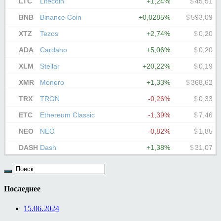
Последнее
15.06.2024