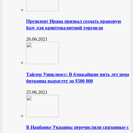
Президент Ирана призвал создать правовую
базу для криптовалютной торговли
26.06.2021
Тайлер Уинклвосс: В ближайшие пять лет цена
биткоина вырастет до $500 000
25.06.2021
В Нацбанке Украины перечислили связанные с