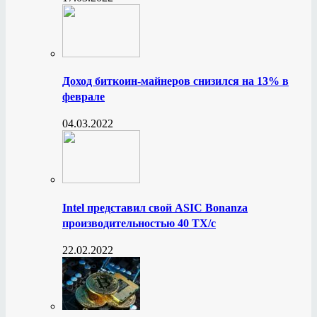
Доход биткоин-майнеров снизился на 13% в
феврале
04.03.2022
Intel представил свой ASIC Bonanza
производительностью 40 ТХ/с
22.02.2022