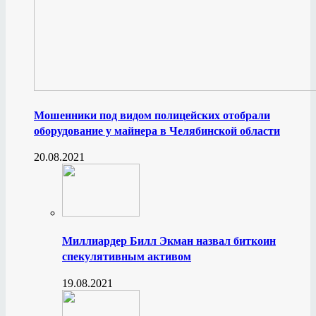
Мошенники под видом полицейских отобрали
оборудование у майнера в Челябинской области
20.08.2021
Миллиардер Билл Экман назвал биткоин
спекулятивным активом
19.08.2021