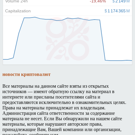
новости криптовалют
Все материалы на данном сайте взяты из открытых
источников — имеют обратную ссылку на материал в
интернете или присланы посетителями сайта и
предоставляются исключительно в ознакомительных целях.
Права на материалы принадлежат их владельцам.
Администрация сайта ответственности за содержание
материала не несет. Если Вы обнаружили на нашем сайте
материалы, которые нарушают авторские права,
принадлежащие Вам, Вашей компании или организации,
пожалуйста, сообщите нам.