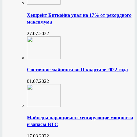
Хешрейт Биткойна упал на 17% от рекордного
максимума
27.07.2022
Состояние майнинга во II квартале 2022 года
01.07.2022
Майнеры наращивают хеширующие мощности
и запасы BTC
17.03.2022