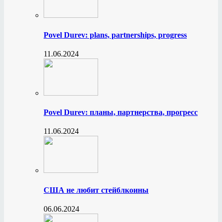
Povel Durev: plans, partnerships, progress
11.06.2024
Povel Durev: планы, партнерства, прогресс
11.06.2024
США не любит стейблкоины
06.06.2024