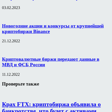
03.02.2023
Новогодние акции и конкурсы от крупнейшей
криптобиржи Binance
21.12.2022
Криптовалютные биржи передают данные в
МВД и ФСБ России
11.12.2022
Проверьте также
Крах FTX: криптобиржа объявила о
банкротстве, что будет с активами