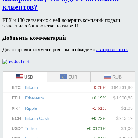
клиентов?
FTX и 130 связанных с ней дочерниъ компаний подали
заявление о банкротстве по главе 11. ...
Добавить комментарий
Для отправки комментария вам необходимо
авторизоваться
.