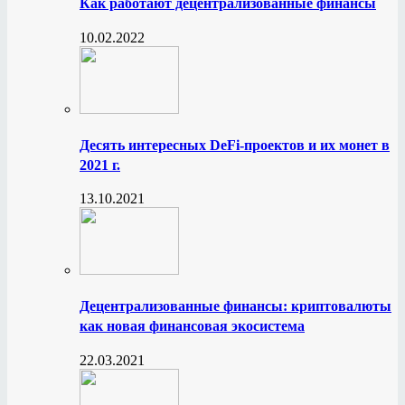
Как работают децентрализованные финансы
10.02.2022
Десять интересных DeFi-проектов и их монет в
2021 г.
13.10.2021
Децентрализованные финансы: криптовалюты
как новая финансовая экосистема
22.03.2021