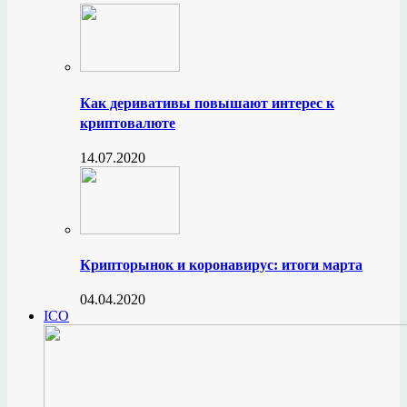
Как деривативы повышают интерес к
криптовалюте
14.07.2020
Крипторынок и коронавирус: итоги марта
04.04.2020
ICO