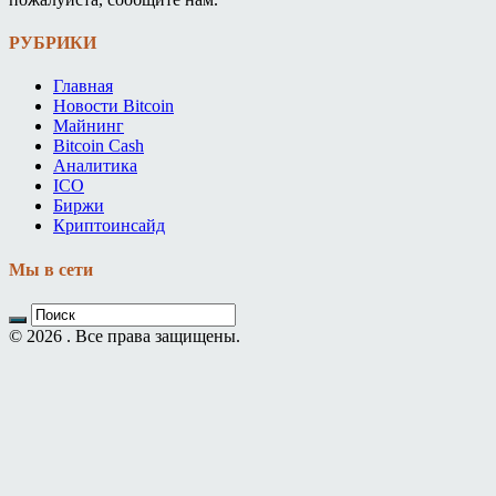
РУБРИКИ
Главная
Новости Bitcoin
Майнинг
Bitcoin Cash
Аналитика
ICO
Биржи
Криптоинсайд
Мы в сети
© 2026 . Все права защищены.