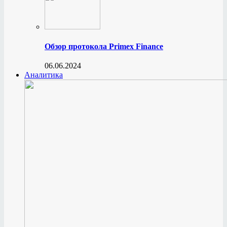
Обзор протокола Primex Finance
06.06.2024
Аналитика