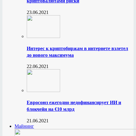
криптовалютами риски
23.06.2021
Интерес к криптобиржам в интернете взлетел
до нового максимума
22.06.2021
Евросоюз ежегодно недофинансирует ИИ и
блокчейн на €10 млрд
21.06.2021
Майнинг