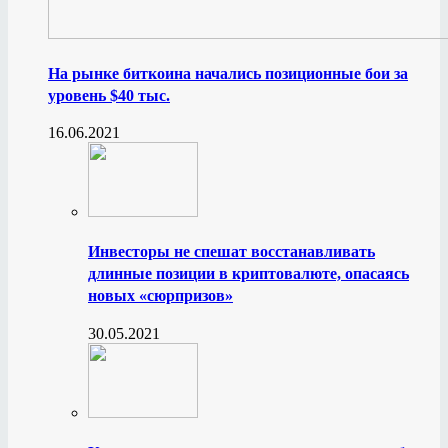
На рынке биткоина начались позиционные бои за
уровень $40 тыс.
16.06.2021
Инвесторы не спешат восстанавливать
длинные позиции в криптовалюте, опасаясь
новых «сюрпризов»
30.05.2021