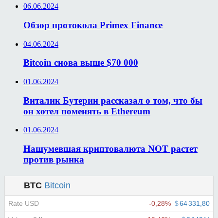
06.06.2024
Обзор протокола Primex Finance
04.06.2024
Bitcoin снова выше $70 000
01.06.2024
Виталик Бутерин рассказал о том, что бы
он хотел поменять в Ethereum
01.06.2024
Нашумевшая криптовалюта NOT растет
против рынка