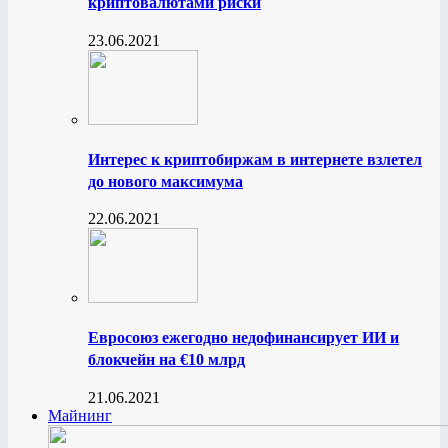
криптовалютами риски
23.06.2021
Интерес к криптобиржам в интернете взлетел
до нового максимума
22.06.2021
Евросоюз ежегодно недофинансирует ИИ и
блокчейн на €10 млрд
21.06.2021
Майнинг