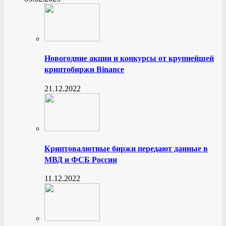
Новогодние акции и конкурсы от крупнейшей
криптобиржи Binance
21.12.2022
Криптовалютные биржи передают данные в
МВД и ФСБ России
11.12.2022