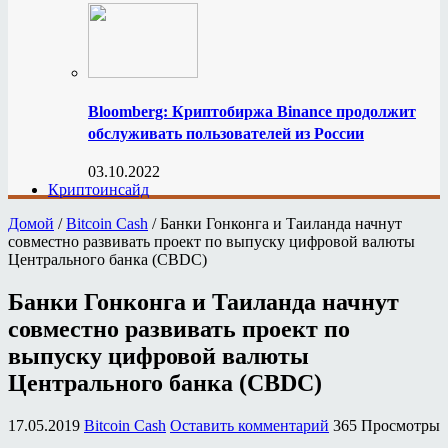
Bloomberg: Криптобиржа Binance продолжит
обслуживать пользователей из России
03.10.2022
Криптоинсайд
Домой
/
Bitcoin Cash
/
Банки Гонконга и Таиланда начнут
совместно развивать проект по выпуску цифровой валюты
Центрального банка (CBDC)
Банки Гонконга и Таиланда начнут
совместно развивать проект по
выпуску цифровой валюты
Центрального банка (CBDC)
17.05.2019
Bitcoin Cash
Оставить комментарий
365 Просмотры