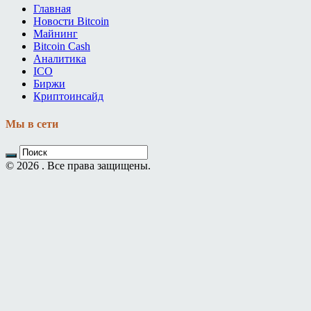
Главная
Новости Bitcoin
Майнинг
Bitcoin Cash
Аналитика
ICO
Биржи
Криптоинсайд
Мы в сети
© 2026 . Все права защищены.