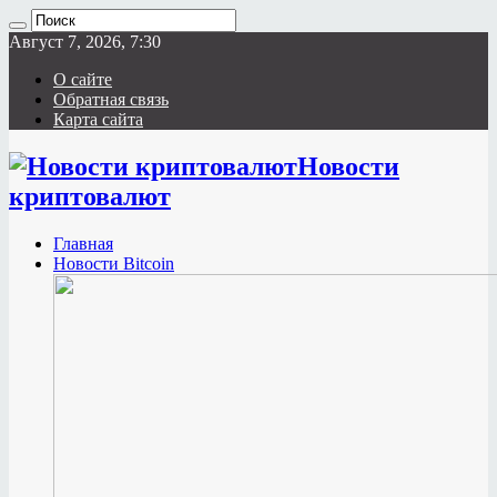
Август 7, 2026, 7:30
О сайте
Обратная связь
Карта сайта
Новости
криптовалют
Главная
Новости Bitcoin