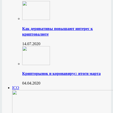
Как деривативы повышают интерес к
криптовалюте
14.07.2020
Крипторынок и коронавирус: итоги марта
04.04.2020
ICO