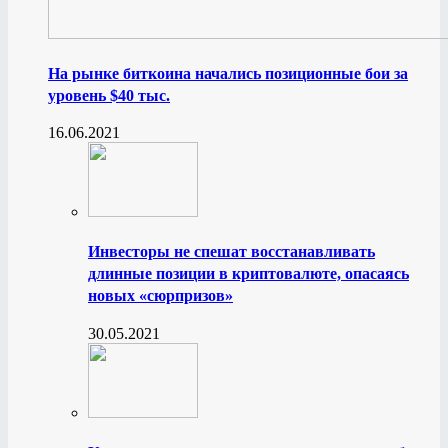
На рынке биткоина начались позиционные бои за
уровень $40 тыс.
16.06.2021
Инвесторы не спешат восстанавливать
длинные позиции в криптовалюте, опасаясь
новых «сюрпризов»
30.05.2021