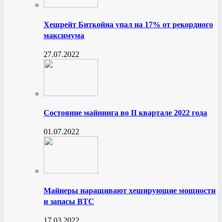
Хешрейт Биткойна упал на 17% от рекордного
максимума
27.07.2022
Состояние майнинга во II квартале 2022 года
01.07.2022
Майнеры наращивают хеширующие мощности
и запасы BTC
17.03.2022