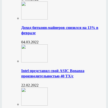
Доход биткоин-майнеров снизился на 13% в
феврале
04.03.2022
Intel представил свой ASIC Bonanza
производительностью 40 ТХ/с
22.02.2022