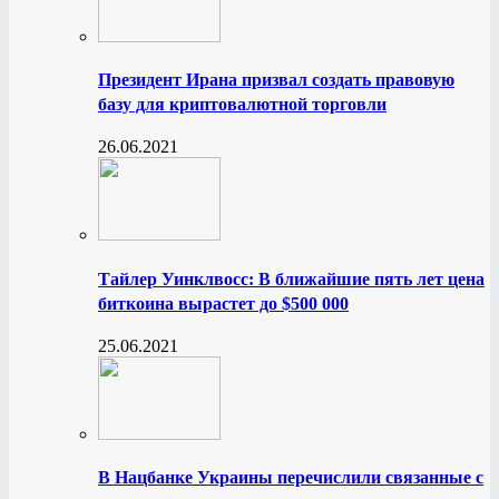
Президент Ирана призвал создать правовую
базу для криптовалютной торговли
26.06.2021
Тайлер Уинклвосс: В ближайшие пять лет цена
биткоина вырастет до $500 000
25.06.2021
В Нацбанке Украины перечислили связанные с