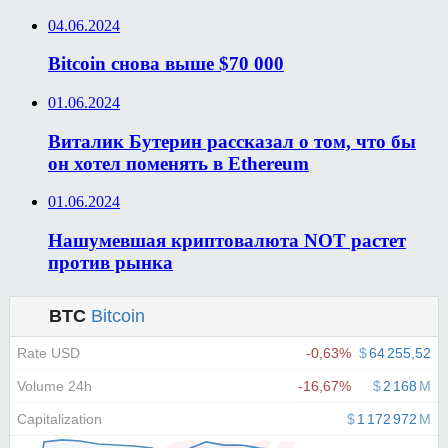
04.06.2024
Bitcoin снова выше $70 000
01.06.2024
Виталик Бутерин рассказал о том, что бы
он хотел поменять в Ethereum
01.06.2024
Нашумевшая криптовалюта NOT растет
против рынка