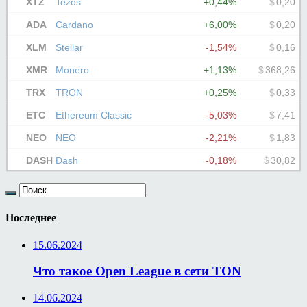
Последнее
15.06.2024
Что такое Open League в сети TON
14.06.2024