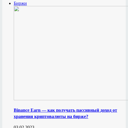
Биржи
Binance Earn — как получать пассивный доход от
хранения криптовалюты на бирже?
03.02.2023