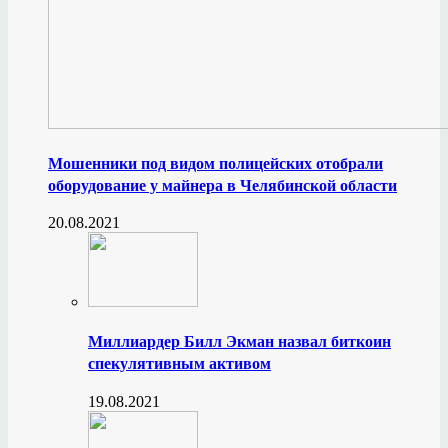
Мошенники под видом полицейских отобрали
оборудование у майнера в Челябинской области
20.08.2021
Миллиардер Билл Экман назвал биткоин
спекулятивным активом
19.08.2021