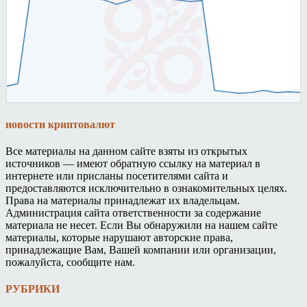
новости криптовалют
Все материалы на данном сайте взяты из открытых
источников — имеют обратную ссылку на материал в
интернете или присланы посетителями сайта и
предоставляются исключительно в ознакомительных целях.
Права на материалы принадлежат их владельцам.
Администрация сайта ответственности за содержание
материала не несет. Если Вы обнаружили на нашем сайте
материалы, которые нарушают авторские права,
принадлежащие Вам, Вашей компании или организации,
пожалуйста, сообщите нам.
РУБРИКИ