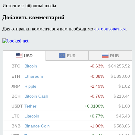
Источник: bitjournal.media
Добавить комментарий
Для отправки комментария вам необходимо
авторизоваться
.