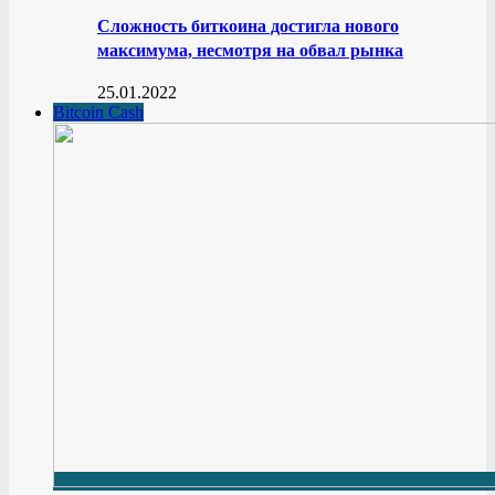
Сложность биткоина достигла нового
максимума, несмотря на обвал рынка
25.01.2022
Bitcoin Cash