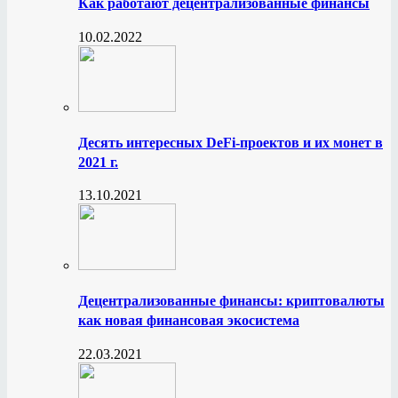
Как работают децентрализованные финансы
10.02.2022
Десять интересных DeFi-проектов и их монет в
2021 г.
13.10.2021
Децентрализованные финансы: криптовалюты
как новая финансовая экосистема
22.03.2021