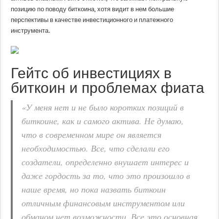
позицию по поводу биткоина, хотя видит в нем большие
перспективы в качестве инвестиционного и платежного
инструмента.
Гейтс об инвестициях в
биткоин и проблемах фиата
«У меня нет и не было коротких позиций в
биткоине, как и самого актива. Не думаю,
что в современном мире он является
необходимостью. Все, что сделали его
создатели, определенно внушает интерес и
даже гордость за то, что это произошло в
наше время, но пока назвать биткоин
отличным финансовым инструментом или
обманом нет возможности. Все это основная