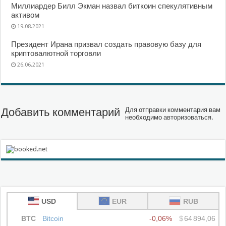
Миллиардер Билл Экман назвал биткоин спекулятивным
активом
19.08.2021
Президент Ирана призвал создать правовую базу для
криптовалютной торговли
26.06.2021
Добавить комментарий
Для отправки комментария вам
необходимо
авторизоваться
.