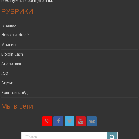
пожалуйста, сообщите нам.
РУБРИКИ
Главная
Новости Bitcoin
Майнинг
Bitcoin Cash
Аналитика
ICO
Биржи
Криптоинсайд
Мы в сети