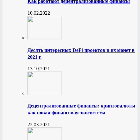
Как работают децентрализованные финансы
10.02.2022
Десять интересных DeFi-проектов и их монет в
2021 г.
13.10.2021
Децентрализованные финансы: криптовалюты
как новая финансовая экосистема
22.03.2021