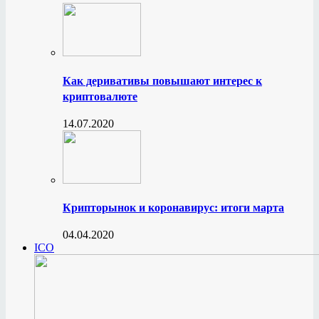
Как деривативы повышают интерес к
криптовалюте
14.07.2020
Крипторынок и коронавирус: итоги марта
04.04.2020
ICO