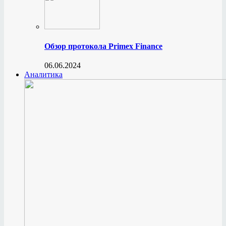
Обзор протокола Primex Finance
06.06.2024
Аналитика