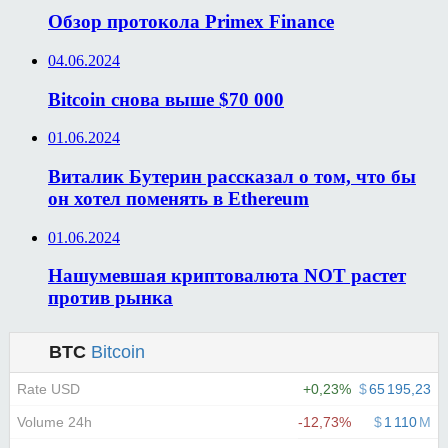
Обзор протокола Primex Finance
04.06.2024
Bitcoin снова выше $70 000
01.06.2024
Виталик Бутерин рассказал о том, что бы
он хотел поменять в Ethereum
01.06.2024
Нашумевшая криптовалюта NOT растет
против рынка