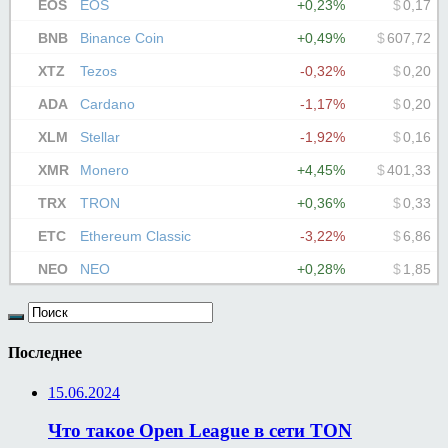
Последнее
15.06.2024
Что такое Open League в сети TON