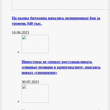
На рынке биткоина начались позиционные бои за
уровень $40 тыс.
16.06.2021
Инвесторы не спешат восстанавливать
длинные позиции в криптовалюте, опасаясь
новых «сюрпризов»
30.05.2021