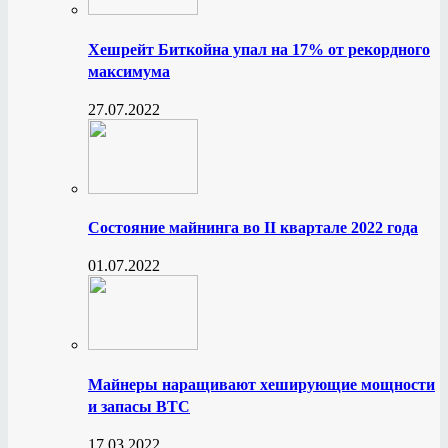
Хешрейт Биткойна упал на 17% от рекордного
максимума
27.07.2022
Состояние майнинга во II квартале 2022 года
01.07.2022
Майнеры наращивают хеширующие мощности
и запасы BTC
17.03.2022