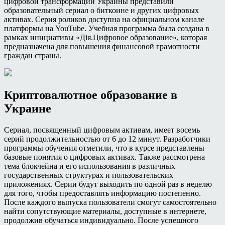
цифровой трансформации Украины представили
образовательный сериал о биткоине и других цифровых
активах. Серия роликов доступна на официальном канале
платформы на YouTube. Учебная программа была создана в
рамках инициативы «Дiя.Цифровое образование», которая
предназначена для повышения финансовой грамотности
граждан страны.
Криптовалютное образование в
Украине
Сериал, посвященный цифровым активам, имеет восемь
серий продолжительностью от 6 до 12 минут. Разработчики
программы обучения отметили, что в курсе представлены
базовые понятия о цифровых активах. Также рассмотрена
тема блокчейна и его использования в различных
государственных структурах и пользовательских
приложениях. Серии будут выходить по одной раз в неделю
для того, чтобы предоставлять информацию постепенно.
После каждого выпуска пользователи смогут самостоятельно
найти сопутствующие материалы, доступные в интернете,
продолжив обучаться индивидуально. После успешного