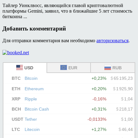
Тайлер Уинклвосс, являющийся главой криптовалютной
платформы Gemini, заявил, что в ближайшие 5 лет стоимость
биткоина ...
Добавить комментарий
Для отправки комментария вам необходимо
авторизоваться
.