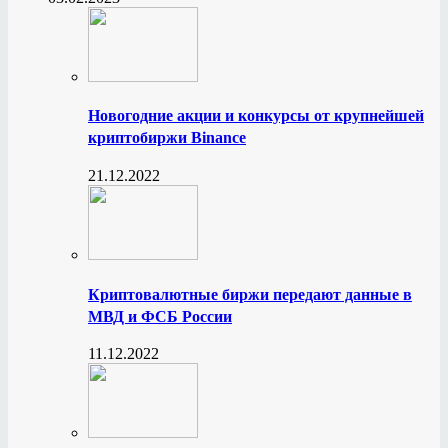
Новогодние акции и конкурсы от крупнейшей
криптобиржи Binance
21.12.2022
Криптовалютные биржи передают данные в
МВД и ФСБ России
11.12.2022