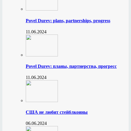
Povel Durev: plans, partnerships, progress
11.06.2024
Povel Durev: планы, партнерства, прогресс
11.06.2024
США не любит стейблкоины
06.06.2024