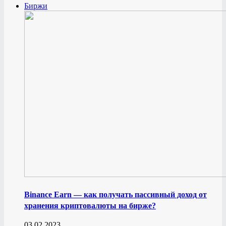
Биржи
Binance Earn — как получать пассивный доход от
хранения криптовалюты на бирже?
03.02.2023