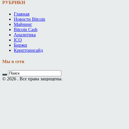
РУБРИКИ
Главная
Новости Bitcoin
Майнинг
Bitcoin Cash
Аналитика
ICO
Биржи
Криптоинсайд
Мы в сети
© 2026 . Все права защищены.