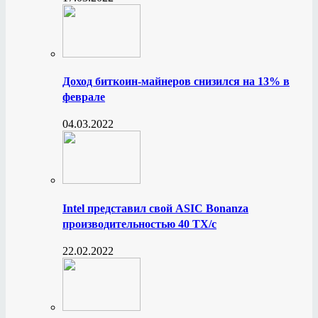
Доход биткоин-майнеров снизился на 13% в
феврале
04.03.2022
Intel представил свой ASIC Bonanza
производительностью 40 ТХ/с
22.02.2022