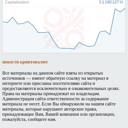
новости криптовалют
Все материалы на данном сайте взяты из открытых
источников — имеют обратную ссылку на материал в
интернете или присланы посетителями сайта и
предоставляются исключительно в ознакомительных целях.
Права на материалы принадлежат их владельцам.
Администрация сайта ответственности за содержание
материала не несет. Если Вы обнаружили на нашем сайте
материалы, которые нарушают авторские права,
принадлежащие Вам, Вашей компании или организации,
пожалуйста, сообщите нам.