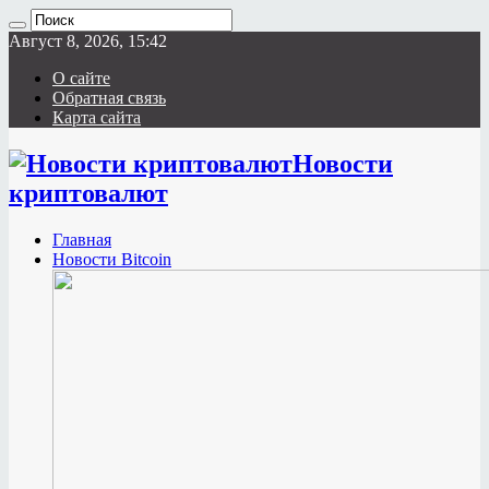
Август 8, 2026, 15:42
О сайте
Обратная связь
Карта сайта
Новости
криптовалют
Главная
Новости Bitcoin