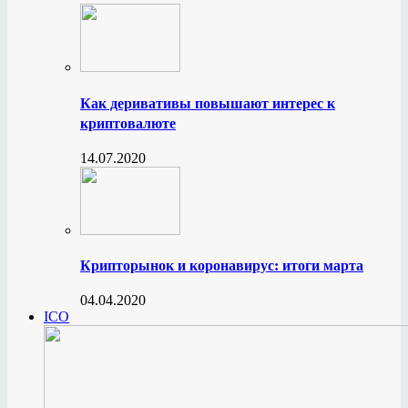
Как деривативы повышают интерес к
криптовалюте
14.07.2020
Крипторынок и коронавирус: итоги марта
04.04.2020
ICO