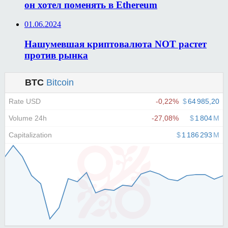
он хотел поменять в Ethereum
01.06.2024
Нашумевшая криптовалюта NOT растет
против рынка