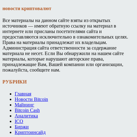
новости криптовалют
Все материалы на данном сайте взяты из открытых
источников — имеют обратную ссылку на материал в
интернете или присланы посетителями сайта и
предоставляются исключительно в ознакомительных целях.
Права на материалы принадлежат их владельцам.
Администрация сайта ответственности за содержание
материала не несет. Если Вы обнаружили на нашем сайте
материалы, которые нарушают авторские права,
принадлежащие Вам, Вашей компании или организации,
пожалуйста, сообщите нам.
РУБРИКИ
Главная
Новости Bitcoin
Майнинг
Bitcoin Cash
Аналитика
ICO
Биржи
Криптоинсайд