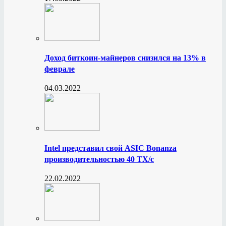
Доход биткоин-майнеров снизился на 13% в
феврале
04.03.2022
Intel представил свой ASIC Bonanza
производительностью 40 ТХ/с
22.02.2022