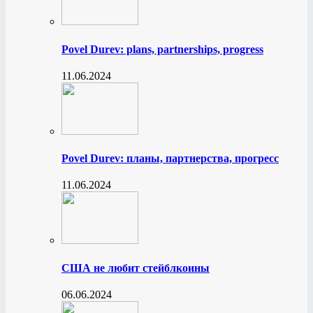
Povel Durev: plans, partnerships, progress
11.06.2024
Povel Durev: планы, партнерства, прогресс
11.06.2024
США не любит стейблкоины
06.06.2024