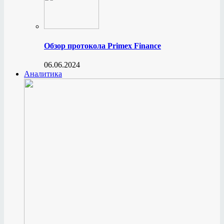
Обзор протокола Primex Finance
06.06.2024
Аналитика