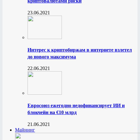
криптовалютами риски
23.06.2021
Интерес к криптобиржам в интернете взлетел
до нового максимума
22.06.2021
Евросоюз ежегодно недофинансирует ИИ и
блокчейн на €10 млрд
21.06.2021
Майнинг