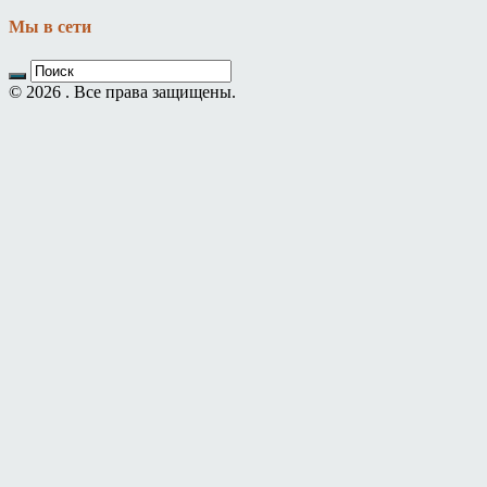
Мы в сети
© 2026 . Все права защищены.