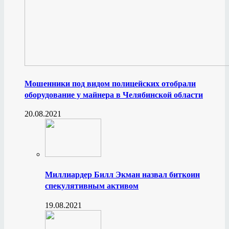
Мошенники под видом полицейских отобрали
оборудование у майнера в Челябинской области
20.08.2021
Миллиардер Билл Экман назвал биткоин
спекулятивным активом
19.08.2021