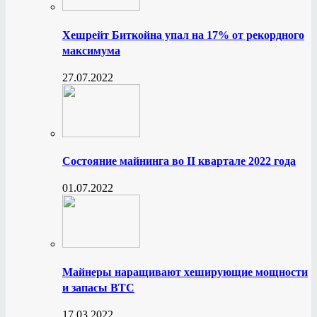
Хешрейт Биткойна упал на 17% от рекордного
максимума
27.07.2022
Состояние майнинга во II квартале 2022 года
01.07.2022
Майнеры наращивают хеширующие мощности
и запасы BTC
17.03.2022