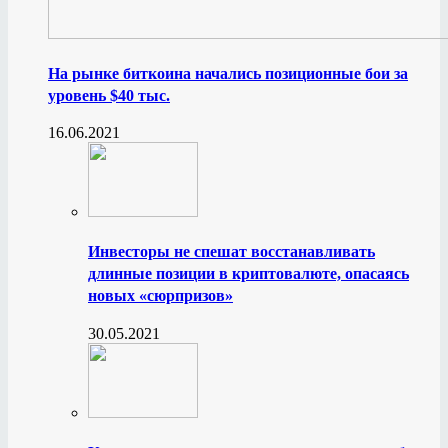
На рынке биткоина начались позиционные бои за
уровень $40 тыс.
16.06.2021
Инвесторы не спешат восстанавливать
длинные позиции в криптовалюте, опасаясь
новых «сюрпризов»
30.05.2021