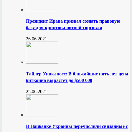
Президент Ирана призвал создать правовую
базу для криптовалютной торговли
26.06.2021
Тайлер Уинклвосс: В ближайшие пять лет цена
биткоина вырастет до $500 000
25.06.2021
В Нацбанке Украины перечислили связанные с