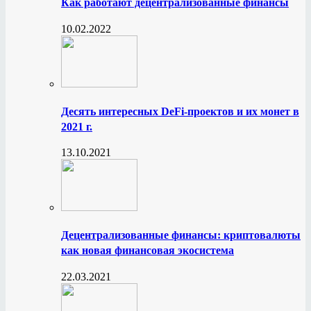
Как работают децентрализованные финансы
10.02.2022
Десять интересных DeFi-проектов и их монет в
2021 г.
13.10.2021
Децентрализованные финансы: криптовалюты
как новая финансовая экосистема
22.03.2021