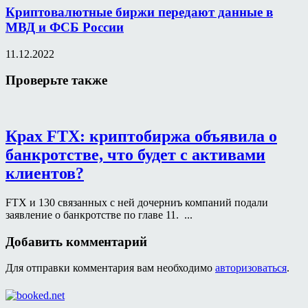
Криптовалютные биржи передают данные в
МВД и ФСБ России
11.12.2022
Проверьте также
Крах FTX: криптобиржа объявила о
банкротстве, что будет с активами
клиентов?
FTX и 130 связанных с ней дочерниъ компаний подали
заявление о банкротстве по главе 11. ...
Добавить комментарий
Для отправки комментария вам необходимо
авторизоваться
.