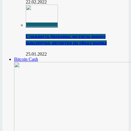
22.02.2022
Сложность биткоина достигла нового
максимума, несмотря на обвал рынка
25.01.2022
Bitcoin Cash