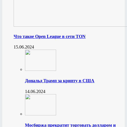
Что такое Open League в сети TON
15.06.2024
Дональд Трамп за крипту в США
14.06.2024
Мосбиржа прекратит торговать долларом и