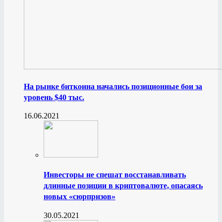
На рынке биткоина начались позиционные бои за
уровень $40 тыс.
16.06.2021
Инвесторы не спешат восстанавливать
длинные позиции в криптовалюте, опасаясь
новых «сюрпризов»
30.05.2021