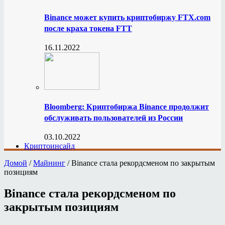
Binance может купить криптобиржу FTX.com
после краха токена FTT
16.11.2022
Bloomberg: Криптобиржа Binance продолжит
обслуживать пользователей из России
03.10.2022
Криптоинсайд
Домой
/
Майнинг
/
Binance стала рекордсменом по закрытым
позициям
Binance стала рекордсменом по
закрытым позициям