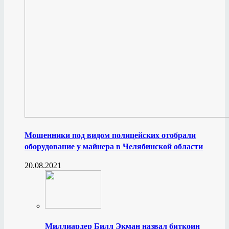
Мошенники под видом полицейских отобрали
оборудование у майнера в Челябинской области
20.08.2021
Миллиардер Билл Экман назвал биткоин