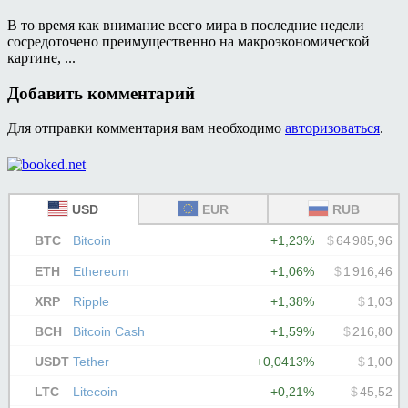
В то время как внимание всего мира в последние недели
сосредоточено преимущественно на макроэкономической
картине, ...
Добавить комментарий
Для отправки комментария вам необходимо
авторизоваться
.