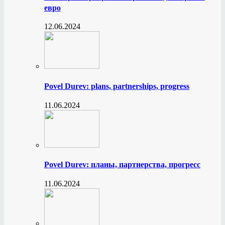
евро
12.06.2024
Povel Durev: plans, partnerships, progress
11.06.2024
Povel Durev: планы, партнерства, прогресс
11.06.2024