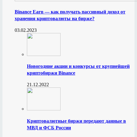
Binance Earn — как получать пассивный доход от
хранения криптовалюты на бирже?
03.02.2023
Новогодние акции и конкурсы от крупнейшей
криптобиржи Binance
21.12.2022
Криптовалютные биржи передают данные в
МВД и ФСБ России