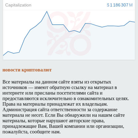
новости криптовалют
Все материалы на данном сайте взяты из открытых
источников — имеют обратную ссылку на материал в
интернете или присланы посетителями сайта и
предоставляются исключительно в ознакомительных целях.
Права на материалы принадлежат их владельцам.
Администрация сайта ответственности за содержание
материала не несет. Если Вы обнаружили на нашем сайте
материалы, которые нарушают авторские права,
принадлежащие Вам, Вашей компании или организации,
пожалуйста, сообщите нам.