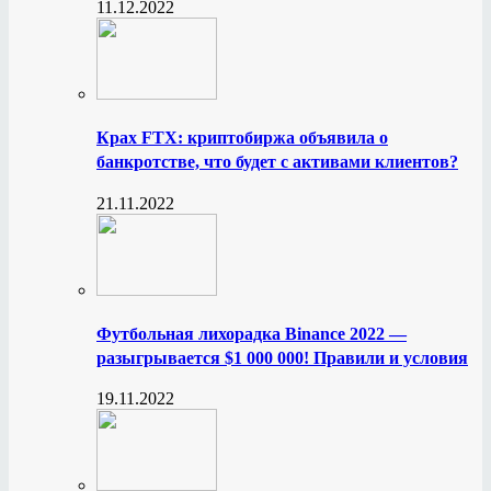
11.12.2022
Крах FTX: криптобиржа объявила о
банкротстве, что будет с активами клиентов?
21.11.2022
Футбольная лихорадка Binance 2022 —
разыгрывается $1 000 000! Правили и условия
19.11.2022