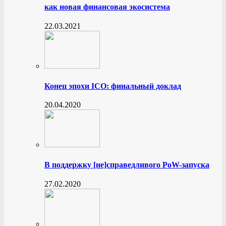
как новая финансовая экосистема
22.03.2021
Конец эпохи ICO: финальный доклад
20.04.2020
В поддержку [не]справедливого PoW-запуска
27.02.2020