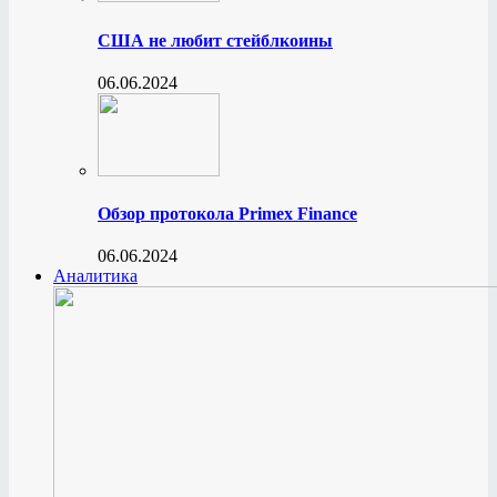
США не любит стейблкоины
06.06.2024
Обзор протокола Primex Finance
06.06.2024
Аналитика