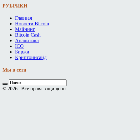
РУБРИКИ
Главная
Новости Bitcoin
Майнинг
Bitcoin Cash
Аналитика
ICO
Биржи
Криптоинсайд
Мы в сети
© 2026 . Все права защищены.