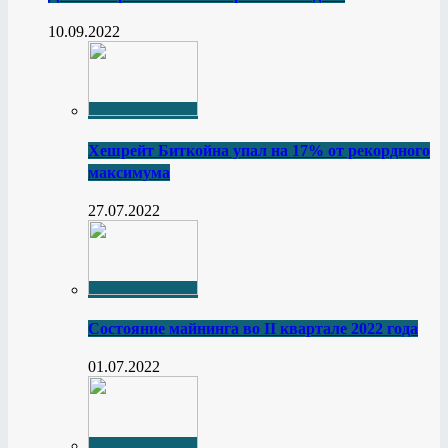
10.09.2022
Хешрейт Биткойна упал на 17% от рекордного
максимума
27.07.2022
Состояние майнинга во II квартале 2022 года
01.07.2022