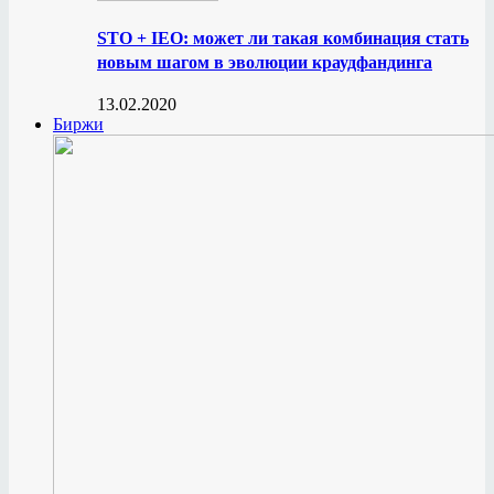
STO + IEO: может ли такая комбинация стать
новым шагом в эволюции краудфандинга
13.02.2020
Биржи