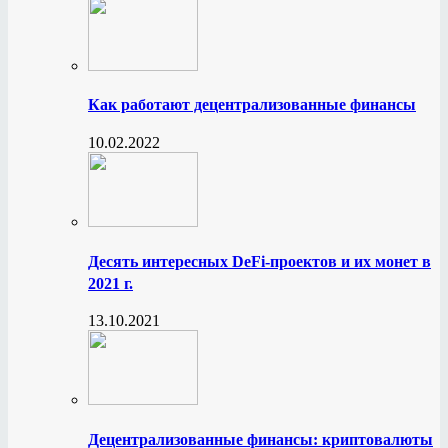
Как работают децентрализованные финансы
10.02.2022
Десять интересных DeFi-проектов и их монет в
2021 г.
13.10.2021
Децентрализованные финансы: криптовалюты