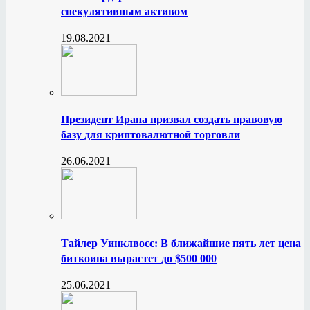
спекулятивным активом
19.08.2021
Президент Ирана призвал создать правовую
базу для криптовалютной торговли
26.06.2021
Тайлер Уинклвосс: В ближайшие пять лет цена
биткоина вырастет до $500 000
25.06.2021