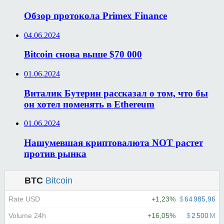
Обзор протокола Primex Finance
04.06.2024
Bitcoin снова выше $70 000
01.06.2024
Виталик Бутерин рассказал о том, что бы
он хотел поменять в Ethereum
01.06.2024
Нашумевшая криптовалюта NOT растет
против рынка