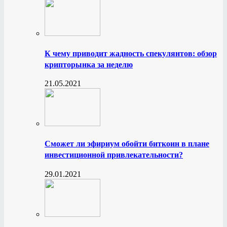
К чему приводит жадность спекулянтов: обзор
крипторынка за неделю
21.05.2021
Сможет ли эфириум обойти биткоин в плане
инвестиционной привлекательности?
29.01.2021