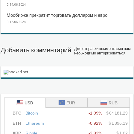
14.06.2024
Мосбиржа прекратит торговать долларом и евро
12.06.2024
Добавить комментарий
Для отправки комментария вам
необходимо
авторизоваться
.