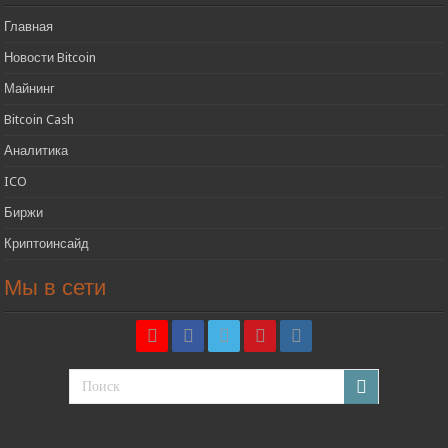
Главная
Новости Bitcoin
Майнинг
Bitcoin Cash
Аналитика
ICO
Биржи
Криптоинсайд
Мы в сети