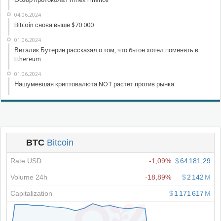
04.06.2024
Bitcoin снова выше $70 000
01.06.2024
Виталик Бутерин рассказал о том, что бы он хотел поменять в
Ethereum
01.06.2024
Нашумевшая криптовалюта NOT растет против рынка