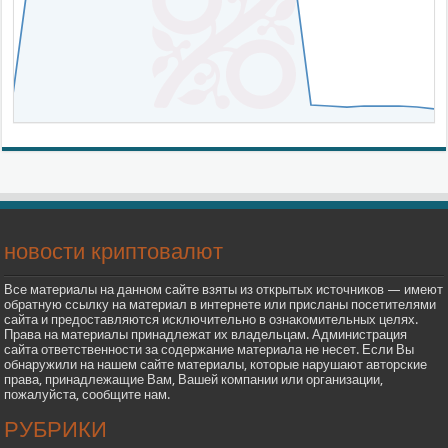
новости криптовалют
Все материалы на данном сайте взяты из открытых источников — имеют
обратную ссылку на материал в интернете или присланы посетителями
сайта и предоставляются исключительно в ознакомительных целях.
Права на материалы принадлежат их владельцам. Администрация
сайта ответственности за содержание материала не несет. Если Вы
обнаружили на нашем сайте материалы, которые нарушают авторские
права, принадлежащие Вам, Вашей компании или организации,
пожалуйста, сообщите нам.
РУБРИКИ