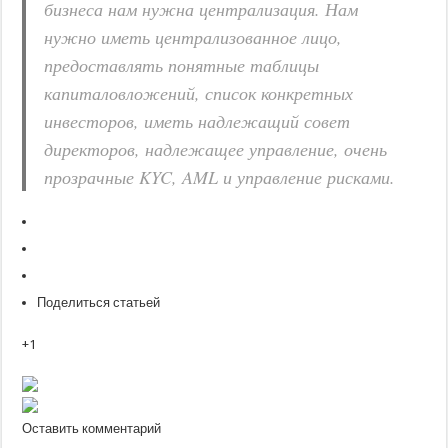
бизнеса нам нужна централизация. Нам
нужно иметь централизованное лицо,
предоставлять понятные таблицы
капиталовложений, список конкретных
инвесторов, иметь надлежащий совет
директоров, надлежащее управление, очень
прозрачные KYC, AML и управление рисками.
Поделиться статьей
+1
Оставить комментарий