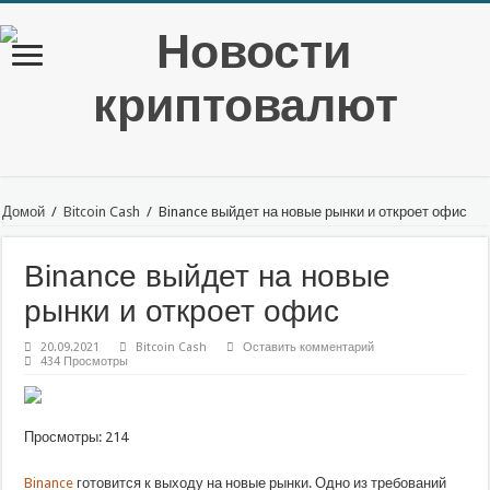
Домой
/
Bitcoin Cash
/
Binance выйдет на новые рынки и откроет офис
Binance выйдет на новые
рынки и откроет офис
20.09.2021
Bitcoin Cash
Оставить комментарий
434 Просмотры
Просмотры: 214
Binance
готовится к выходу на новые рынки. Одно из требований