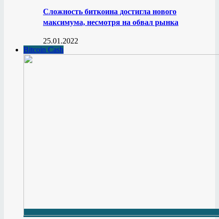
Сложность биткоина достигла нового
максимума, несмотря на обвал рынка
25.01.2022
Bitcoin Cash