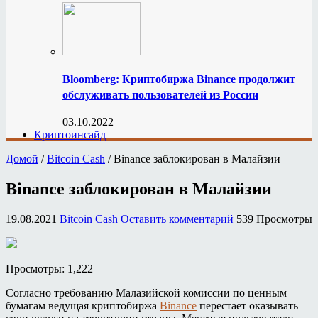
Bloomberg: Криптобиржа Binance продолжит
обслуживать пользователей из России
03.10.2022
Криптоинсайд
Домой
/
Bitcoin Cash
/
Binance заблокирован в Малайзии
Binance заблокирован в Малайзии
19.08.2021
Bitcoin Cash
Оставить комментарий
539 Просмотры
Просмотры: 1,222
Согласно требованию Малазийской комиссии по ценным
бумагам ведущая криптобиржа
Binance
перестает оказывать