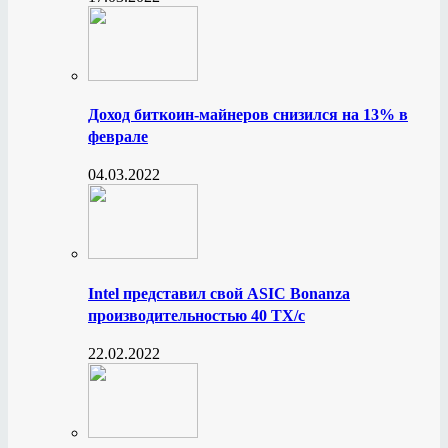
Доход биткоин-майнеров снизился на 13% в
феврале
04.03.2022
Intel представил свой ASIC Bonanza
производительностью 40 ТХ/с
22.02.2022