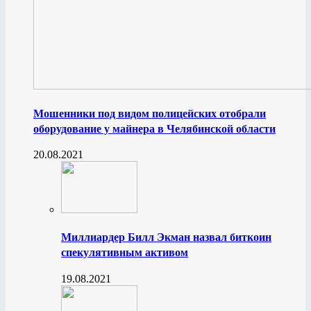
Мошенники под видом полицейских отобрали
оборудование у майнера в Челябинской области
20.08.2021
Миллиардер Билл Экман назвал биткоин
спекулятивным активом
19.08.2021