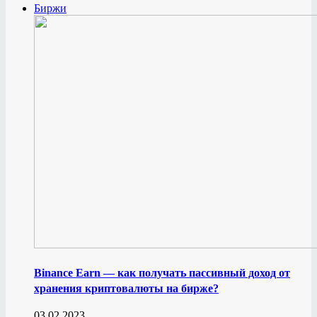
Биржи
Binance Earn — как получать пассивный доход от
хранения криптовалюты на бирже?
03.02.2023