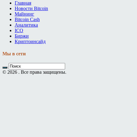
Главная
Новости Bitcoin
Майнинг
Bitcoin Cash
Аналитика
ICO
Биржи
Криптоинсайд
Мы в сети
© 2026 . Все права защищены.