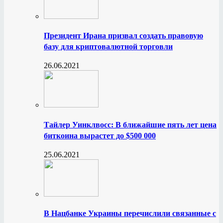
Президент Ирана призвал создать правовую
базу для криптовалютной торговли
26.06.2021
Тайлер Уинклвосс: В ближайшие пять лет цена
биткоина вырастет до $500 000
25.06.2021
В Нацбанке Украины перечислили связанные с