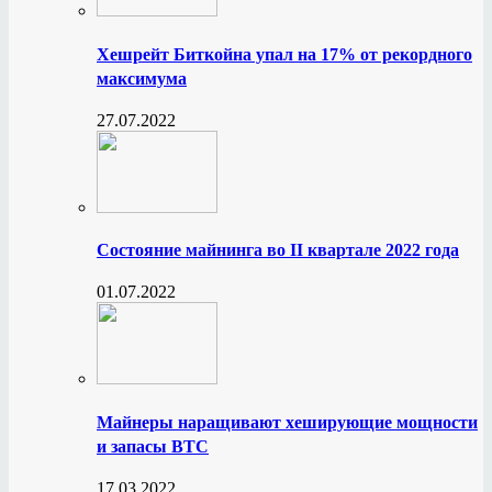
Хешрейт Биткойна упал на 17% от рекордного
максимума
27.07.2022
Состояние майнинга во II квартале 2022 года
01.07.2022
Майнеры наращивают хеширующие мощности
и запасы BTC
17.03.2022