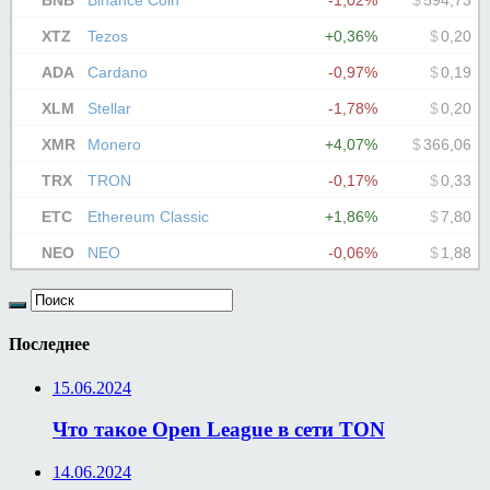
Последнее
15.06.2024
Что такое Open League в сети TON
14.06.2024