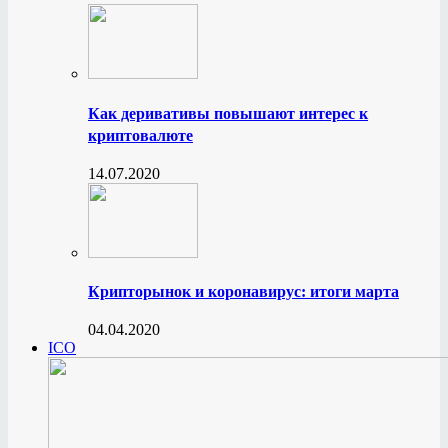
Как деривативы повышают интерес к
криптовалюте
14.07.2020
Крипторынок и коронавирус: итоги марта
04.04.2020
ICO