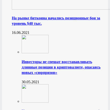
На рынке биткоина начались позиционные бои за
уровень $40 тыс.
16.06.2021
Инвесторы не спешат восстанавливать
длинные позиции в криптовалюте, опасаясь
новых «сюрпризов»
30.05.2021