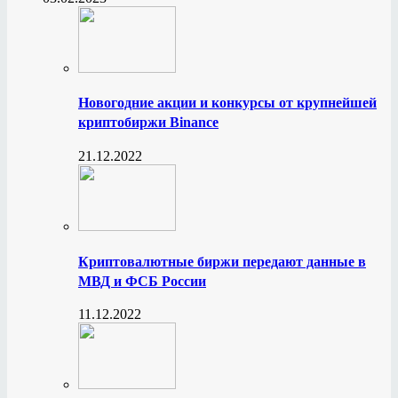
Новогодние акции и конкурсы от крупнейшей
криптобиржи Binance
21.12.2022
Криптовалютные биржи передают данные в
МВД и ФСБ России
11.12.2022