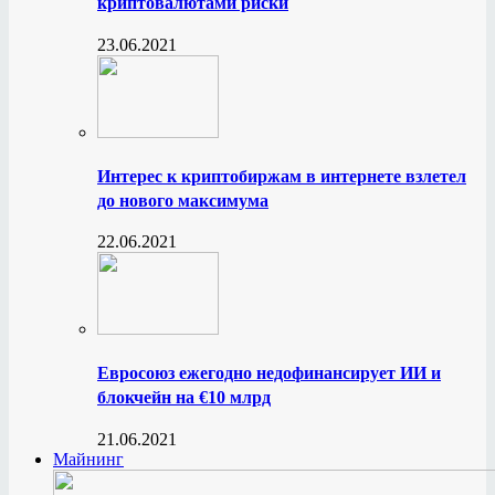
криптовалютами риски
23.06.2021
Интерес к криптобиржам в интернете взлетел
до нового максимума
22.06.2021
Евросоюз ежегодно недофинансирует ИИ и
блокчейн на €10 млрд
21.06.2021
Майнинг