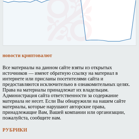
новости криптовалют
Все материалы на данном сайте взяты из открытых
источников — имеют обратную ссылку на материал в
интернете или присланы посетителями сайта и
предоставляются исключительно в ознакомительных целях.
Права на материалы принадлежат их владельцам.
Администрация сайта ответственности за содержание
материала не несет. Если Вы обнаружили на нашем сайте
материалы, которые нарушают авторские права,
принадлежащие Вам, Вашей компании или организации,
пожалуйста, сообщите нам.
РУБРИКИ