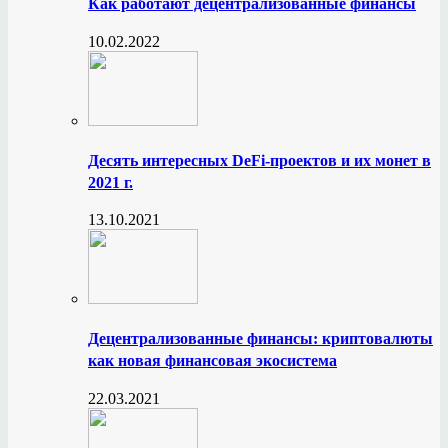
Как работают децентрализованные финансы
10.02.2022
Десять интересных DeFi-проектов и их монет в
2021 г.
13.10.2021
Децентрализованные финансы: криптовалюты
как новая финансовая экосистема
22.03.2021