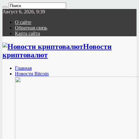
Август 6, 2026, 9:39
О сайте
Обратная связь
Карта сайта
Новости
криптовалют
Главная
Новости Bitcoin