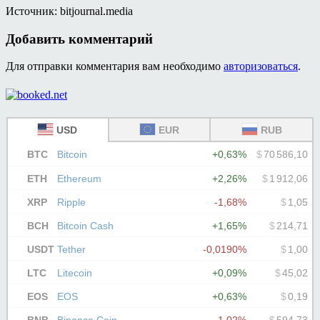
Источник: bitjournal.media
Добавить комментарий
Для отправки комментария вам необходимо
авторизоваться
.