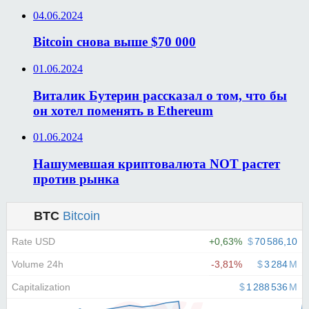
04.06.2024
Bitcoin снова выше $70 000
01.06.2024
Виталик Бутерин рассказал о том, что бы
он хотел поменять в Ethereum
01.06.2024
Нашумевшая криптовалюта NOT растет
против рынка