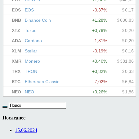
Последнее
15.06.2024