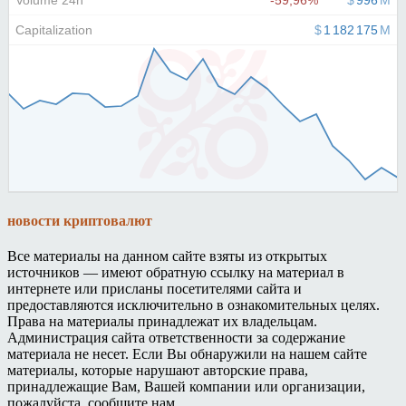
новости криптовалют
Все материалы на данном сайте взяты из открытых
источников — имеют обратную ссылку на материал в
интернете или присланы посетителями сайта и
предоставляются исключительно в ознакомительных целях.
Права на материалы принадлежат их владельцам.
Администрация сайта ответственности за содержание
материала не несет. Если Вы обнаружили на нашем сайте
материалы, которые нарушают авторские права,
принадлежащие Вам, Вашей компании или организации,
пожалуйста, сообщите нам.