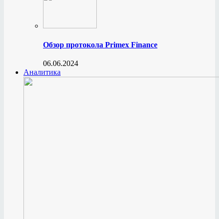
Обзор протокола Primex Finance
06.06.2024
Аналитика