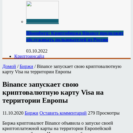
Bloomberg: Криптобиржа Binance продолжит
обслуживать пользователей из России
03.10.2022
Криптоинсайд
Домой
/
Биржи
/
Binance запускает свою криптовалютную
карту Visa на территории Европы
Binance запускает свою
криптовалютную карту Visa на
территории Европы
11.10.2020
Биржи
Оставить комментарий
279 Просмотры
Биржа криптовалют Binance объявила о запуске своей
криптоплатежной карты на территории Европейской