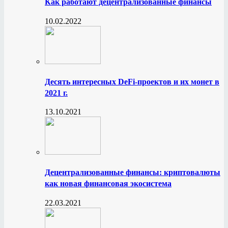
Как работают децентрализованные финансы
10.02.2022
Десять интересных DeFi-проектов и их монет в
2021 г.
13.10.2021
Децентрализованные финансы: криптовалюты
как новая финансовая экосистема
22.03.2021