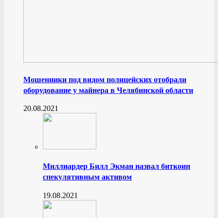
Мошенники под видом полицейских отобрали
оборудование у майнера в Челябинской области
20.08.2021
Миллиардер Билл Экман назвал биткоин
спекулятивным активом
19.08.2021