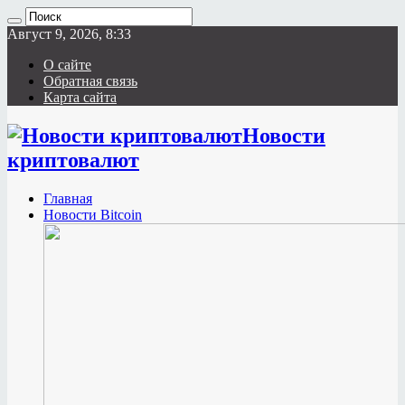
Август 9, 2026, 8:33
О сайте
Обратная связь
Карта сайта
Новости
криптовалют
Главная
Новости Bitcoin