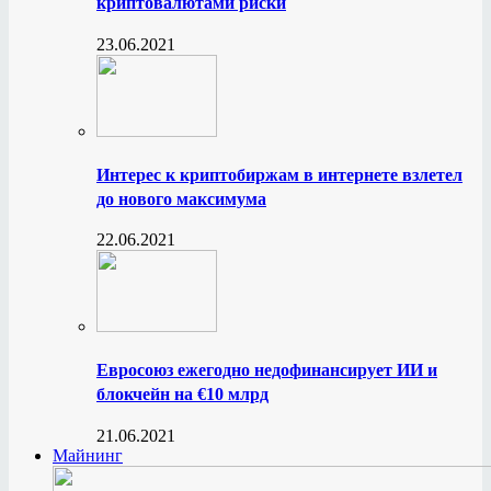
криптовалютами риски
23.06.2021
Интерес к криптобиржам в интернете взлетел
до нового максимума
22.06.2021
Евросоюз ежегодно недофинансирует ИИ и
блокчейн на €10 млрд
21.06.2021
Майнинг