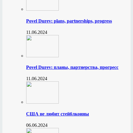
Povel Durev: plans, partnerships, progress
11.06.2024
Povel Durev: планы, партнерства, прогресс
11.06.2024
США не любит стейблкоины
06.06.2024