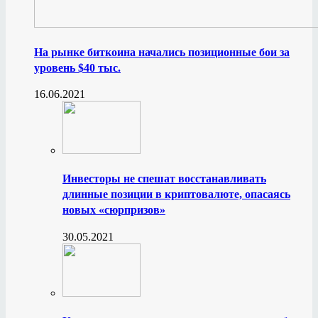
На рынке биткоина начались позиционные бои за
уровень $40 тыс.
16.06.2021
Инвесторы не спешат восстанавливать
длинные позиции в криптовалюте, опасаясь
новых «сюрпризов»
30.05.2021