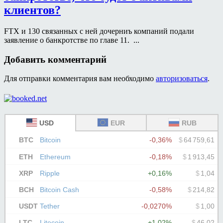
клиентов?
FTX и 130 связанных с ней дочерниъ компаний подали
заявление о банкротстве по главе 11. ...
Добавить комментарий
Для отправки комментария вам необходимо
авторизоваться
.