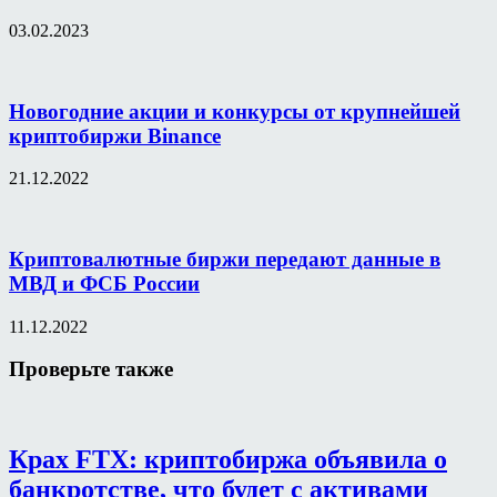
03.02.2023
Новогодние акции и конкурсы от крупнейшей
криптобиржи Binance
21.12.2022
Криптовалютные биржи передают данные в
МВД и ФСБ России
11.12.2022
Проверьте также
Крах FTX: криптобиржа объявила о
банкротстве, что будет с активами