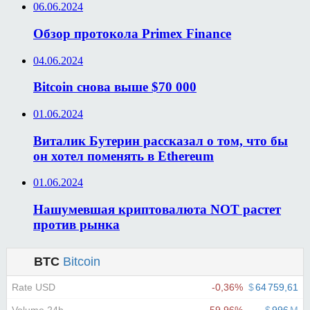
06.06.2024
Обзор протокола Primex Finance
04.06.2024
Bitcoin снова выше $70 000
01.06.2024
Виталик Бутерин рассказал о том, что бы
он хотел поменять в Ethereum
01.06.2024
Нашумевшая криптовалюта NOT растет
против рынка