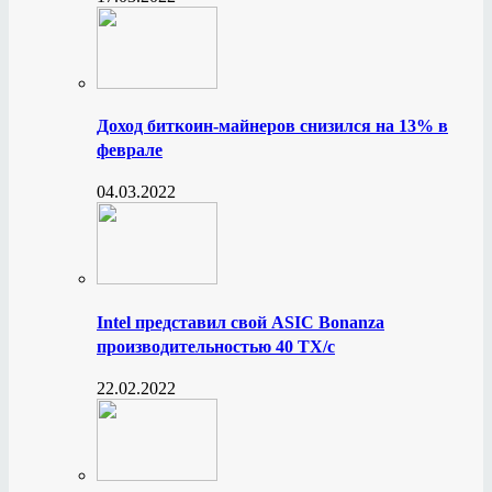
Доход биткоин-майнеров снизился на 13% в
феврале
04.03.2022
Intel представил свой ASIC Bonanza
производительностью 40 ТХ/с
22.02.2022