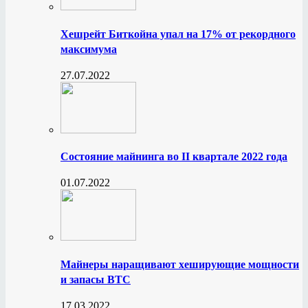
Хешрейт Биткойна упал на 17% от рекордного
максимума
27.07.2022
Состояние майнинга во II квартале 2022 года
01.07.2022
Майнеры наращивают хеширующие мощности
и запасы BTC
17.03.2022