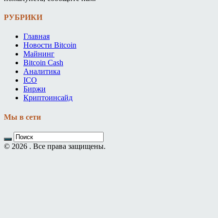
РУБРИКИ
Главная
Новости Bitcoin
Майнинг
Bitcoin Cash
Аналитика
ICO
Биржи
Криптоинсайд
Мы в сети
© 2026 . Все права защищены.