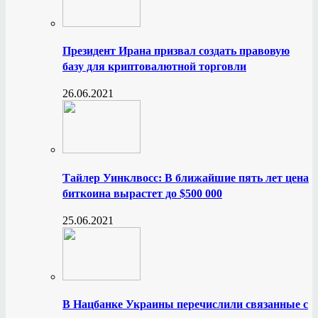
Президент Ирана призвал создать правовую
базу для криптовалютной торговли
26.06.2021
Тайлер Уинклвосс: В ближайшие пять лет цена
биткоина вырастет до $500 000
25.06.2021
В Нацбанке Украины перечислили связанные с