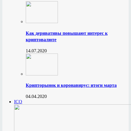
Как деривативы повышают интерес к
криптовалюте
14.07.2020
Крипторынок и коронавирус: итоги марта
04.04.2020
ICO