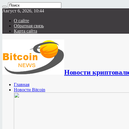
Август 6, 2026, 10:44
О сайте
Обратная связь
Карта сайта
Новости криптовал
Главная
Новости Bitcoin