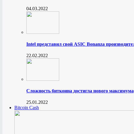
04.03.2022
Intel представил свой ASIC Bonanza производите
22.02.2022
Сложность биткоина достигла нового максимума
25.01.2022
Bitcoin Cash