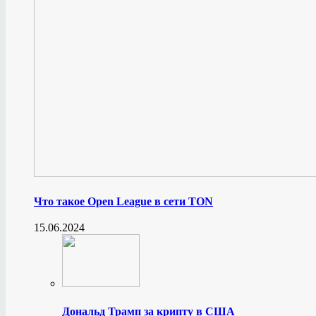
Что такое Open League в сети TON
15.06.2024
Дональд Трамп за крипту в США